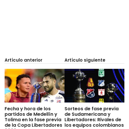
Artículo anterior
Artículo siguiente
Fecha y hora de los
Sorteos de fase previa
partidos de Medellín y
de Sudamericana y
Tolima en la fase previa
Libertadores: Rivales de
de la Copa Libertadores
los equipos colombianos