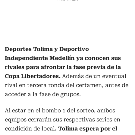
Deportes Tolima y Deportivo
Independiente Medellín
ya conocen sus
rivales para afrontar la fase previa de la
Copa Libertadores.
Además de un eventual
rival en tercera ronda del certamen, antes de
acceder a la fase de grupos.
Al estar en el bombo 1 del sorteo, ambos
equipos cerrarán sus respectivas series en
condición de local
. Tolima espera por el