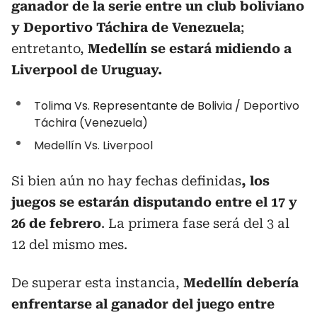
ganador de la serie entre un club boliviano
y Deportivo Táchira de Venezuela
;
entretanto,
Medellín se estará midiendo a
Liverpool de Uruguay.
Tolima Vs. Representante de Bolivia / Deportivo
Táchira (Venezuela)
Medellín Vs. Liverpool
Si bien aún no hay fechas definidas
, los
juegos se estarán disputando entre el 17 y
26 de febrero
. La primera fase será del 3 al
12 del mismo mes.
De superar esta instancia,
Medellín debería
enfrentarse al ganador del juego entre