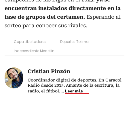
encuentran instalados directamente en la
fase de grupos del certamen
. Esperando al
sorteo para conocer sus rivales.
Copa Libertadores
Deportes Tolima
Independiente Medellin
Cristian Pinzón
Coordinador digital de deportes. En Caracol
Radio desde 2015. Amante de la escritura, la
radio, el fútbol,
...
Leer más