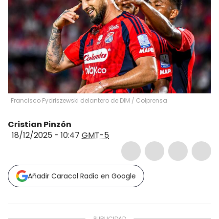
Francisco Fydriszewski delantero de DIM / Colprensa
Cristian Pinzón
18/12/2025 - 10:47
GMT-5
Añadir Caracol Radio en Google