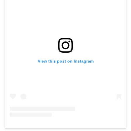
View this post on Instagram