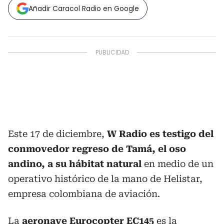
Añadir Caracol Radio en Google
Este 17 de diciembre,
W Radio es testigo del
conmovedor regreso de Tamá, el oso
andino, a su hábitat natural
en medio de un
operativo histórico de la mano de Helistar,
empresa colombiana de aviación.
La
aeronave Eurocopter EC145
es la