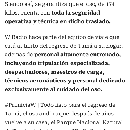
Siendo así, se garantiza que el oso, de 174
kilos, cuenta con
toda la seguridad
operativa y técnica en dicho traslado.
W Radio hace parte del equipo de viaje que
está al tanto del regreso de Tamá a su hogar,
además de
personal altamente entrenado,
incluyendo tripulación especializada,
despachadores, maestros de carga,
técnicos aeronáuticos y personal dedicado
exclusivamente al cuidado del oso.
#PrimiciaW
| Todo listo para el regreso de
Tamá, el oso andino que después de años
vuelve a su casa, el Parque Nacional Natural