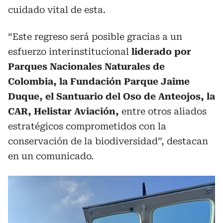
cuidado vital de esta.
“Este regreso será posible gracias a un
esfuerzo interinstitucional
liderado por
Parques Nacionales Naturales de
Colombia, la Fundación Parque Jaime
Duque, el Santuario del Oso de Anteojos, la
CAR, Helistar Aviación,
entre otros aliados
estratégicos comprometidos con la
conservación de la biodiversidad”, destacan
en un comunicado.