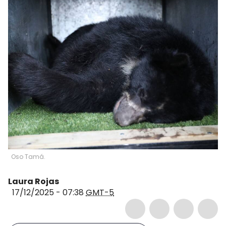
Oso Tamá.
Laura Rojas
17/12/2025 - 07:38
GMT-5