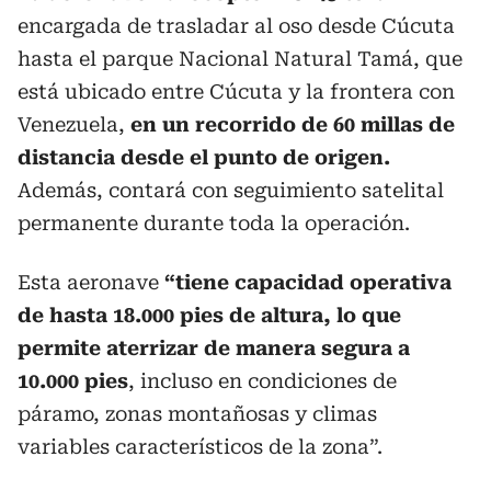
encargada de trasladar al oso desde Cúcuta
hasta el parque Nacional Natural Tamá, que
está ubicado entre Cúcuta y la frontera con
Venezuela,
en un recorrido de 60 millas de
distancia desde el punto de origen.
Además, contará con seguimiento satelital
permanente durante toda la operación.
Esta aeronave
“tiene capacidad operativa
de hasta 18.000 pies de altura, lo que
permite aterrizar de manera segura a
10.000 pies
, incluso en condiciones de
páramo, zonas montañosas y climas
variables característicos de la zona”.