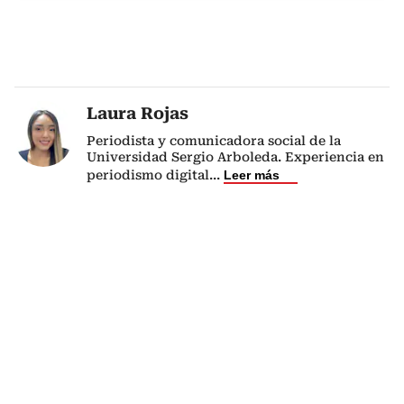
Laura Rojas
Periodista y comunicadora social de la
Universidad Sergio Arboleda. Experiencia en
periodismo digital
...
Leer más