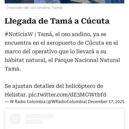
Traslado del oso andino, Tamá.
Llegada de Tamá a Cúcuta
#NoticiaW
| Tamá, el oso andino, ya se
encuentra en el aeropuerto de Cúcuta en el
marco del operativo que lo llevará a su
hábitat natural, el Parque Nacional Natural
Tamá.
Se ajustan detalles del helicóptero de
Helistar.
pic.twitter.com/dE3MGWtbfd
— W Radio Colombia (@WRadioColombia)
December 17, 2025