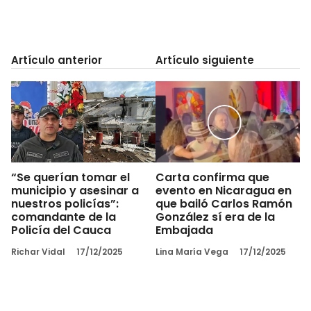
Artículo anterior
Artículo siguiente
“Se querían tomar el
Carta confirma que
municipio y asesinar a
evento en Nicaragua en
nuestros policías”:
que bailó Carlos Ramón
comandante de la
González sí era de la
Policía del Cauca
Embajada
Richar Vidal
17/12/2025
Lina María Vega
17/12/2025