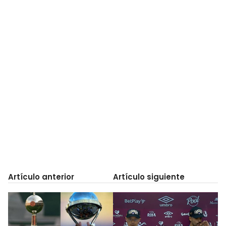
Artículo anterior
Artículo siguiente