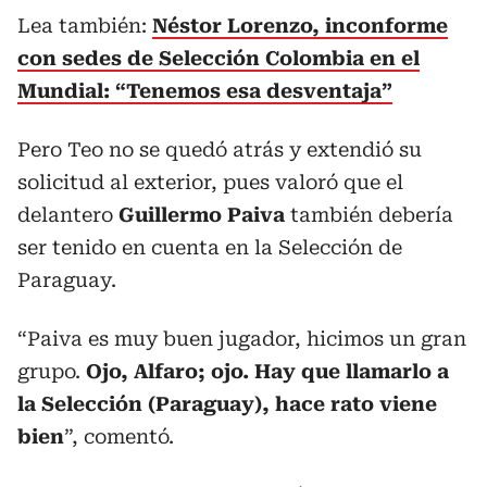
Lea también:
Néstor Lorenzo, inconforme
con sedes de Selección Colombia en el
Mundial: “Tenemos esa desventaja”
Pero Teo no se quedó atrás y extendió su
solicitud al exterior, pues valoró que el
delantero
Guillermo Paiva
también debería
ser tenido en cuenta en la Selección de
Paraguay.
“Paiva es muy buen jugador, hicimos un gran
grupo.
Ojo, Alfaro; ojo. Hay que llamarlo a
la Selección (Paraguay), hace rato viene
bien
”, comentó.