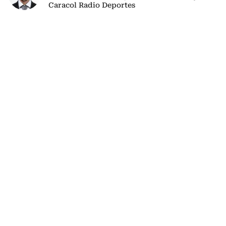
Caracol Radio Deportes