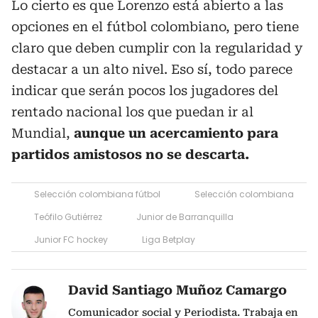
Lo cierto es que Lorenzo está abierto a las
opciones en el fútbol colombiano, pero tiene
claro que deben cumplir con la regularidad y
destacar a un alto nivel. Eso sí, todo parece
indicar que serán pocos los jugadores del
rentado nacional los que puedan ir al
Mundial,
aunque un acercamiento para
partidos amistosos no se descarta.
Selección colombiana fútbol
Selección colombiana
Teófilo Gutiérrez
Junior de Barranquilla
Junior FC hockey
Liga Betplay
David Santiago Muñoz Camargo
Comunicador social y Periodista. Trabaja en