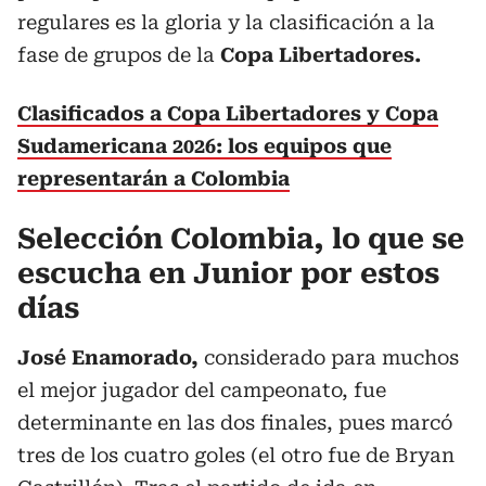
regulares es la gloria y la clasificación a la
fase de grupos de la
Copa Libertadores.
Clasificados a Copa Libertadores y Copa
Sudamericana 2026: los equipos que
representarán a Colombia
Selección Colombia, lo que se
escucha en Junior por estos
días
José Enamorado,
considerado para muchos
el mejor jugador del campeonato, fue
determinante en las dos finales, pues marcó
tres de los cuatro goles (el otro fue de Bryan