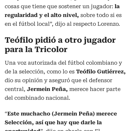
cosas que tiene que sostener un jugador:
la
regularidad y el alto nivel,
sobre todo si es
en el fútbol local”, dijo al respecto Lorenzo.
Teófilo pidió a otro jugador
para la Tricolor
Una voz autorizada del fútbol colombiano y
de la selección, como lo es
Teófilo Gutiérrez,
dio su opinión y aseguró que el defensor
central,
Jermein Peña,
merece hacer parte
del combinado nacional.
“
Este muchacho (Jermein Peña) merece
Selección, así que hay que darle la