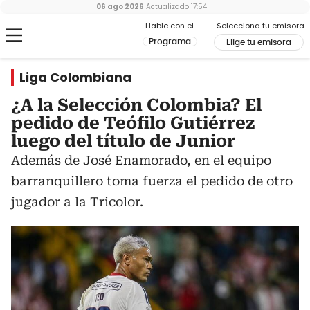
06 ago 2026
Actualizado
17:54
Hable con el
Selecciona tu emisora
Programa
Elige tu emisora
Liga Colombiana
¿A la Selección Colombia? El
pedido de Teófilo Gutiérrez
luego del título de Junior
Además de José Enamorado, en el equipo
barranquillero toma fuerza el pedido de otro
jugador a la Tricolor.