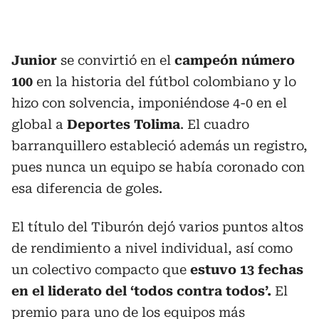
Junior
se convirtió en el
campeón número
100
en la historia del fútbol colombiano y lo
hizo con solvencia, imponiéndose 4-0 en el
global a
Deportes Tolima
. El cuadro
barranquillero estableció además un registro,
pues nunca un equipo se había coronado con
esa diferencia de goles.
El título del Tiburón dejó varios puntos altos
de rendimiento a nivel individual, así como
un colectivo compacto que
estuvo 13 fechas
en el liderato del ‘todos contra todos’.
El
premio para uno de los equipos más