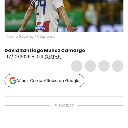
Teófilo Gutiérrez / Colprensa
David Santiago Muñoz Camargo
17/12/2025 - 10:11
GMT-5
Añadir Caracol Radio en Google