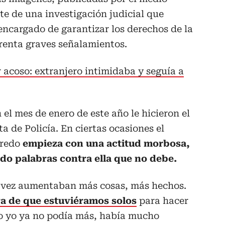
te de una investigación judicial que
encargado de garantizar los derechos de la
renta graves señalamientos.
 acoso: extranjero intimidaba y seguía a
el mes de enero de este año le hicieron el
ta de Policía. En ciertas ocasiones el
eredo
empieza con una actitud morbosa,
do palabras contra ella que no debe.
 vez aumentaban más cosas, más hechos.
a de que estuviéramos solos
para hacer
po yo ya no podía más, había mucho