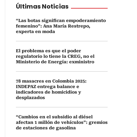
Últimas Noticias
“Las botas significan empoderamiento
femenino”: Ana María Restrepo,
experta en moda
El problema es que el poder
regulatorio lo tiene la CREG, no el
Ministerio de Energía: exministro
78 masacres en Colombia 2025:
INDEPAZ entrega balance e
indicadores de homicidios y
desplazados
“Cambios en el subsidio al diésel
afectan 1 millón de vehículos”: gremios
de estaciones de gasolina