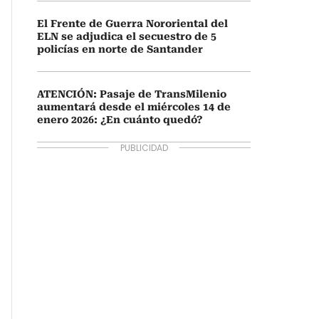
El Frente de Guerra Nororiental del
ELN se adjudica el secuestro de 5
policías en norte de Santander
ATENCIÓN: Pasaje de TransMilenio
aumentará desde el miércoles 14 de
enero 2026: ¿En cuánto quedó?