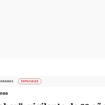
OGRAMAS
ESPECIALES
mas