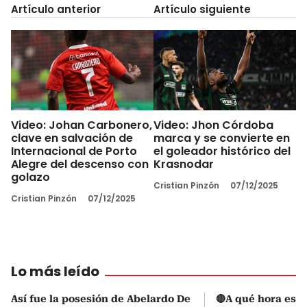
Artículo anterior
Artículo siguiente
Video: Johan Carbonero,
Video: Jhon Córdoba
clave en salvación de
marca y se convierte en
Internacional de Porto
el goleador histórico del
Alegre del descenso con
Krasnodar
golazo
Cristian Pinzón
07/12/2025
Cristian Pinzón
07/12/2025
Lo más leído
Así fue la posesión de Abelardo De
🔴A qué hora es l