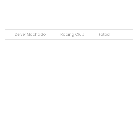
Deiver Machado
Racing Club
Fútbol