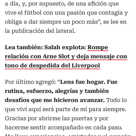
a día, y, por supuesto, de una afición que
vive el fútbol con una pasión que contagia y
obliga a dar siempre un poco más”, se lee en
la publicación del lateral.
Lea también: Salah explota:
Rompe
relación con Arne Slot y deja mensaje con
tono de despedida del Liverpool
Por último agregó: “
Lens fue hogar. Fue
rutina, esfuerzo, alegrías y también
desafíos que me hicieron avanzar.
Todo lo
que viví aquí será parte de mí para siempre.
Gracias por abrirme las puertas y por
hacerme sentir acompañado en cada paso.