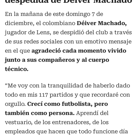
despedida de Déiver Machado
En la mañana de este domingo 7 de
diciembre, el colombiano
Déiver Machado,
jugador de Lens, se despidió del club a través
de sus redes sociales con un emotivo mensaje
en el que
agradeció cada momento vivido
junto a sus compañeros y al cuerpo
técnico.
“Me voy con la tranquilidad de haberlo dado
todo en mis 117 partidos y que recordaré con
orgullo.
Crecí como futbolista, pero
también como persona.
Aprendí del
vestuario, de los entrenadores, de los
empleados que hacen que todo funcione día