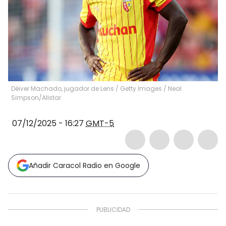
Déiver Machado, jugador de Lens / Getty Images
/
Neal
Simpson/Allstar
07/12/2025 - 16:27
GMT-5
Añadir Caracol Radio en Google