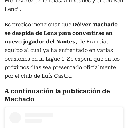
Me llevo experiencias, amistades y el corazón
lleno“.
Es preciso mencionar que
Déiver Machado
se despide de Lens para convertirse en
nuevo jugador del Nantes,
de Francia,
equipo al cual ya ha enfrentado en varias
ocasiones en la Ligue 1. Se espera que en los
próximos días sea presentado oficialmente
por el club de Luís Castro.
A continuación la publicación de
Machado