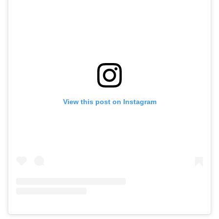
View this post on Instagram