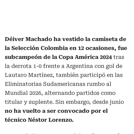
Déiver Machado ha vestido la camiseta de
la Selección Colombia en 12 ocasiones, fue
subcampeón de la Copa América 2024
tras
la derrota 1-0 frente a Argentina con gol de
Lautaro Martínez, también participó en las
Eliminatorias Sudamericanas rumbo al
Mundial 2026, alternando partidos como
titular y suplente. Sin embargo, desde junio
no ha vuelto a ser convocado por el
técnico Néstor Lorenzo.