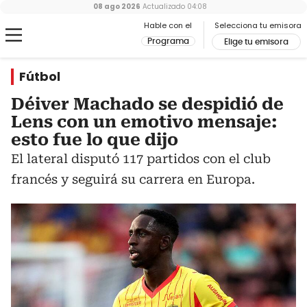
08 ago 2026
Actualizado
04:08
Hable con el
Selecciona tu emisora
Programa
Elige tu emisora
Fútbol
Déiver Machado se despidió de
Lens con un emotivo mensaje:
esto fue lo que dijo
El lateral disputó 117 partidos con el club
francés y seguirá su carrera en Europa.