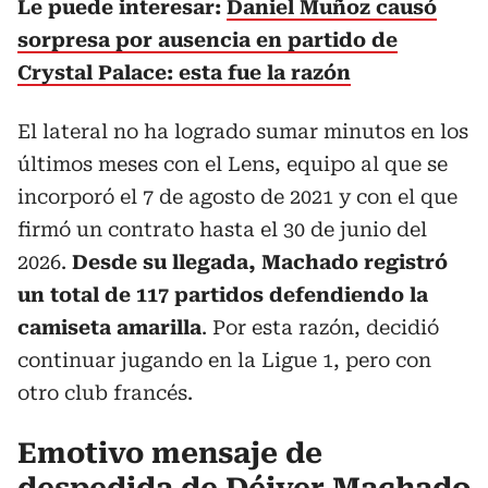
Le puede interesar:
Daniel Muñoz causó
sorpresa por ausencia en partido de
Crystal Palace: esta fue la razón
El lateral no ha logrado sumar minutos en los
últimos meses con el Lens, equipo al que se
incorporó el 7 de agosto de 2021 y con el que
firmó un contrato hasta el 30 de junio del
2026.
Desde su llegada, Machado registró
un total de 117 partidos defendiendo la
camiseta amarilla
. Por esta razón, decidió
continuar jugando en la Ligue 1, pero con
otro club francés.
Emotivo mensaje de