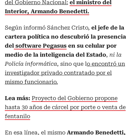
del Gobierno Nacional:
el ministro del
Interior, Armando Benedetti.
Según informó Sánchez Cristo,
el jefe de la
cartera política no descubrió la presencia
del
software Pegasus
en su celular por
medio de la inteligencia del Estado
,
ni la
Policía informática
, sino que l
o encontró un
investigador privado contratado por el
mismo funcionario.
Lea más:
Proyecto del Gobierno propone
hasta 30 años de cárcel por porte o venta de
fentanilo
En esa línea, el mismo
Armando Benedetti,