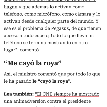
hagan
y que además lo activan como
teléfono, como micrófono, como cámara y lo
activan desde cualquier parte del mundo. Y
ese es el problema de Pegasus, de que tienen
acceso a todo espejo, todo lo que lleva mi
teléfono se termina mostrando en otro
lugar", comentó.
“Me cayó la roya”
Así, el ministro comentó que por todo lo que
le ha pasado
le “cayó la roya”.
Lea también:
“El CNE siempre ha mostrado
una animadversión contra el presidente