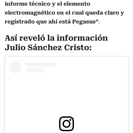
informe técnico y el elemento
electromagnético en el cual queda claro y
registrado que ahí está Pegasus“
.
Así reveló la información
Julio Sánchez Cristo: