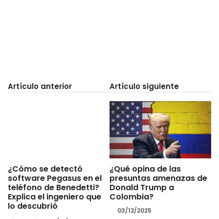
Artículo anterior
Artículo siguiente
¿Qué opina de las
¿Cómo se detectó
presuntas amenazas de
software Pegasus en el
Donald Trump a
teléfono de Benedetti?
Colombia?
Explica el ingeniero que
lo descubrió
03/12/2025