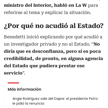
ministro del Interior, habló en La W
para
referirse al tema y explicar la situación.
¿Por qué no acudió al Estado?
Benedetti inició explicando por qué acudió a
un investigador privado y no al Estado. “
No
diría que es desconfianza, pero sí es poca
credibilidad, de pronto, en alguna agencia
del Estado que pudiera prestar ese
servicio
”.
Más información
Angie Rodríguez sale del Dapre: el presidente Petro
le pidió la renuncia