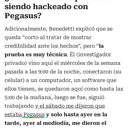
siendo hackeado con
Pegasus?
Adicionalmente, Benedetti explicó que se
queda “corto al tratar de mostrar
credibilidad ante los hechos”, pero “
la
prueba es muy técnica
. Él (investigador
privado) vino aquí el miércoles de la semana
pasada a las 9:00 de la noche, conectaron (su
celular) a un computador, un software que
ellos tienen, se quedaron aquí como hasta las
5:00 de la mañana, luego se fue, siguió
trabajando
y el sábado me dijeron que
estaba
Pegasus
y solo hasta ayer en la
tarde, ayer al mediodía, me dieron el