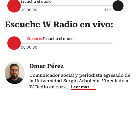
Escucha el audio
00:00:00
33:21
Escuche W Radio en vivo:
Directo
Escucha el audio
00:00:00
Omar Pérez
Comunicador social y periodista egresado de
la Universidad Sergio Arboleda. Vinculado a
W Radio en 2022
...
Leer más