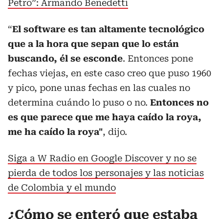
Petro”: Armando Benedetti
“
El software es tan altamente tecnológico
que a la hora que sepan que lo están
buscando, él se esconde
. Entonces pone
fechas viejas, en este caso creo que puso 1960
y pico, pone unas fechas en las cuales no
determina cuándo lo puso o no.
Entonces no
es que parece que me haya caído la roya,
me ha caído la roya"
, dijo.
Siga a W Radio en Google Discover y no se
pierda de todos los personajes y las noticias
de Colombia y el mundo
¿Cómo se enteró que estaba