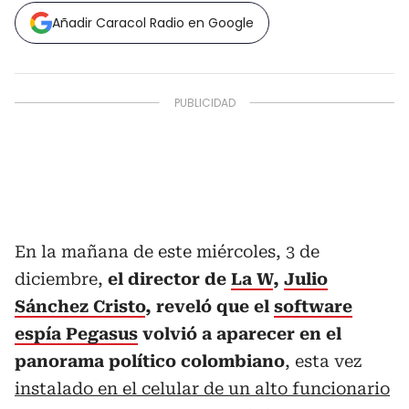
Añadir Caracol Radio en Google
En la mañana de este miércoles, 3 de
diciembre,
el director de
La W
,
Julio
Sánchez Cristo
, reveló que el
software
espía Pegasus
volvió a aparecer en el
panorama político colombiano
, esta vez
instalado en el celular de un alto funcionario