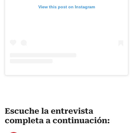
View this post on Instagram
Escuche la entrevista
completa a continuación: