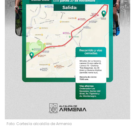
Foto: Cortesía alcaldía de Armenia