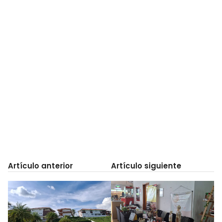
Artículo anterior
Artículo siguiente