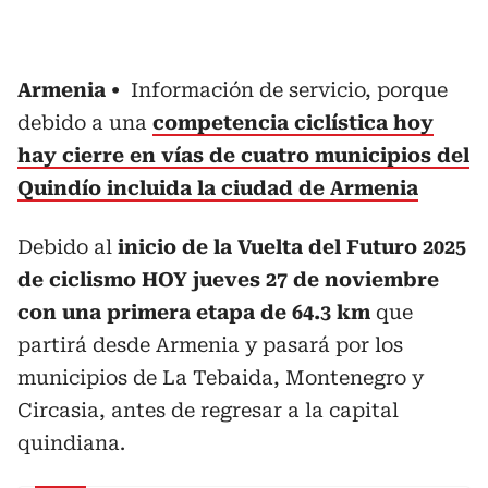
Armenia
Información de servicio, porque
debido a una
competencia ciclística hoy
hay cierre en vías de cuatro municipios del
Quindío incluida la ciudad de Armenia
Debido al
inicio de la Vuelta del Futuro 2025
de ciclismo HOY jueves 27 de noviembre
con una primera etapa de 64.3 km
que
partirá desde Armenia y pasará por los
municipios de La Tebaida, Montenegro y
Circasia, antes de regresar a la capital
quindiana.