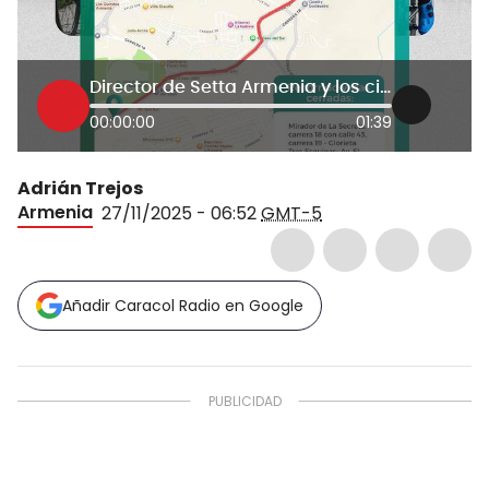
Director de Setta Armenia y los cierres viales
00:00:00
01:39
Adrián Trejos
Armenia
27/11/2025 - 06:52
GMT-5
Añadir Caracol Radio en Google