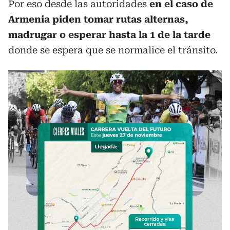
Por eso desde las autoridades
en el caso de
Armenia piden tomar rutas alternas,
madrugar o esperar hasta la 1 de la tarde
donde se espera que se normalice el tránsito.