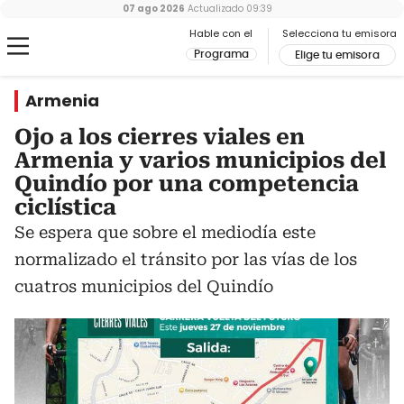
07 ago 2026
Actualizado
09:39
Hable con el
Selecciona tu emisora
Programa
Elige tu emisora
Armenia
Ojo a los cierres viales en
Armenia y varios municipios del
Quindío por una competencia
ciclística
Se espera que sobre el mediodía este
normalizado el tránsito por las vías de los
cuatros municipios del Quindío