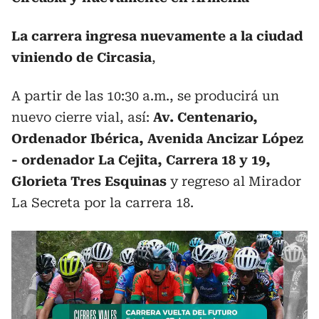
La carrera ingresa nuevamente a la ciudad
viniendo de Circasia
,
A partir de las 10:30 a.m., se producirá un
nuevo cierre vial, así:
Av. Centenario,
Ordenador Ibérica, Avenida Ancizar López
- ordenador La Cejita, Carrera 18 y 19,
Glorieta Tres Esquinas
y regreso al Mirador
La Secreta por la carrera 18.