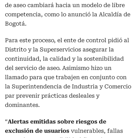
de aseo cambiará hacia un modelo de libre
competencia, como lo anunció la Alcaldía de
Bogotá.
Para este proceso, el ente de control pidió al
Distrito y la Superservicios asegurar la
continuidad, la calidad y la sostenibilidad
del servicio de aseo. Asimismo hizo un
llamado para que trabajen en conjunto con
la Superintendencia de Industria y Comercio
par prevenir prácticas desleales y
dominantes.
“
Alertas emitidas sobre riesgos de
exclusión de usuarios
vulnerables, fallas