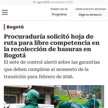
07 ago 2026
Actualizado
00:49
Hable con el
Selecciona tu emisora
Programa
Elige tu emisora
Bogotá
Procuraduría solicitó hoja de
ruta para libre competencia en
la recolección de basuras en
Bogotá
El ente de control alertó sobre las garantías
que deben cumplirse al momento de la
transición para febrero de 2026.