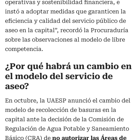
operativas y sostenibilidad financiera, e
instó a adoptar medidas que garanticen la
eficiencia y calidad del servicio público de
aseo en la capital”, recordó la Procuraduría
sobre las observaciones al modelo de libre
competencia.
¿Por qué habrá un cambio en
el modelo del servicio de
aseo?
En octubre, la UAESP anunció el cambio del
modelo de recolección de basuras en la
capital ante la decisión de la Comisión de
Regulación de Agua Potable y Saneamiento
Básico (CRA) de
no autorizar las Áreas de