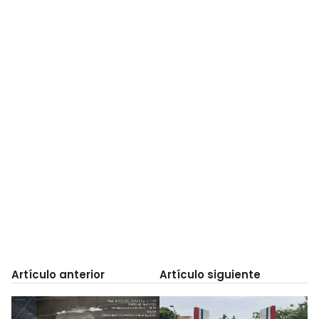
Artículo anterior
Artículo siguiente