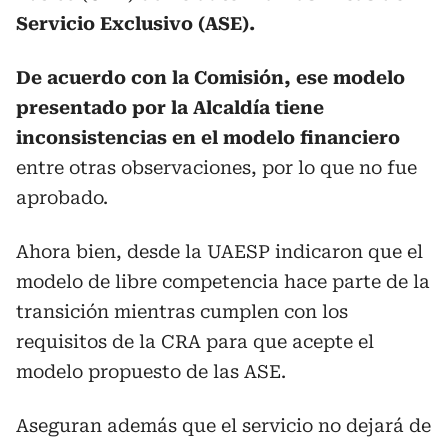
Servicio Exclusivo (ASE).
De acuerdo con la Comisión, ese modelo
presentado por la Alcaldía tiene
inconsistencias en el modelo financiero
entre otras observaciones, por lo que no fue
aprobado.
Ahora bien, desde la UAESP indicaron que el
modelo de libre competencia hace parte de la
transición mientras cumplen con los
requisitos de la CRA para que acepte el
modelo propuesto de las ASE.
Aseguran además que el servicio no dejará de