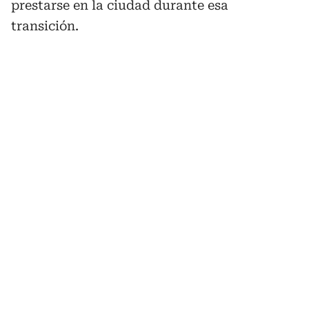
prestarse en la ciudad durante esa
transición.