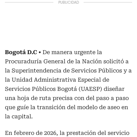
Bogotá D.C
De manera urgente la
Procuraduría General de la Nación solicitó a
la Superintendencia de Servicios Públicos y a
la Unidad Administrativa Especial de
Servicios Públicos Bogotá (UAESP) diseñar
una hoja de ruta precisa con del paso a paso
que guíe la transición del modelo de aseo en
la capital.
En febrero de 2026, la prestación del servicio