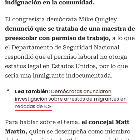
indignación en la comunidad.
El congresista demócrata Mike Quigley
denunció que se trataba de una maestra de
preescolar con permiso de trabajo,
a lo que
el Departamento de Seguridad Nacional
respondió que el permiso laboral no otorga
estatus legal en Estados Unidos, por lo que
sería una inmigrante indocumentada.
Lea también:
Demócratas anunciaron
investigación sobre arrestos de migrantes en
redadas de ICE
Para hablar sobre el tema,
el concejal Matt
Martin,
quien se desempeña como miembro