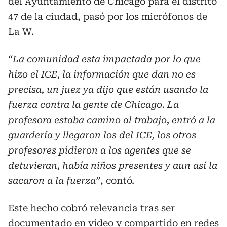
del Ayuntamiento de Chicago para el distrito
47 de la ciudad, pasó por los micrófonos de
La W.
“La comunidad esta impactada por lo que
hizo el ICE, la información que dan no es
precisa, un juez ya dijo que están usando la
fuerza contra la gente de Chicago. La
profesora estaba camino al trabajo, entró a la
guardería y llegaron los del ICE, los otros
profesores pidieron a los agentes que se
detuvieran, había niños presentes y aun así la
sacaron a la fuerza”
, contó.
Este hecho cobró relevancia tras ser
documentado en video y compartido en redes