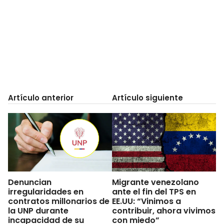
Artículo anterior
Artículo siguiente
Denuncian
Migrante venezolano
irregularidades en
ante el fin del TPS en
contratos millonarios de
EE.UU: “Vinimos a
la UNP durante
contribuir, ahora vivimos
incapacidad de su
con miedo”