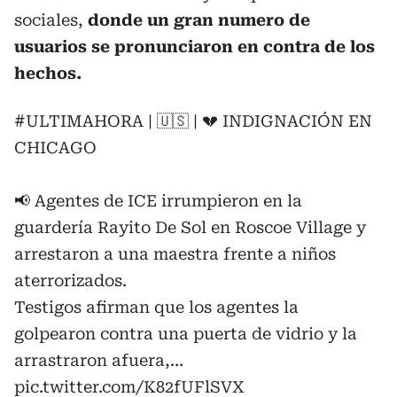
sociales,
donde un gran numero de
usuarios se pronunciaron en contra de los
hechos.
#ULTIMAHORA
| 🇺🇸 | 💔 INDIGNACIÓN EN
CHICAGO
📢 Agentes de ICE irrumpieron en la
guardería Rayito De Sol en Roscoe Village y
arrestaron a una maestra frente a niños
aterrorizados.
Testigos afirman que los agentes la
golpearon contra una puerta de vidrio y la
arrastraron afuera,…
pic.twitter.com/K82fUFlSVX