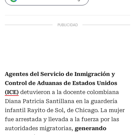
Agentes del Servicio de Inmigración y
Control de Aduanas de Estados Unidos
(ICE)
detuvieron a la docente colombiana
Diana Patricia Santillana en la guardería
infantil Rayito de Sol, de Chicago. La mujer
fue arrestada y llevada a la fuerza por las
autoridades migratorias,
generando