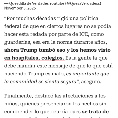
— Quesdilla de Verdades Youtube (@QuesaVerdadess)
November 5, 2025
“Por muchas décadas rigió una política
federal de que en ciertos lugares no se podía
hacer esta redada por parte de ICE, como
guarderías, esa era la norma durante años,
ahora Trump tumbó eso y
los hemos visto
en hospitales, colegios.
Es la gente la que
debe mandar este mensaje de que lo que está
haciendo Trump es malo
, es importante que
la comunidad se sienta segura”,
aseguró.
Finalmente, destacó las afectaciones a los
niños, quienes presenciaron los hechos sin
comprender lo que ocurría pues
se trata de