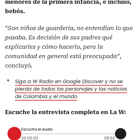
menores de la primera infancia, e incluso,
bebés.
“Son niños de guardería, no entendían lo que
pasaba. Es decisión de sus padres qué
explicarles y cómo hacerlo, pero la
comunidad en general está preocupada”
,
concluyó.
Siga a W Radio en Google Discover y no se
pierda de todos los personajes y las noticias
de Colombia y el mundo
Escuche la entrevista completa en La W:
Escucha el audio
00:00:00
08:50