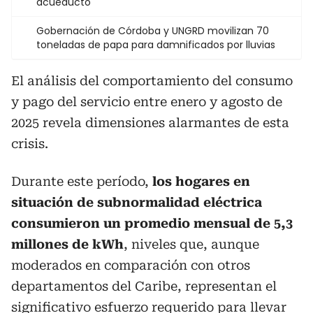
acueducto
Gobernación de Córdoba y UNGRD movilizan 70
toneladas de papa para damnificados por lluvias
El análisis del comportamiento del consumo
y pago del servicio entre enero y agosto de
2025 revela dimensiones alarmantes de esta
crisis.
Durante este período,
los hogares en
situación de subnormalidad eléctrica
consumieron un promedio mensual de 5,3
millones de kWh
, niveles que, aunque
moderados en comparación con otros
departamentos del Caribe, representan el
significativo esfuerzo requerido para llevar