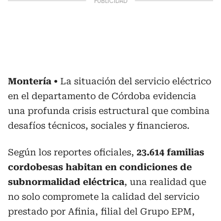
Montería
La situación del servicio eléctrico
en el departamento de Córdoba evidencia
una profunda crisis estructural que combina
desafíos técnicos, sociales y financieros.
Según los reportes oficiales,
23.614 familias
cordobesas habitan en condiciones de
subnormalidad eléctrica
, una realidad que
no solo compromete la calidad del servicio
prestado por Afinia, filial del Grupo EPM,