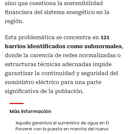
sino que cuestiona la sostenibilidad
financiera del sistema energético en la
región.
Esta problemática se concentra en
121
barrios identificados como subnormales
,
donde la carencia de redes normalizadas o
estructuras técnicas adecuadas impide
garantizar la continuidad y seguridad del
suministro eléctrico para una parte
significativa de la población.
Más información
Aqualia garantiza el suministro de agua en El
Porvenir con la puesta en marcha del nuevo