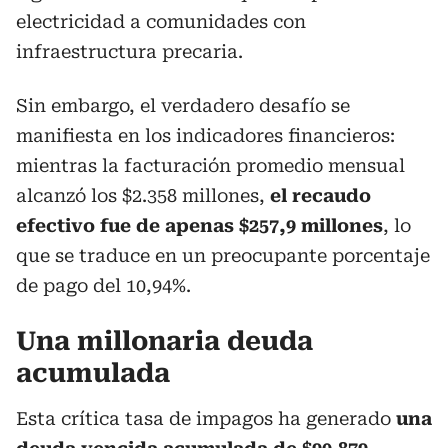
electricidad a comunidades con
infraestructura precaria.
Sin embargo, el verdadero desafío se
manifiesta en los indicadores financieros:
mientras la facturación promedio mensual
alcanzó los $2.358 millones,
el recaudo
efectivo fue de apenas $257,9 millones
, lo
que se traduce en un preocupante porcentaje
de pago del 10,94%.
Una millonaria deuda
acumulada
Esta crítica tasa de impagos ha generado
una