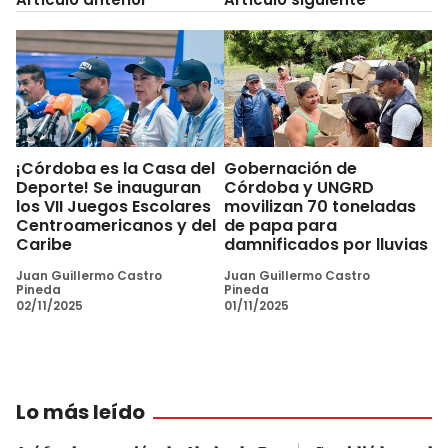
¡Córdoba es la Casa del
Gobernación de
Deporte! Se inauguran
Córdoba y UNGRD
los VII Juegos Escolares
movilizan 70 toneladas
Centroamericanos y del
de papa para
Caribe
damnificados por lluvias
Juan Guillermo Castro
Juan Guillermo Castro
Pineda
Pineda
02/11/2025
01/11/2025
Lo más leído