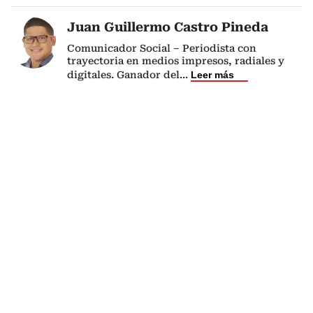
Juan Guillermo Castro Pineda
Comunicador Social – Periodista con
trayectoria en medios impresos, radiales y
digitales. Ganador del
...
Leer más