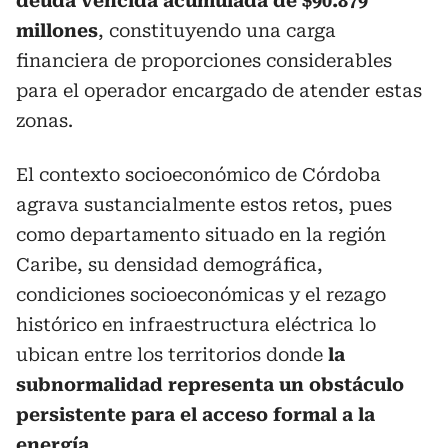
deuda vencida acumulada de $90.879
millones
, constituyendo una carga
financiera de proporciones considerables
para el operador encargado de atender estas
zonas.
El contexto socioeconómico de Córdoba
agrava sustancialmente estos retos, pues
como departamento situado en la región
Caribe, su densidad demográfica,
condiciones socioeconómicas y el rezago
histórico en infraestructura eléctrica lo
ubican entre los territorios donde
la
subnormalidad representa un obstáculo
persistente para el acceso formal a la
energía
.