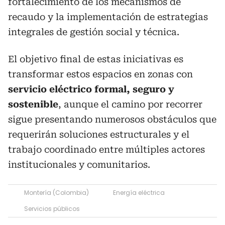
fortalecimiento de los mecanismos de
recaudo y la implementación de estrategias
integrales de gestión social y técnica.
El objetivo final de estas iniciativas es
transformar estos espacios en zonas con
servicio eléctrico formal, seguro y
sostenible
, aunque el camino por recorrer
sigue presentando numerosos obstáculos que
requerirán soluciones estructurales y el
trabajo coordinado entre múltiples actores
institucionales y comunitarios.
Montería (Colombia)
Energía eléctrica
Servicios públicos