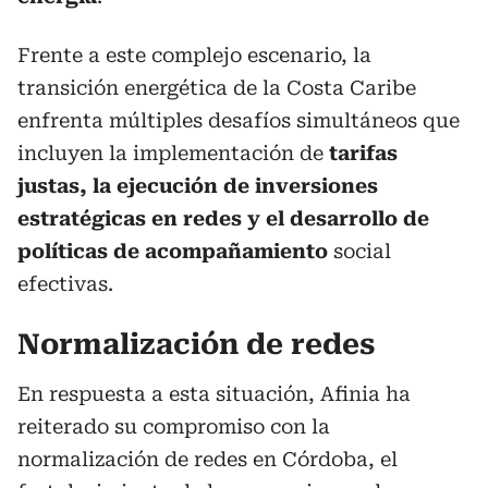
Frente a este complejo escenario, la
transición energética de la Costa Caribe
enfrenta múltiples desafíos simultáneos que
incluyen la implementación de
tarifas
justas, la ejecución de inversiones
estratégicas en redes y el desarrollo de
políticas de acompañamiento
social
efectivas.
Normalización de redes
En respuesta a esta situación, Afinia ha
reiterado su compromiso con la
normalización de redes en Córdoba, el