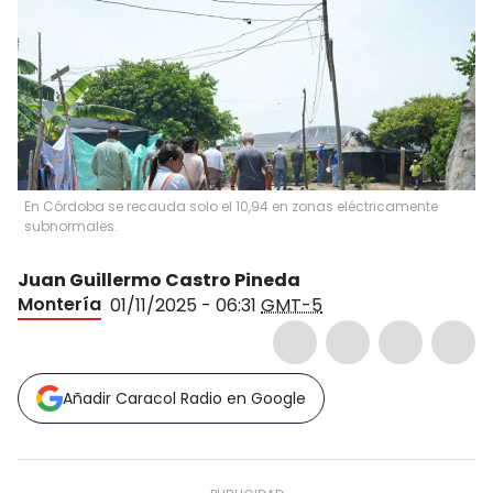
En Córdoba se recauda solo el 10,94 en zonas eléctricamente
subnormales.
Juan Guillermo Castro Pineda
Montería
01/11/2025 - 06:31
GMT-5
Añadir Caracol Radio en Google