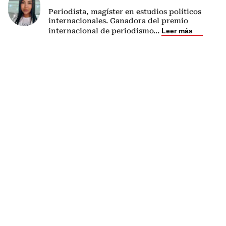
Periodista, magíster en estudios políticos
internacionales. Ganadora del premio
internacional de periodismo
...
Leer más