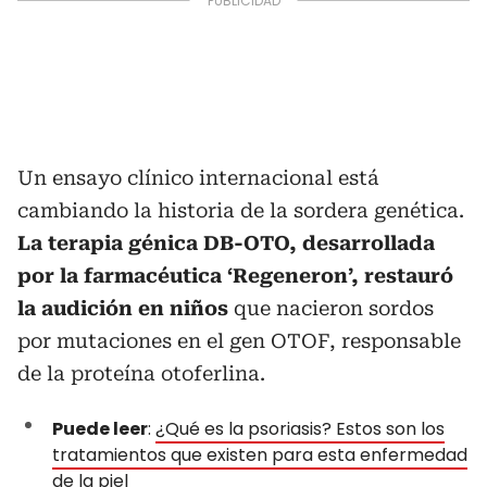
Un ensayo clínico internacional está
cambiando la historia de la sordera genética.
La terapia génica DB-OTO, desarrollada
por la farmacéutica ‘Regeneron’, restauró
la audición en niños
que nacieron sordos
por mutaciones en el gen OTOF, responsable
de la proteína otoferlina.
Puede leer
:
¿Qué es la psoriasis? Estos son los
tratamientos que existen para esta enfermedad
de la piel