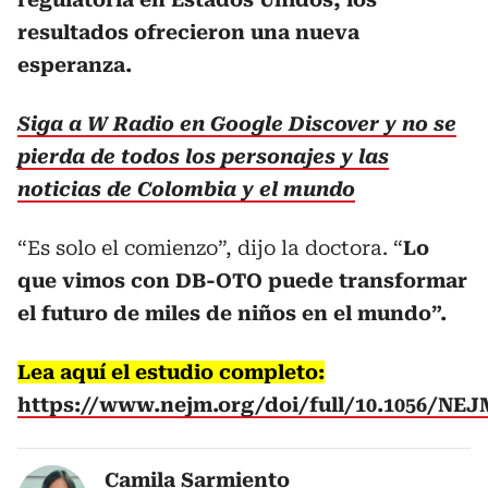
resultados ofrecieron una nueva
esperanza.
Siga a W Radio en Google Discover y no se
pierda de todos los personajes y las
noticias de Colombia y el mundo
“Es solo el comienzo”, dijo la doctora. “
Lo
que vimos con DB-OTO puede transformar
el futuro de miles de niños en el mundo”.
Lea aquí el estudio completo:
https://www.nejm.org/doi/full/10.1056/NEJ
Camila Sarmiento