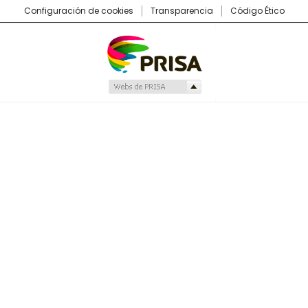
Configuración de cookies
Transparencia
Código Ético