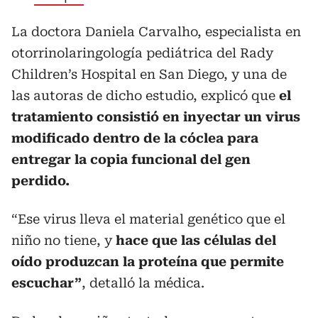
La doctora Daniela Carvalho, especialista en
otorrinolaringología pediátrica del Rady
Children’s Hospital en San Diego, y una de
las autoras de dicho estudio, explicó que
el
tratamiento consistió en inyectar un virus
modificado dentro de la cóclea para
entregar la copia funcional del gen
perdido.
“Ese virus lleva el material genético que el
niño no tiene, y
hace que las células del
oído produzcan la proteína que permite
escuchar”
, detalló la médica.