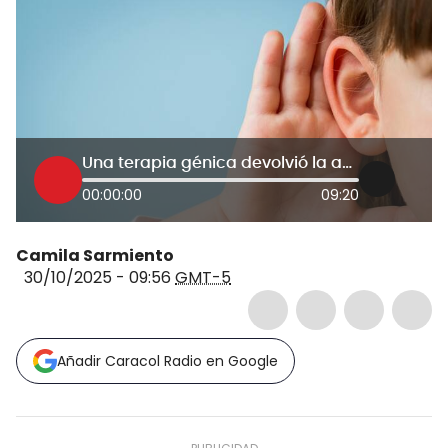
Una terapia génica devolvió la audición a niños nacidos sordos
00:00:00
09:20
Camila Sarmiento
30/10/2025 - 09:56
GMT-5
Añadir Caracol Radio en Google