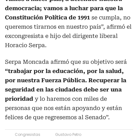
democracia; vamos a luchar para que la
Constitución Política de 1991
se cumpla, no
queremos tirarnos en nuestro país”, afirmó el
excongresista e hijo del dirigente liberal
Horacio Serpa.
Serpa Moncada afirmó que su objetivo será
“trabajar por la educación, por la salud,
por nuestra Fuerza Pública. Recuperar la
seguridad en las ciudades debe ser una
prioridad
y lo haremos con miles de
personas que nos están apoyando y están
felices de que regresemos al Senado”.
Congresistas
Gustavo Petro