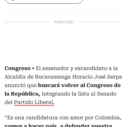
Congreso
El exsenador y excandidato a la
Alcaldía de Bucaramanga Horacio José Serpa
anunció que
buscará volver al Congreso de
la República,
integrando la lista al Senado
del
Partido Liberal.
“Es una candidatura con amor por Colombia,
vamos a hacer país, a defender nuestra