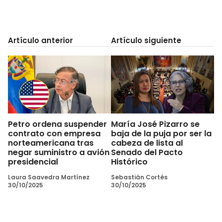
Artículo anterior
Artículo siguiente
Petro ordena suspender
María José Pizarro se
contrato con empresa
baja de la puja por ser la
norteamericana tras
cabeza de lista al
negar suministro a avión
Senado del Pacto
presidencial
Histórico
Laura Saavedra Martínez
Sebastián Cortés
30/10/2025
30/10/2025