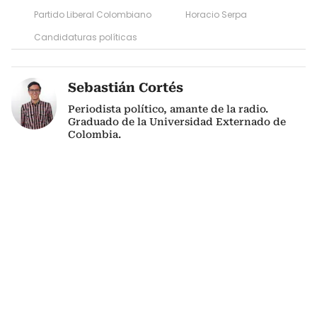
Partido Liberal Colombiano
Horacio Serpa
Candidaturas políticas
Sebastián Cortés
Periodista político, amante de la radio.
Graduado de la Universidad Externado de
Colombia.