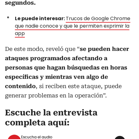
segundos.
Le puede interesar:
Trucos de Google Chrome
que nadie conoce y que le permiten exprimir la
app
De este modo, reveló que “
se pueden hacer
ataques programados afectando a
personas que hagan búsquedas en horas
específicas y mientras ven algo de
contenido
, si reciben este ataque, puede
generar problemas en la operación”.
Escuche la entrevista
completa aquí:
Escucha el audio