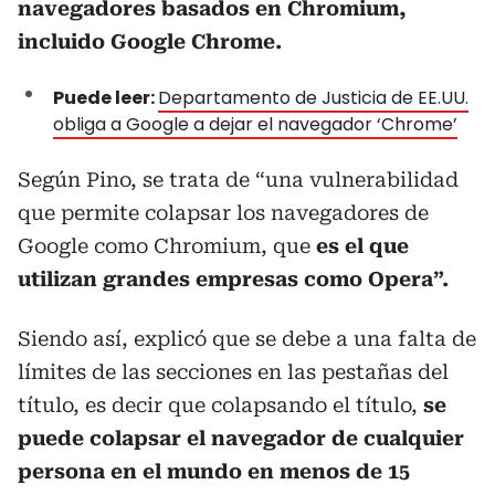
navegadores basados en Chromium,
incluido Google Chrome.
Puede leer:
Departamento de Justicia de EE.UU.
obliga a Google a dejar el navegador ‘Chrome’
Según Pino, se trata de “una vulnerabilidad
que permite colapsar los navegadores de
Google como Chromium, que
es el que
utilizan grandes empresas como Opera”.
Siendo así, explicó que se debe a una falta de
límites de las secciones en las pestañas del
título, es decir que colapsando el título,
se
puede colapsar el navegador de cualquier
persona en el mundo en menos de 15