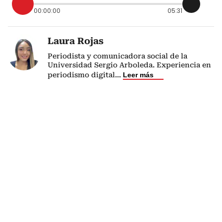
00:00:00
05:31
Laura Rojas
Periodista y comunicadora social de la
Universidad Sergio Arboleda. Experiencia en
periodismo digital
...
Leer más