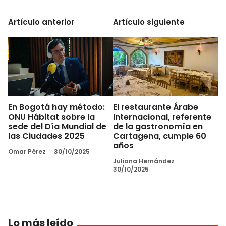
Artículo anterior
Artículo siguiente
En Bogotá hay método:
El restaurante Árabe
ONU Hábitat sobre la
Internacional, referente
sede del Día Mundial de
de la gastronomía en
las Ciudades 2025
Cartagena, cumple 60
años
Omar Pérez
30/10/2025
Juliana Hernández
30/10/2025
Lo más leído