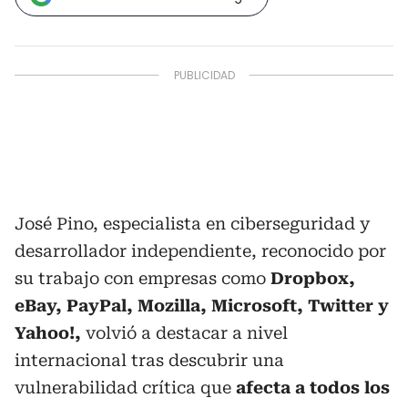
José Pino, especialista en ciberseguridad y
desarrollador independiente, reconocido por
su trabajo con empresas como
Dropbox,
eBay, PayPal, Mozilla, Microsoft, Twitter y
Yahoo!,
volvió a destacar a nivel
internacional tras descubrir una
vulnerabilidad crítica que
afecta a todos los