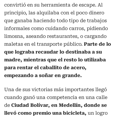
convirtió en su herramienta de escape. Al
principio, las alquilaba con el poco dinero
que ganaba haciendo todo tipo de trabajos
informales como cuidando carros, pidiendo
limosna, aseando restaurantes, o cargando
maletas en el transporte público.
Parte de lo
que lograba recaudar lo destinaba a su
madre, mientras que el resto lo utilizaba
para rentar el caballito de acero,
empezando a soñar en grande.
Una de sus victorias más importantes llegó
cuando ganó una competencia en una calle
de
Ciudad Bolívar, en Medellín, donde se
llevó como premio una bicicleta,
un logro