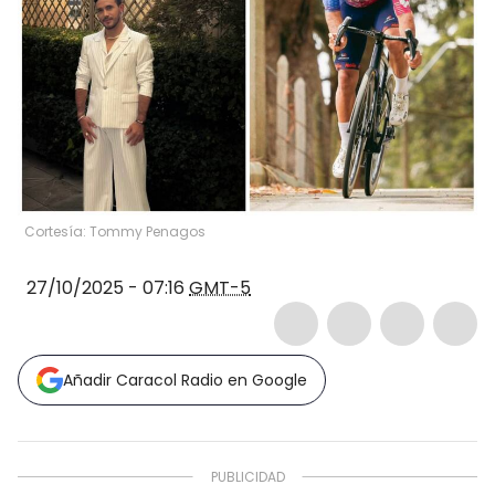
Cortesía: Tommy Penagos
27/10/2025 - 07:16
GMT-5
Añadir Caracol Radio en Google