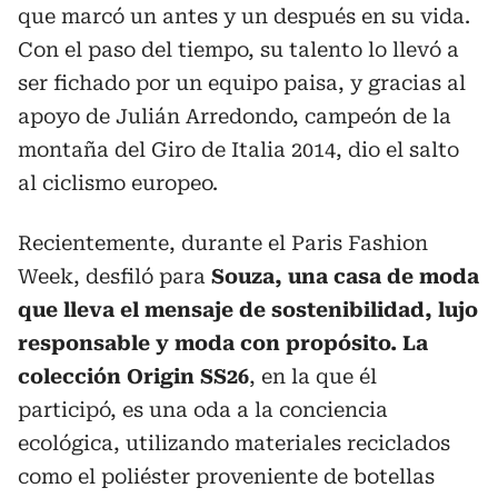
que marcó un antes y un después en su vida.
Con el paso del tiempo, su talento lo llevó a
ser fichado por un equipo paisa, y gracias al
apoyo de Julián Arredondo, campeón de la
montaña del Giro de Italia 2014, dio el salto
al ciclismo europeo.
Recientemente, durante el Paris Fashion
Week, desfiló para
Souza, una casa de moda
que lleva el mensaje de sostenibilidad, lujo
responsable y moda con propósito. La
colección Origin SS26
, en la que él
participó, es una oda a la conciencia
ecológica, utilizando materiales reciclados
como el poliéster proveniente de botellas