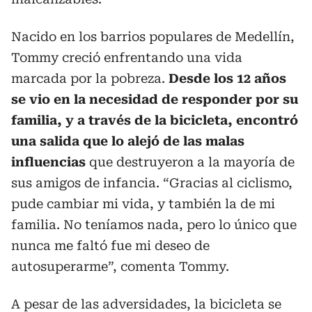
Nacido en los barrios populares de Medellín,
Tommy creció enfrentando una vida
marcada por la pobreza.
Desde los 12 años
se vio en la necesidad de responder por su
familia, y a través de la bicicleta, encontró
una salida que lo alejó de las malas
influencias
que destruyeron a la mayoría de
sus amigos de infancia. “Gracias al ciclismo,
pude cambiar mi vida, y también la de mi
familia. No teníamos nada, pero lo único que
nunca me faltó fue mi deseo de
autosuperarme”, comenta Tommy.
A pesar de las adversidades, la bicicleta se