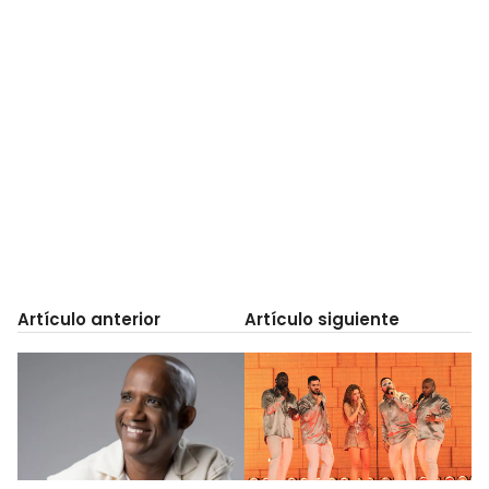
Artículo anterior
Artículo siguiente