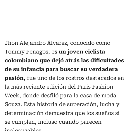
Jhon Alejandro Álvarez, conocido como
Tommy Penagos, e
s un joven ciclista
colombiano que dejó atrás las dificultades
de su infancia para buscar su verdadera
pasión
, fue uno de los rostros destacados en
la más reciente edición del Paris Fashion
Week, donde desfiló para la casa de moda
Souza. Esta historia de superación, lucha y
determinación demuestra que los sueños sí
se cumplen, incluso cuando parecen
inalcanzables.