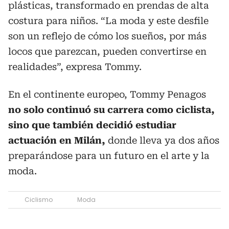
plásticas, transformado en prendas de alta
costura para niños. “La moda y este desfile
son un reflejo de cómo los sueños, por más
locos que parezcan, pueden convertirse en
realidades”, expresa Tommy.
En el continente europeo, Tommy Penagos
no solo continuó su carrera como ciclista,
sino que también decidió estudiar
actuación en Milán,
donde lleva ya dos años
preparándose para un futuro en el arte y la
moda.
Ciclismo
Moda