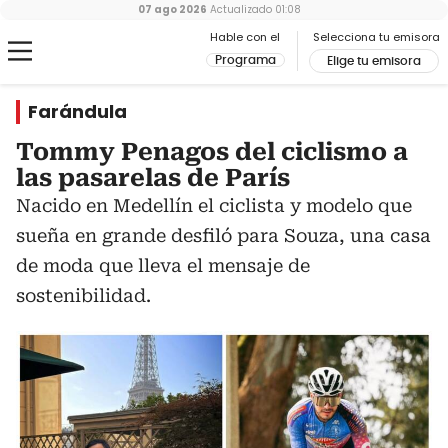
07 ago 2026
Actualizado
01:08
Hable con el
Selecciona tu emisora
Programa
Elige tu emisora
Farándula
Tommy Penagos del ciclismo a
las pasarelas de París
Nacido en Medellín el ciclista y modelo que
sueña en grande desfiló para Souza, una casa
de moda que lleva el mensaje de
sostenibilidad.