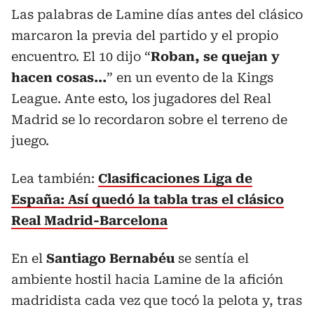
Las palabras de Lamine días antes del clásico
marcaron la previa del partido y el propio
encuentro. El 10 dijo “
Roban, se quejan y
hacen cosas...
” en un evento de la Kings
League. Ante esto, los jugadores del Real
Madrid se lo recordaron sobre el terreno de
juego.
Lea también:
Clasificaciones Liga de
España: Así quedó la tabla tras el clásico
Real Madrid-Barcelona
En el
Santiago Bernabéu
se sentía el
ambiente hostil hacia Lamine de la afición
madridista cada vez que tocó la pelota y, tras