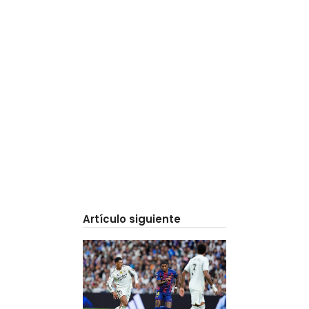
Artículo siguiente