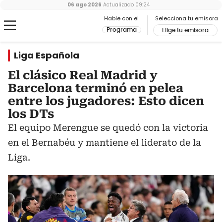
06 ago 2026
Actualizado
09:24
Hable con el
Selecciona tu emisora
Programa
Elige tu emisora
Liga Española
El clásico Real Madrid y
Barcelona terminó en pelea
entre los jugadores: Esto dicen
los DTs
El equipo Merengue se quedó con la victoria
en el Bernabéu y mantiene el liderato de la
Liga.