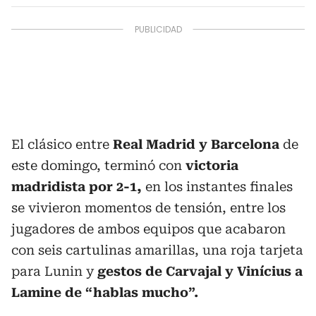
El clásico entre
Real Madrid y Barcelona
de
este domingo, terminó con
victoria
madridista por 2-1,
en los instantes finales
se vivieron momentos de tensión, entre los
jugadores de ambos equipos que acabaron
con seis cartulinas amarillas, una roja tarjeta
para Lunin y
gestos de Carvajal y Vinícius a
Lamine de “hablas mucho”.