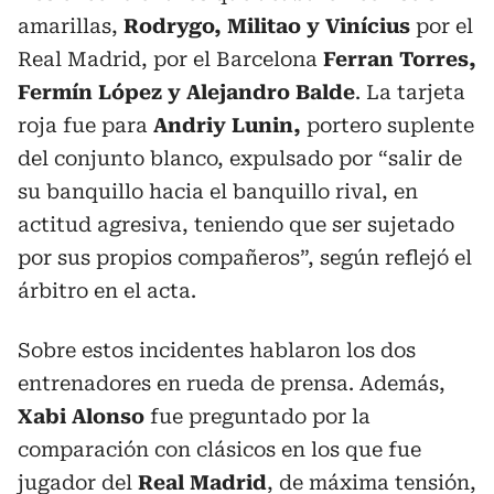
amarillas,
Rodrygo, Militao y Vinícius
por el
Real Madrid, por el Barcelona
Ferran Torres,
Fermín López y Alejandro Balde
. La tarjeta
roja fue para
Andriy Lunin,
portero suplente
del conjunto blanco, expulsado por “salir de
su banquillo hacia el banquillo rival, en
actitud agresiva, teniendo que ser sujetado
por sus propios compañeros”, según reflejó el
árbitro en el acta.
Sobre estos incidentes hablaron los dos
entrenadores en rueda de prensa. Además,
Xabi Alonso
fue preguntado por la
comparación con clásicos en los que fue
jugador del
Real Madrid
, de máxima tensión,