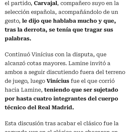
el partido,
Carvajal
, compañero suyo en la
selección española, acompañándolo de un
gesto,
le dijo que hablaba mucho y que,
tras la derrota, se tenía que tragar sus
palabras.
Continuó
Vinícius con la disputa, que
alcanzó cotas mayores. Lamine invitó a
ambos a seguir discutiendo fuera del terreno
de juego, luego
Vinícius
fue el que corrió
hacia Lamine,
teniendo que ser sujetado
por hasta cuatro integrantes del cuerpo
técnico del Real Madrid.
Esta discusión tras acabar el clásico fue la