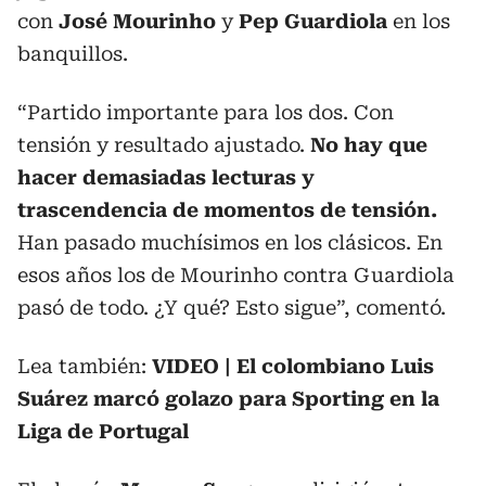
con
José Mourinho
y
Pep Guardiola
en los
banquillos.
“Partido importante para los dos. Con
tensión y resultado ajustado.
No hay que
hacer demasiadas lecturas y
trascendencia de momentos de tensión.
Han pasado muchísimos en los clásicos. En
esos años los de Mourinho contra Guardiola
pasó de todo. ¿Y qué? Esto sigue”, comentó.
Lea también:
VIDEO | El colombiano Luis
Suárez marcó golazo para Sporting en la
Liga de Portugal