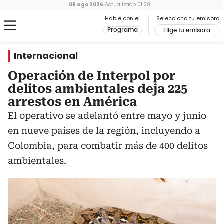
06 ago 2026
Actualizado
01:28
Hable con el
Selecciona tu emisora
Programa
Elige tu emisora
Internacional
Operación de Interpol por
delitos ambientales deja 225
arrestos en América
El operativo se adelantó entre mayo y junio
en nueve países de la región, incluyendo a
Colombia, para combatir más de 400 delitos
ambientales.