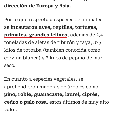
dirección de Europa y Asia.
Por lo que respecta a especies de animales,
s
e incautaron aves, reptiles, tortugas,
primates, grandes felinos
,
además de 2,4
toneladas de aletas de tiburón y raya, 875
kilos de totoaba (también conocida como
corvina blanca) y 7 kilos de pepino de mar
seco.
En cuanto a especies vegetales, se
aprehendieron maderas de árboles como
pino, roble, guanacaste, laurel, ciprés,
cedro o palo rosa
, estos últimos de muy alto
valor.