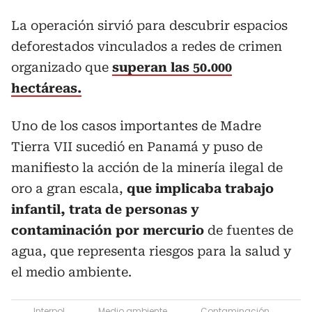
La operación sirvió para descubrir espacios
deforestados vinculados a redes de crimen
organizado que
superan las 50.000
hectáreas.
Uno de los casos importantes de Madre
Tierra VII sucedió en Panamá y puso de
manifiesto la acción de la minería ilegal de
oro a gran escala,
que implicaba trabajo
infantil, trata de personas y
contaminación por mercurio
de fuentes de
agua, que representa riesgos para la salud y
el medio ambiente.
Interpol
Medio ambiente
Contaminación