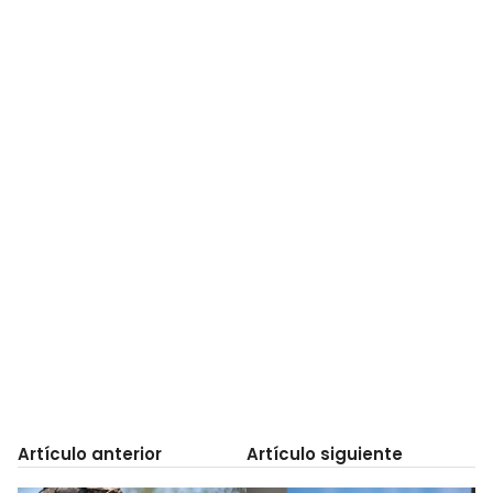
Artículo anterior
Artículo siguiente