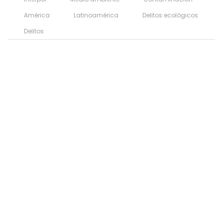
América
Latinoamérica
Delitos ecológicos
Delitos