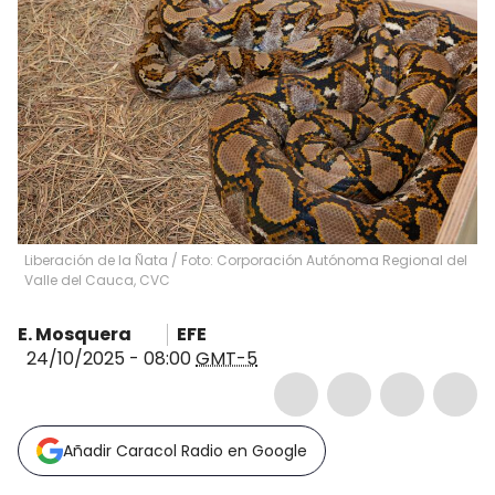
Liberación de la Ñata / Foto: Corporación Autónoma Regional del
Valle del Cauca, CVC
E. Mosquera
EFE
24/10/2025 - 08:00
GMT-5
Añadir Caracol Radio en Google