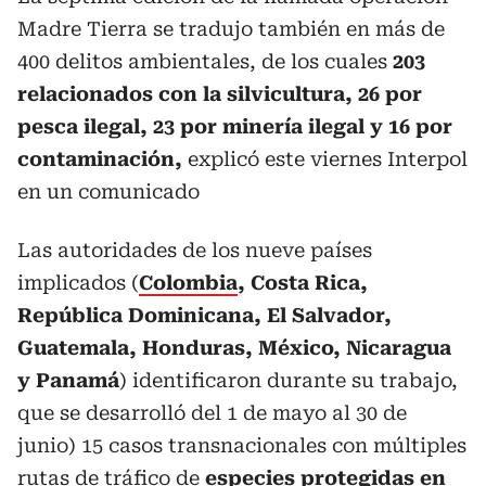
Madre Tierra se tradujo también en más de
400 delitos ambientales, de los cuales
203
relacionados con la silvicultura, 26 por
pesca ilegal, 23 por minería ilegal y 16 por
contaminación,
explicó este viernes Interpol
en un comunicado
Las autoridades de los nueve países
implicados (
Colombia
, Costa Rica,
República Dominicana, El Salvador,
Guatemala, Honduras, México, Nicaragua
y Panamá
) identificaron durante su trabajo,
que se desarrolló del 1 de mayo al 30 de
junio) 15 casos transnacionales con múltiples
rutas de tráfico de
especies protegidas en