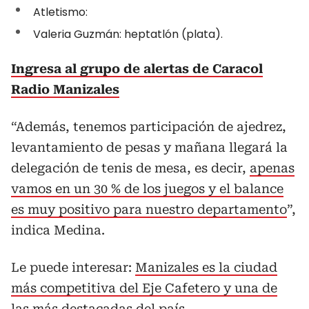
Atletismo:
Valeria Guzmán: heptatlón (plata).
Ingresa al grupo de alertas de Caracol
Radio Manizales
“Además, tenemos participación de ajedrez,
levantamiento de pesas y mañana llegará la
delegación de tenis de mesa, es decir,
apenas
vamos en un 30 % de los juegos y el balance
es muy positivo para nuestro departamento
”,
indica Medina.
Le puede interesar:
Manizales es la ciudad
más competitiva del Eje Cafetero y una de
las más destacadas del país