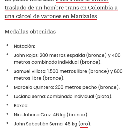
traslado de un hombre trans en Colombia a
una cárcel de varones en Manizales
Medallas obtenidas
Natación:
John Rojas: 200 metros espalda (bronce) y 400
metros combinado individual (bronce).
Samuel Villota: 1.500 metros libre (bronce) y 800
metros libre (bronce).
Marcela Quintero: 200 metros pecho (bronce).
Luciana Serna: combinado individual (plata).
Boxeo:
Nini Johana Cruz: 46 kg (bronce).
John Sebastián Serna: 46 kg (
oro
).