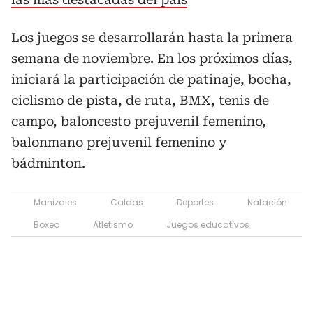
Los juegos se desarrollarán hasta la primera
semana de noviembre. En los próximos días,
iniciará la participación de patinaje, bocha,
ciclismo de pista, de ruta, BMX, tenis de
campo, baloncesto prejuvenil femenino,
balonmano prejuvenil femenino y
bádminton.
Manizales
Caldas
Deportes
Natación
Boxeo
Atletismo
Juegos educativos