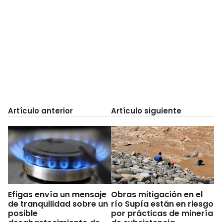
Artículo anterior
Artículo siguiente
Efigas envía un mensaje
Obras mitigación en el
de tranquilidad sobre un
río Supía están en riesgo
posible
por prácticas de minería