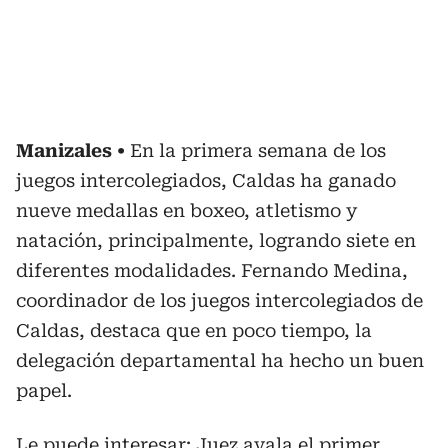
Manizales
En la primera semana de los
juegos intercolegiados, Caldas ha ganado
nueve medallas en boxeo, atletismo y
natación, principalmente, logrando siete en
diferentes modalidades. Fernando Medina,
coordinador de los juegos intercolegiados de
Caldas, destaca que en poco tiempo, la
delegación departamental ha hecho un buen
papel.
Le puede interesar:
Juez avala el primer