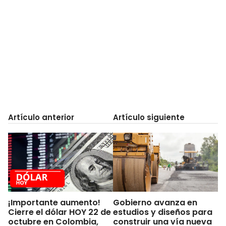
Artículo anterior
Artículo siguiente
¡Importante aumento!
Gobierno avanza en
Cierre el dólar HOY 22 de
estudios y diseños para
octubre en Colombia,
construir una vía nueva