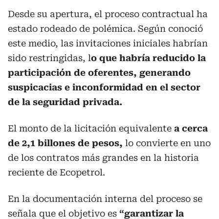
Desde su apertura, el proceso contractual ha
estado rodeado de polémica. Según conoció
este medio, las invitaciones iniciales habrían
sido restringidas, l
o que habría reducido la
participación de oferentes, generando
suspicacias e inconformidad en el sector
de la seguridad privada.
El monto de la licitación equivalente
a cerca
de 2,1 billones de pesos,
lo convierte en uno
de los contratos más grandes en la historia
reciente de Ecopetrol.
En la documentación interna del proceso se
señala que el objetivo es
“garantizar la