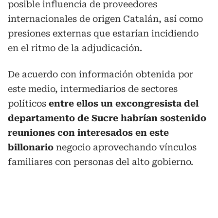
posible influencia de proveedores
internacionales de origen Catalán, así como
presiones externas que estarían incidiendo
en el ritmo de la adjudicación.
De acuerdo con información obtenida por
este medio, intermediarios de sectores
políticos
entre ellos un excongresista del
departamento de Sucre habrían sostenido
reuniones con interesados en este
billonario
negocio aprovechando vínculos
familiares con personas del alto gobierno.