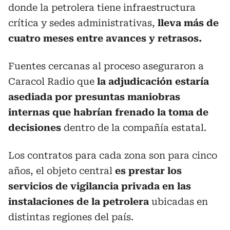
donde la petrolera tiene infraestructura
crítica y sedes administrativas,
lleva más de
cuatro meses entre avances y retrasos.
Fuentes cercanas al proceso aseguraron a
Caracol Radio que
la adjudicación estaría
asediada por presuntas maniobras
internas que habrían frenado la toma de
decisiones
dentro de la compañía estatal.
Los contratos para cada zona son para cinco
años, el objeto central
es prestar los
servicios de vigilancia privada en las
instalaciones de la petrolera
ubicadas en
distintas regiones del país.