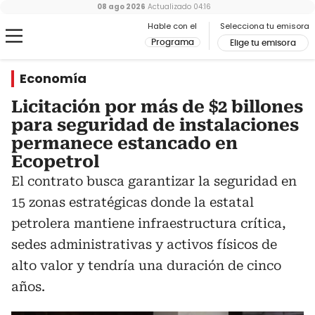
08 ago 2026
Actualizado
04:16
Hable con el
Selecciona tu emisora
Programa
Elige tu emisora
Economía
Licitación por más de $2 billones
para seguridad de instalaciones
permanece estancado en
Ecopetrol
El contrato busca garantizar la seguridad en
15 zonas estratégicas donde la estatal
petrolera mantiene infraestructura crítica,
sedes administrativas y activos físicos de
alto valor y tendría una duración de cinco
años.