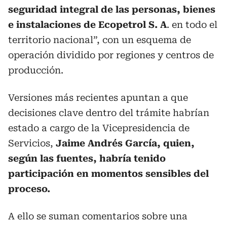
seguridad integral de las personas, bienes
e instalaciones de Ecopetrol S. A
. en todo el
territorio nacional”, con un esquema de
operación dividido por regiones y centros de
producción.
Versiones más recientes apuntan a que
decisiones clave dentro del trámite habrían
estado a cargo de la Vicepresidencia de
Servicios,
Jaime Andrés García, quien,
según las fuentes, habría tenido
participación en momentos sensibles del
proceso.
A ello se suman comentarios sobre una