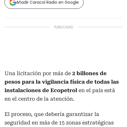
Añadir Caracol Radio en Google
Una licitación por más de
2 billones de
pesos para la vigilancia física de todas las
instalaciones de Ecopetrol
en el país está
en el centro de la atención.
El proceso, que debería garantizar la
seguridad en más de 15 zonas estratégicas