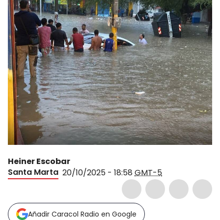
Heiner Escobar
Santa Marta
20/10/2025 - 18:58
GMT-5
Añadir Caracol Radio en Google