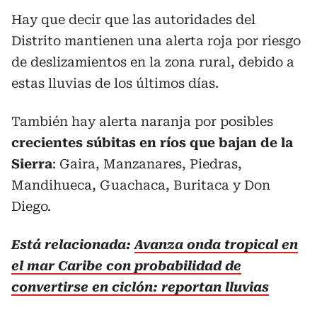
Hay que decir que las autoridades del
Distrito mantienen una alerta roja por riesgo
de deslizamientos en la zona rural, debido a
estas lluvias de los últimos días.
También hay alerta naranja por posibles
crecientes súbitas en ríos que bajan de la
Sierra
: Gaira, Manzanares, Piedras,
Mandihueca, Guachaca, Buritaca y Don
Diego.
Está relacionada:
Avanza onda tropical en
el mar Caribe con probabilidad de
convertirse en ciclón: reportan lluvias