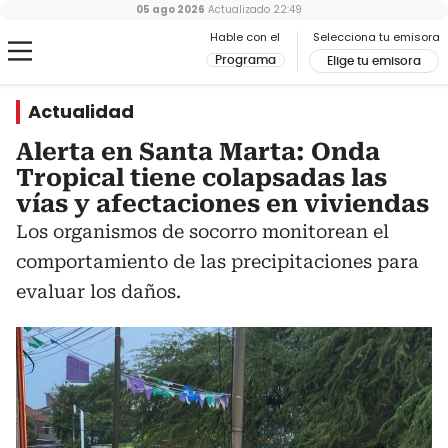
05 ago 2026
Actualizado
22:49
Hable con el
Selecciona tu emisora
Programa
Elige tu emisora
Actualidad
Alerta en Santa Marta: Onda
Tropical tiene colapsadas las
vías y afectaciones en viviendas
Los organismos de socorro monitorean el
comportamiento de las precipitaciones para
evaluar los daños.