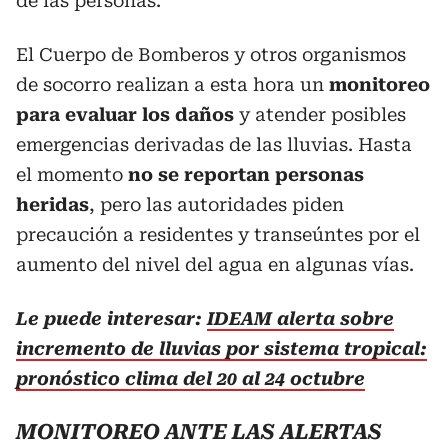
de las personas.
El Cuerpo de Bomberos y otros organismos
de socorro realizan a esta hora un
monitoreo
para evaluar los daños
y atender posibles
emergencias derivadas de las lluvias. Hasta
el momento
no se reportan personas
heridas
, pero las autoridades piden
precaución a residentes y transeúntes por el
aumento del nivel del agua en algunas vías.
Le puede interesar:
IDEAM alerta sobre
incremento de lluvias por sistema tropical:
pronóstico clima del 20 al 24 octubre
MONITOREO ANTE LAS ALERTAS