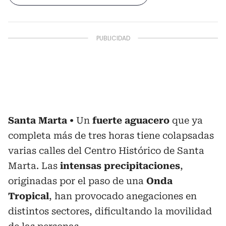
Santa Marta
Un
fuerte aguacero
que ya
completa más de tres horas tiene colapsadas
varias calles del Centro Histórico de Santa
Marta. Las
intensas precipitaciones
,
originadas por el paso de una
Onda
Tropical
, han provocado anegaciones en
distintos sectores, dificultando la movilidad