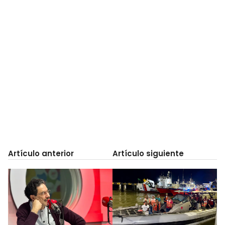
Artículo anterior
Artículo siguiente