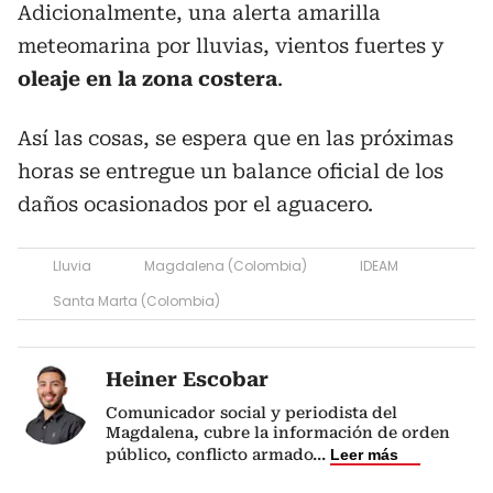
Adicionalmente, una alerta amarilla
meteomarina por lluvias, vientos fuertes y
oleaje en la zona costera
.
Así las cosas, se espera que en las próximas
horas se entregue un balance oficial de los
daños ocasionados por el aguacero.
Lluvia
Magdalena (Colombia)
IDEAM
Santa Marta (Colombia)
Heiner Escobar
Comunicador social y periodista del
Magdalena, cubre la información de orden
público, conflicto armado
...
Leer más