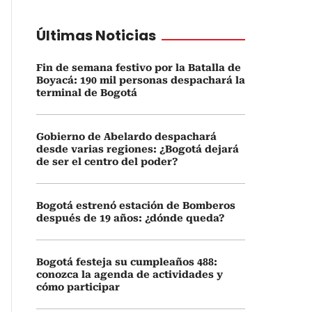
Últimas Noticias
Fin de semana festivo por la Batalla de
Boyacá: 190 mil personas despachará la
terminal de Bogotá
Gobierno de Abelardo despachará
desde varias regiones: ¿Bogotá dejará
de ser el centro del poder?
Bogotá estrenó estación de Bomberos
después de 19 años: ¿dónde queda?
Bogotá festeja su cumpleaños 488:
conozca la agenda de actividades y
cómo participar