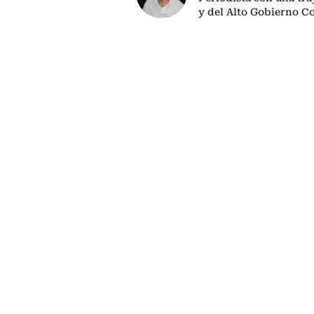
y del Alto Gobierno C