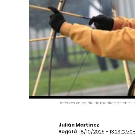
Hombres en medio de manifestaciones lan
Julián Martínez
Bogotá
18/10/2025 - 13:23
GMT-