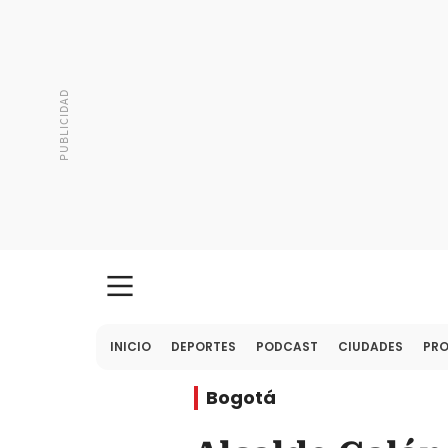
INICIO
DEPORTES
PODCAST
CIUDADES
PR
Bogotá