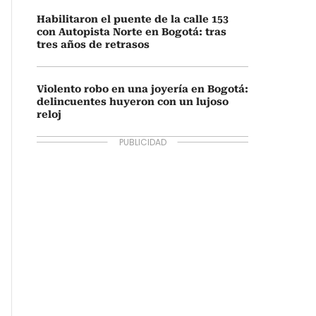
Habilitaron el puente de la calle 153
con Autopista Norte en Bogotá: tras
tres años de retrasos
Violento robo en una joyería en Bogotá:
delincuentes huyeron con un lujoso
reloj