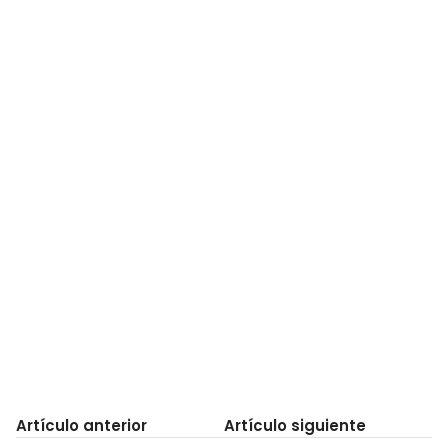
Artículo anterior
Artículo siguiente