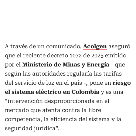
A través de un comunicado,
Acolgen
aseguró
que el reciente decreto 1072 de 2025 emitido
por el
Ministerio de Minas y Energía
- que
según las autoridades regularía las tarifas
del servicio de luz en el país -, pone en
riesgo
el sistema eléctrico en Colombia
y es una
“intervención desproporcionada en el
mercado que atenta contra la libre
competencia, la eficiencia del sistema y la
seguridad jurídica”.