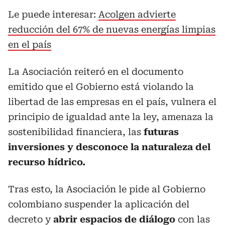
Le puede interesar:
Acolgen advierte
reducción del 67% de nuevas energías limpias
en el país
La Asociación reiteró en el documento
emitido que el Gobierno está violando la
libertad de las empresas en el país, vulnera el
principio de igualdad ante la ley, amenaza la
sostenibilidad financiera, las
futuras
inversiones y desconoce la naturaleza del
recurso hídrico.
Tras esto, la Asociación le pide al Gobierno
colombiano suspender la aplicación del
decreto y
abrir espacios de diálogo
con las