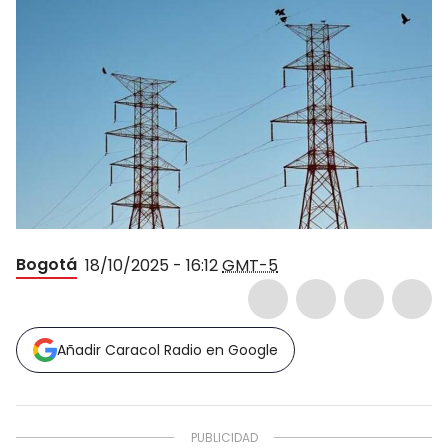
Bogotá
18/10/2025 - 16:12
GMT-5
Añadir Caracol Radio en Google