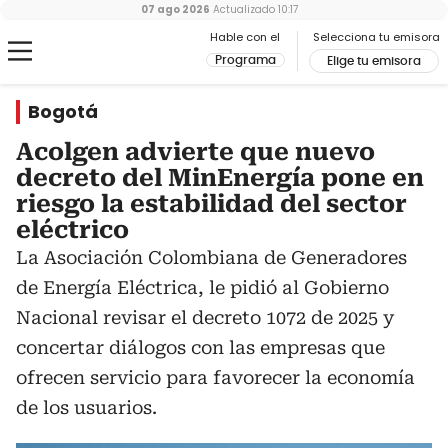
07 ago 2026
Actualizado
10:17
Hable con el
Selecciona tu emisora
Programa
Elige tu emisora
Bogotá
Acolgen advierte que nuevo
decreto del MinEnergía pone en
riesgo la estabilidad del sector
eléctrico
La Asociación Colombiana de Generadores
de Energía Eléctrica, le pidió al Gobierno
Nacional revisar el decreto 1072 de 2025 y
concertar diálogos con las empresas que
ofrecen servicio para favorecer la economía
de los usuarios.