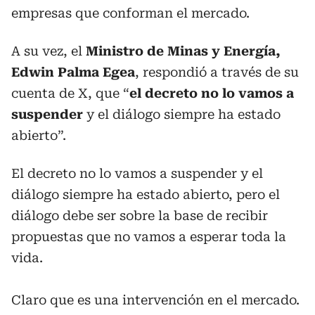
empresas que conforman el mercado.
A su vez, el
Ministro de Minas y Energía,
Edwin Palma Egea
, respondió a través de su
cuenta de X, que “
el decreto no lo vamos a
suspender
y el diálogo siempre ha estado
abierto”.
El decreto no lo vamos a suspender y el
diálogo siempre ha estado abierto, pero el
diálogo debe ser sobre la base de recibir
propuestas que no vamos a esperar toda la
vida.
Claro que es una intervención en el mercado.