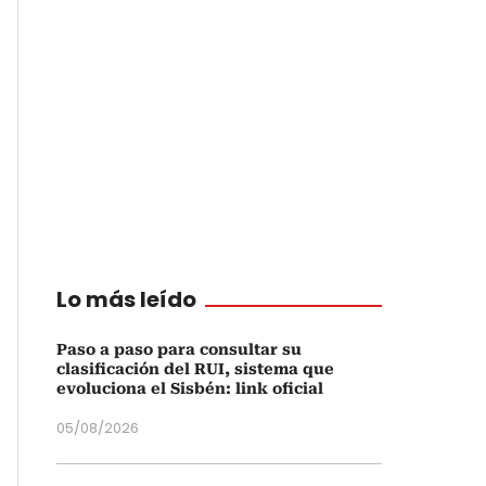
Lo más leído
Paso a paso para consultar su
clasificación del RUI, sistema que
evoluciona el Sisbén: link oficial
05/08/2026