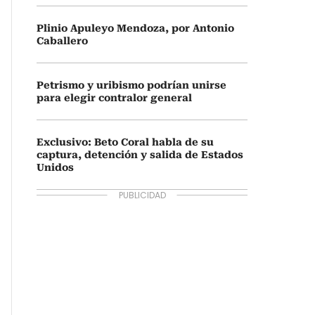
Plinio Apuleyo Mendoza, por Antonio
Caballero
Petrismo y uribismo podrían unirse
para elegir contralor general
Exclusivo: Beto Coral habla de su
captura, detención y salida de Estados
Unidos