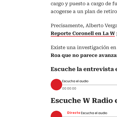
cargo y puesto a cargo de f
acogerse a un plan de retiro
Precisamente, Alberto Verg
Reporte Coronell en La W
Existe una investigación en
Roa que no parece avanza
Escuche la entrevista 
Escucha el audio
00:00:00
Escuche W Radio e
Directo
Escucha el audio