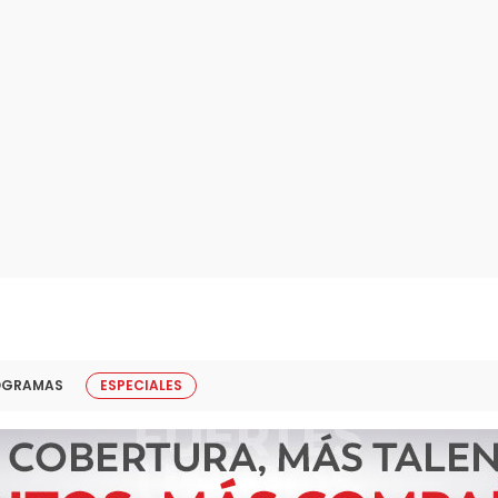
OGRAMAS
ESPECIALES