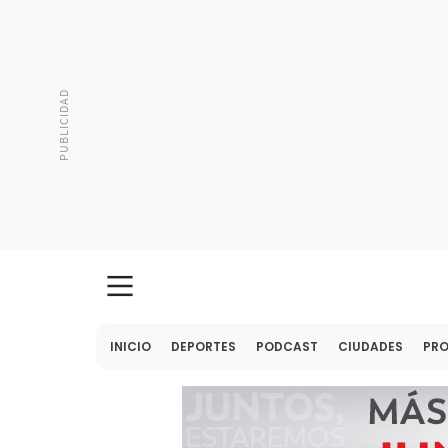
INICIO
DEPORTES
PODCAST
CIUDADES
PR