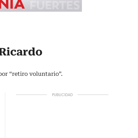
 Ricardo
or “retiro voluntario”.