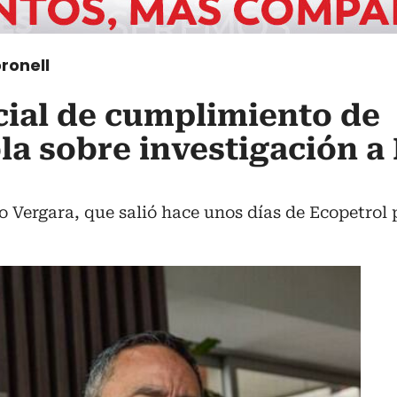
ronell
icial de cumplimiento de
la sobre investigación a
 Vergara, que salió hace unos días de Ecopetrol p