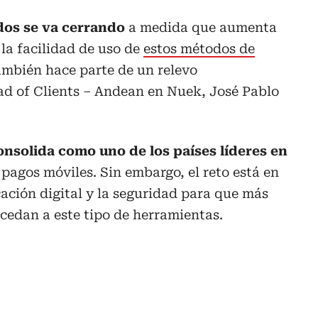
dos se va cerrando
a medida que aumenta
 la facilidad de uso de
estos métodos de
mbién hace parte de un relevo
ad of Clients – Andean en Nuek, José Pablo
nsolida como uno de los países líderes en
pagos móviles. Sin embargo, el reto está en
cación digital y la seguridad para que más
cedan a este tipo de herramientas.