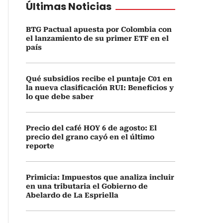
Últimas Noticias
BTG Pactual apuesta por Colombia con
el lanzamiento de su primer ETF en el
país
Qué subsidios recibe el puntaje C01 en
la nueva clasificación RUI: Beneficios y
lo que debe saber
Precio del café HOY 6 de agosto: El
precio del grano cayó en el último
reporte
Primicia: Impuestos que analiza incluir
en una tributaria el Gobierno de
Abelardo de La Espriella