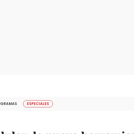
OGRAMAS
ESPECIALES