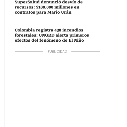
SuperSalud denunció desvío de
recursos: $180.000 millones en
contratos para Mario Urán
Colombia registra 438 incendios
forestales: UNGRD alerta primeros
efectos del fenómeno de El Niño