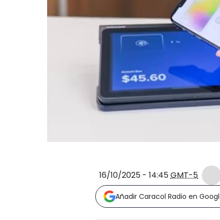
16/10/2025 - 14:45
GMT-5
Añadir Caracol Radio en Goog