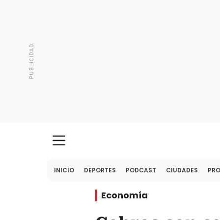
INICIO
DEPORTES
PODCAST
CIUDADES
PR
Economía