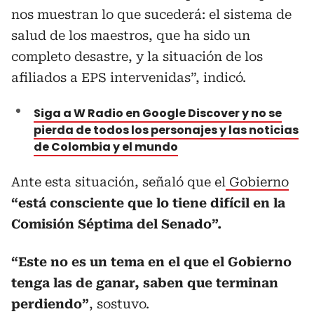
nos muestran lo que sucederá: el sistema de
salud de los maestros, que ha sido un
completo desastre, y la situación de los
afiliados a EPS intervenidas”, indicó.
Siga a W Radio en Google Discover y no se
pierda de todos los personajes y las noticias
de Colombia y el mundo
Ante esta situación, señaló que el
Gobierno
“está consciente que lo tiene difícil en la
Comisión Séptima del Senado”.
“Este no es un tema en el que el Gobierno
tenga las de ganar, saben que terminan
perdiendo”
, sostuvo.