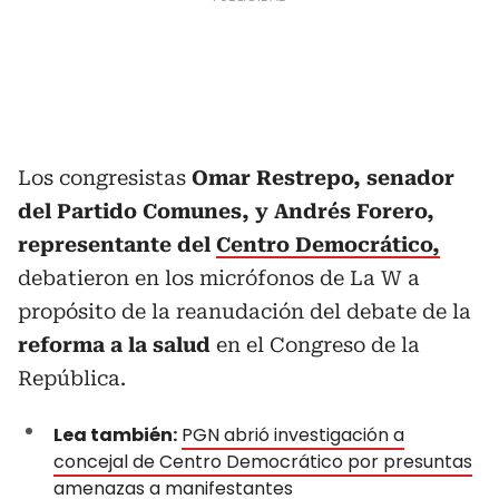
Los congresistas
Omar Restrepo, senador
del Partido Comunes, y Andrés Forero,
representante del
Centro Democrático,
debatieron en los micrófonos de La W a
propósito de la reanudación del debate de la
reforma a la salud
en el Congreso de la
República.
Lea también:
PGN abrió investigación a
concejal de Centro Democrático por presuntas
amenazas a manifestantes