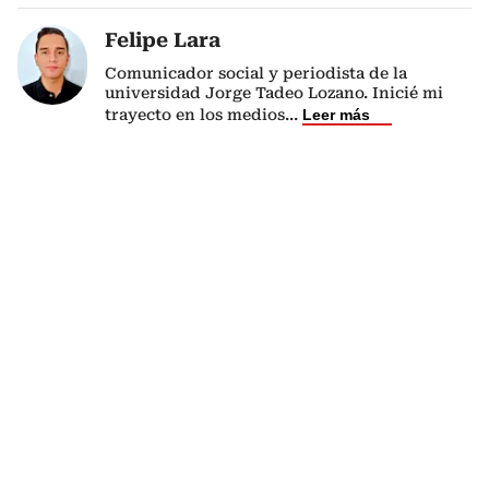
Felipe Lara
Comunicador social y periodista de la
universidad Jorge Tadeo Lozano. Inicié mi
trayecto en los medios
...
Leer más