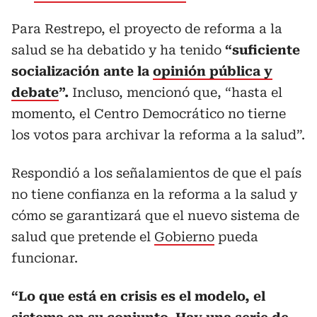
Para Restrepo, el proyecto de reforma a la
salud se ha debatido y ha tenido
“suficiente
socialización ante la
opinión pública y
debate
”.
Incluso, mencionó que, “hasta el
momento, el Centro Democrático no tierne
los votos para archivar la reforma a la salud”.
Respondió a los señalamientos de que el país
no tiene confianza en la reforma a la salud y
cómo se garantizará que el nuevo sistema de
salud que pretende el
Gobierno
pueda
funcionar.
“Lo que está en crisis es el modelo, el