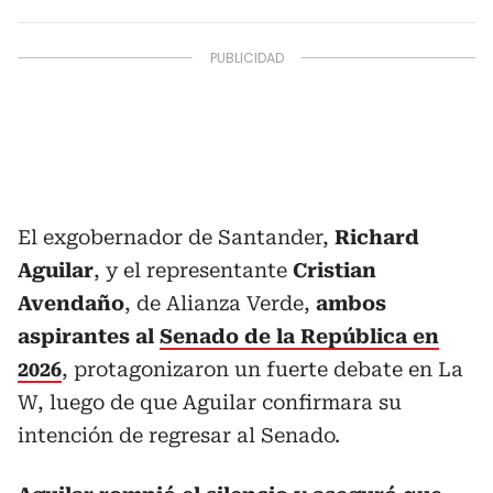
El exgobernador de Santander,
Richard
Aguilar
, y el representante
Cristian
Avendaño
, de Alianza Verde,
ambos
aspirantes al
Senado de la República en
2026
, protagonizaron un fuerte debate en La
W, luego de que Aguilar confirmara su
intención de regresar al Senado.