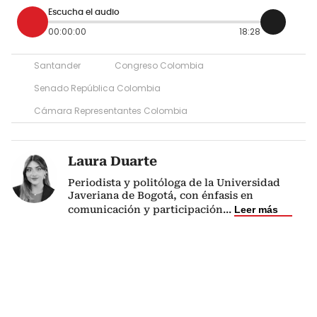
Escucha el audio
00:00:00
18:28
Santander
Congreso Colombia
Senado República Colombia
Cámara Representantes Colombia
Laura Duarte
Periodista y politóloga de la Universidad
Javeriana de Bogotá, con énfasis en
comunicación y participación
...
Leer más