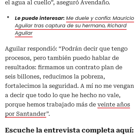
el agua al cuello”, aseguró Avendaño.
Le puede interesar:
Me duele y confío: Mauricio
Aguilar tras captura de su hermano, Richard
Aguilar
Aguilar respondió: “Podrán decir que tengo
procesos, pero también puedo hablar de
resultados: firmamos un contrato plan de
seis billones, reducimos la pobreza,
fortalecimos la seguridad. A mí no me vengan
a decir que todo lo que he hecho no vale,
porque hemos trabajado más de
veinte años
por Santander
”.
Escuche la entrevista completa aquí: