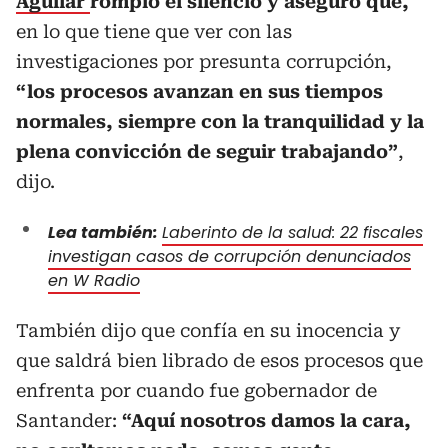
Aguilar
rompió el silencio y aseguró
que,
en lo que tiene que ver con las
investigaciones por presunta corrupción,
“los procesos avanzan en sus tiempos
normales, siempre con la tranquilidad y la
plena convicción de seguir trabajando”
,
dijo.
Lea también:
Laberinto de la salud: 22 fiscales
investigan casos de corrupción denunciados
en W Radio
También dijo que confía en su inocencia y
que saldrá bien librado de esos procesos que
enfrenta por cuando fue gobernador de
Santander:
“Aquí nosotros damos la cara,