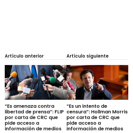
Artículo anterior
Artículo siguiente
“Es amenaza contra
“Es un intento de
libertad de prensa”: FLIP
censura”: Hollman Morris
por carta de CRC que
por carta de CRC que
pide acceso a
pide acceso a
información de medios
información de medios