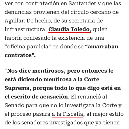
ver con contratación en Santander y que las
denuncias provienen del círculo cercano de
Aguilar. De hecho, de su secretaria de
infraestructura,
Claudia Toledo
,
quien
habría confesado la existencia de una
“oficina paralela” en donde se
“amarraban
contratos”.
“
Nos dice mentirosos, pero entonces le
está diciendo mentirosa a la Corte
Suprema, porque todo lo que digo está en
el escrito de acusación
. Él renunció al
Senado para que no lo investigara la Corte y
el proceso pasara
a la Fiscalía
, al mejor estilo
de los senadores investigados que ya tienen