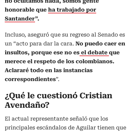
no ocultamos nada, somos gente
honorable que
ha trabajado por
Santander
”.
Incluso, aseguró que su regreso al Senado es
un “acto para dar la cara.
No puedo caer en
insultos, porque ese no es
el debate
que
merece el respeto de los colombianos.
Aclararé todo en las instancias
correspondientes
”.
¿Qué le cuestionó Cristian
Avendaño?
El actual representante señaló que los
principales escándalos de Aguilar tienen que