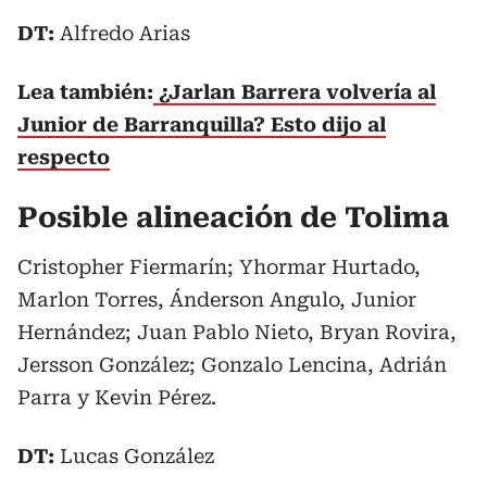
DT:
Alfredo Arias
Lea también:
¿Jarlan Barrera volvería al
Junior de Barranquilla? Esto dijo al
respecto
Posible alineación de Tolima
Cristopher Fiermarín; Yhormar Hurtado,
Marlon Torres, Ánderson Angulo, Junior
Hernández; Juan Pablo Nieto, Bryan Rovira,
Jersson González; Gonzalo Lencina, Adrián
Parra y Kevin Pérez.
DT:
Lucas González