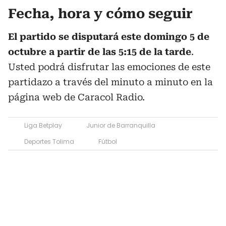
Fecha, hora y cómo seguir
El partido se disputará este domingo 5 de
octubre a partir de las 5:15 de la tarde
.
Usted podrá disfrutar las emociones de este
partidazo a través del minuto a minuto en la
página web de Caracol Radio.
Liga Betplay
Junior de Barranquilla
Deportes Tolima
Fútbol