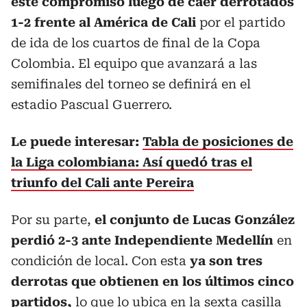
este compromiso luego de caer derrotados
1-2 frente al América de Cali
por el partido
de ida de los cuartos de final de la Copa
Colombia. El equipo que avanzará a las
semifinales del torneo se definirá en el
estadio Pascual Guerrero.
Le puede interesar:
Tabla de posiciones de
la Liga colombiana: Así quedó tras el
triunfo del Cali ante Pereira
Por su parte,
el conjunto de Lucas González
perdió 2-3 ante Independiente Medellín
en
condición de local. Con esta
ya son tres
derrotas que obtienen en los últimos cinco
partidos,
lo que lo ubica en la sexta casilla