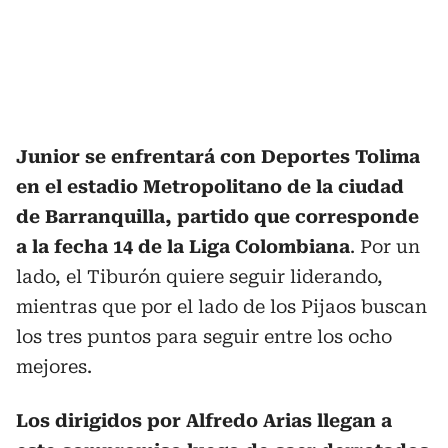
Junior se enfrentará con Deportes Tolima
en el estadio Metropolitano de la ciudad
de Barranquilla, partido que corresponde
a la fecha 14 de la Liga Colombiana
. Por un
lado, el Tiburón quiere seguir liderando,
mientras que por el lado de los Pijaos buscan
los tres puntos para seguir entre los ocho
mejores.
Los dirigidos por Alfredo Arias llegan a