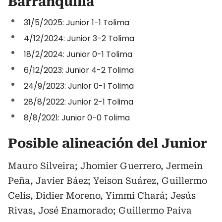
Barranquilla
31/5/2025: Junior 1-1 Tolima
4/12/2024: Junior 3-2 Tolima
18/2/2024: Junior 0-1 Tolima
6/12/2023: Junior 4-2 Tolima
24/9/2023: Junior 0-1 Tolima
28/8/2022: Junior 2-1 Tolima
8/8/2021: Junior 0-0 Tolima
Posible alineación del Junior
Mauro Silveira; Jhomier Guerrero, Jermein
Peña, Javier Báez; Yeison Suárez, Guillermo
Celis, Didier Moreno, Yimmi Chará; Jesús
Rivas, José Enamorado; Guillermo Paiva