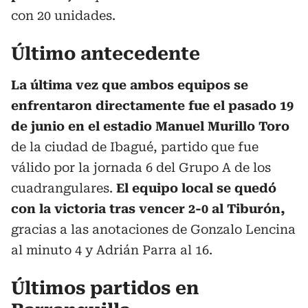
con 20 unidades.
Último antecedente
La última vez que ambos equipos se
enfrentaron directamente fue el pasado 19
de junio en el estadio Manuel Murillo Toro
de la ciudad de Ibagué, partido que fue
válido por la jornada 6 del Grupo A de los
cuadrangulares.
El equipo local se quedó
con la victoria tras vencer 2-0 al Tiburón,
gracias a las anotaciones de Gonzalo Lencina
al minuto 4 y Adrián Parra al 16.
Últimos partidos en