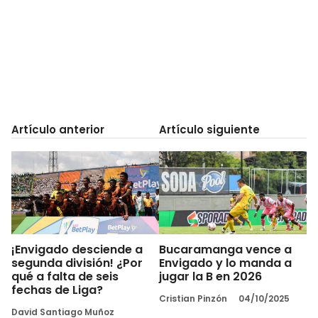
Artículo anterior
Artículo siguiente
¡Envigado desciende a
Bucaramanga vence a
segunda división! ¿Por
Envigado y lo manda a
qué a falta de seis
jugar la B en 2026
fechas de Liga?
Cristian Pinzón
04/10/2025
David Santiago Muñoz