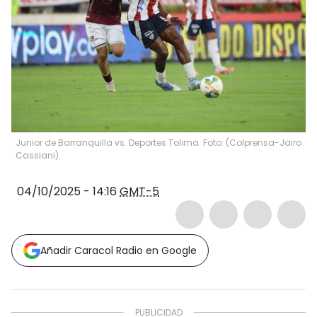
Junior de Barranquilla vs. Deportes Tolima. Foto: (Colprensa-Jairo
Cassiani).
04/10/2025 - 14:16
GMT-5
Añadir Caracol Radio en Google