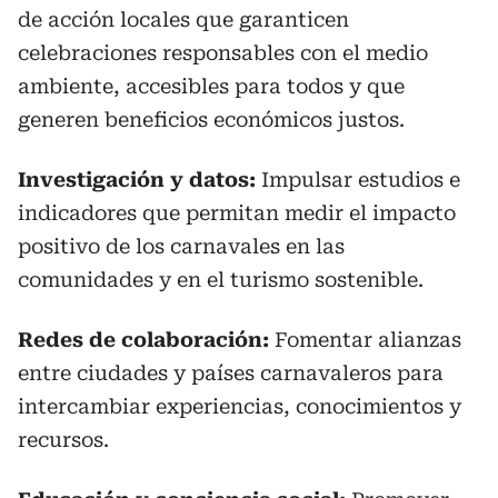
de acción locales que garanticen
celebraciones responsables con el medio
ambiente, accesibles para todos y que
generen beneficios económicos justos.
Investigación y datos:
Impulsar estudios e
indicadores que permitan medir el impacto
positivo de los carnavales en las
comunidades y en el turismo sostenible.
Redes de colaboración:
Fomentar alianzas
entre ciudades y países carnavaleros para
intercambiar experiencias, conocimientos y
recursos.