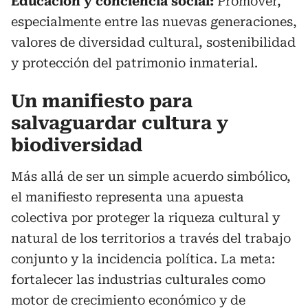
Educación y conciencia social:
Promover,
especialmente entre las nuevas generaciones,
valores de diversidad cultural, sostenibilidad
y protección del patrimonio inmaterial.
Un manifiesto para
salvaguardar cultura y
biodiversidad
Más allá de ser un simple acuerdo simbólico,
el manifiesto representa una apuesta
colectiva por proteger la riqueza cultural y
natural de los territorios a través del trabajo
conjunto y la incidencia política. La meta:
fortalecer las industrias culturales como
motor de crecimiento económico y de