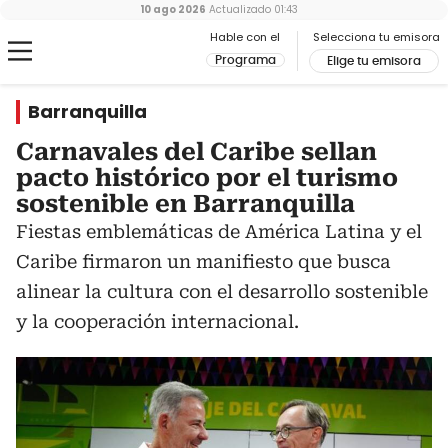
10 ago 2026
Actualizado
01:43
Hable con el
Selecciona tu emisora
Programa
Elige tu emisora
Barranquilla
Carnavales del Caribe sellan
pacto histórico por el turismo
sostenible en Barranquilla
Fiestas emblemáticas de América Latina y el
Caribe firmaron un manifiesto que busca
alinear la cultura con el desarrollo sostenible
y la cooperación internacional.