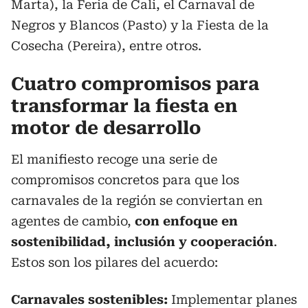
Marta), la Feria de Cali, el Carnaval de
Negros y Blancos (Pasto) y la Fiesta de la
Cosecha (Pereira), entre otros.
Cuatro compromisos para
transformar la fiesta en
motor de desarrollo
El manifiesto recoge una serie de
compromisos concretos para que los
carnavales de la región se conviertan en
agentes de cambio,
con enfoque en
sostenibilidad, inclusión y cooperación
.
Estos son los pilares del acuerdo:
Carnavales sostenibles:
Implementar planes