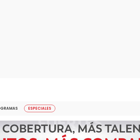
OGRAMAS
ESPECIALES