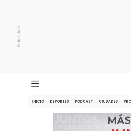
INICIO
DEPORTES
PODCAST
CIUDADES
PR