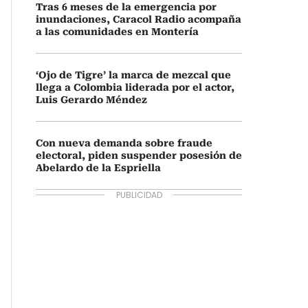
Tras 6 meses de la emergencia por
inundaciones, Caracol Radio acompaña
a las comunidades en Montería
‘Ojo de Tigre’ la marca de mezcal que
llega a Colombia liderada por el actor,
Luis Gerardo Méndez
Con nueva demanda sobre fraude
electoral, piden suspender posesión de
Abelardo de la Espriella