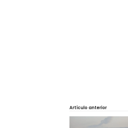
Artículo anterior