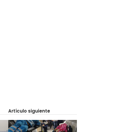
Artículo siguiente