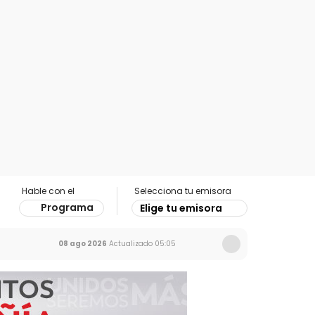
Hable con el
Selecciona tu emisora
Programa
Elige tu emisora
08 ago 2026
Actualizado
05:05