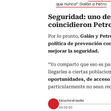
que nunca”: Galán a Petro
Seguridad: uno de
coincidieron Petr
Por lo pronto,
Galán y Petr
política de prevención co
mejorar la seguridad.
“Yo comparto que eso es part
llegarles a ciertas poblacio
oportunidades, de acceso
particularmente no sean rec
Escucha el audio
00:00:00