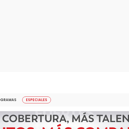
OGRAMAS
ESPECIALES