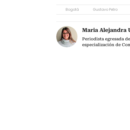
Bogotá
Gustavo Petro
Maria Alejandra 
Periodista egresada de
especialización de Co