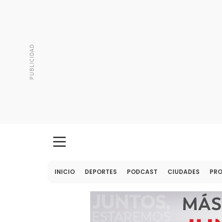
INICIO
DEPORTES
PODCAST
CIUDADES
PR