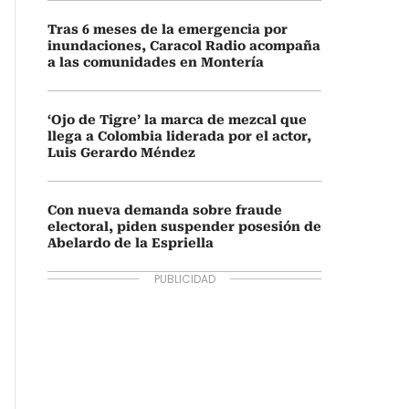
Tras 6 meses de la emergencia por
inundaciones, Caracol Radio acompaña
a las comunidades en Montería
‘Ojo de Tigre’ la marca de mezcal que
llega a Colombia liderada por el actor,
Luis Gerardo Méndez
Con nueva demanda sobre fraude
electoral, piden suspender posesión de
Abelardo de la Espriella