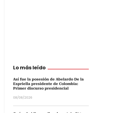
Lo más leído
Así fue la posesión de Abelardo De la
Espriella presidente de Colombia:
Primer discurso presidencial
08/08/2026