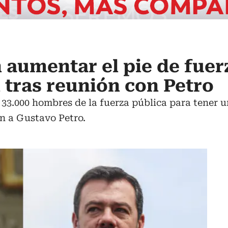
n aumentar el pie de fuer
 tras reunión con Petro
 33.000 hombres de la fuerza pública para tener 
án a Gustavo Petro.