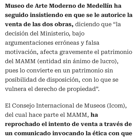
Museo de Arte Moderno de Medellín ha
seguido insistiendo en que se le autorice la
venta de las dos obras,
diciendo que “la
decisión del Ministerio, bajo
argumentaciones erróneas y falsa
motivación, afecta gravemente el patrimonio
del MAMM (entidad sin ánimo de lucro),
pues lo convierte en un patrimonio sin
posibilidad de disposición, con lo que se
vulnera el derecho de propiedad”.
El Consejo Internacional de Museos (Icom),
del cual hace parte el MAMM,
ha
reprochado el intento de venta a través de
un comunicado invocando la ética con que