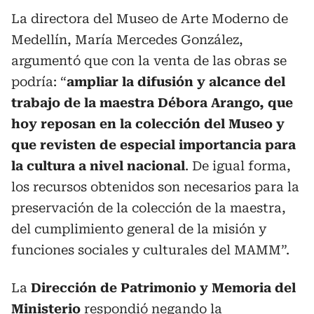
La directora del Museo de Arte Moderno de
Medellín, María Mercedes González,
argumentó que con la venta de las obras se
podría: “
ampliar la difusión y alcance del
trabajo de la maestra Débora Arango, que
hoy reposan en la colección del Museo y
que revisten de especial importancia para
la cultura a nivel nacional
. De igual forma,
los recursos obtenidos son necesarios para la
preservación de la colección de la maestra,
del cumplimiento general de la misión y
funciones sociales y culturales del MAMM”.
La
Dirección de Patrimonio y Memoria del
Ministerio
respondió negando la