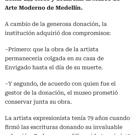
Arte Moderno de Medellín.
A cambio de la generosa donación, la
institución adquirió dos compromisos:
–Primero: que la obra de la artista
permanecería colgada en su casa de
Envigado hasta el día de su muerte.
–Y segundo, de acuerdo con quien fue el
gestor de la donación, el museo prometió
conservar junta su obra.
La artista expresionista tenía 79 años cuando
firmó las escrituras donando su invaluable