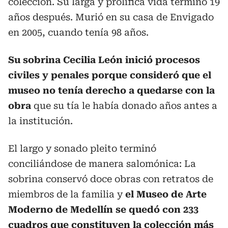
colección. Su larga y prolífica vida terminó 19
años después. Murió en su casa de Envigado
en 2005, cuando tenía 98 años.
Su sobrina Cecilia León inició procesos
civiles y penales porque consideró que el
museo no tenía derecho a quedarse con la
obra
que su tía le había donado años antes a
la institución.
El largo y sonado pleito terminó
conciliándose de manera salomónica: La
sobrina conservó doce obras con retratos de
miembros de la familia y
el Museo de Arte
Moderno de Medellín se quedó con 233
cuadros que constituyen la colección más