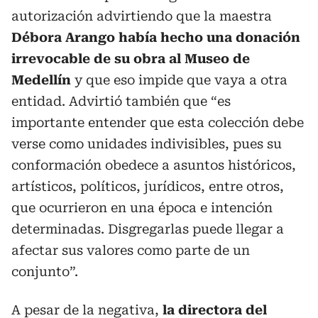
autorización advirtiendo que la maestra
Débora Arango había hecho una donación
irrevocable de su obra al Museo de
Medellín
y que eso impide que vaya a otra
entidad. Advirtió también que “es
importante entender que esta colección debe
verse como unidades indivisibles, pues su
conformación obedece a asuntos históricos,
artísticos, políticos, jurídicos, entre otros,
que ocurrieron en una época e intención
determinadas. Disgregarlas puede llegar a
afectar sus valores como parte de un
conjunto”.
A pesar de la negativa,
la directora del