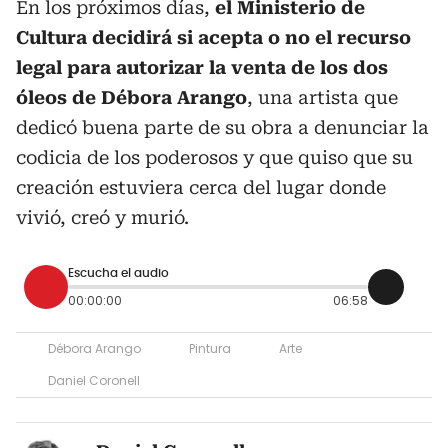
En los próximos días,
el Ministerio de
Cultura decidirá si acepta o no el recurso
legal para autorizar la venta de los dos
óleos de Débora Arango
, una artista que
dedicó buena parte de su obra a denunciar la
codicia de los poderosos y que quiso que su
creación estuviera cerca del lugar donde
vivió, creó y murió.
Escucha el audio
00:00:00
06:58
Débora Arango
Pintura
Arte
Daniel Coronell