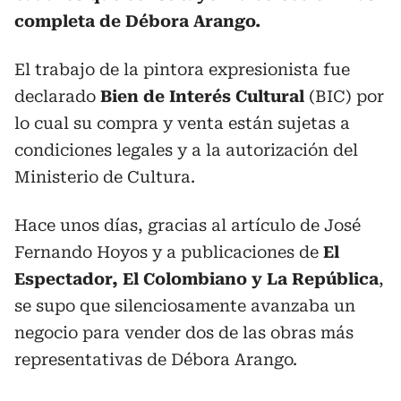
completa de Débora Arango.
El trabajo de la pintora expresionista fue
declarado
Bien de Interés Cultural
(BIC) por
lo cual su compra y venta están sujetas a
condiciones legales y a la autorización del
Ministerio de Cultura.
Hace unos días, gracias al artículo de José
Fernando Hoyos y a publicaciones de
El
Espectador, El Colombiano y La República
,
se supo que silenciosamente avanzaba un
negocio para vender dos de las obras más
representativas de Débora Arango.