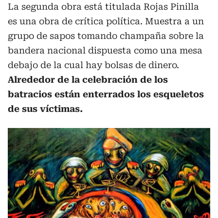
La segunda obra está titulada Rojas Pinilla
es una obra de crítica política. Muestra a un
grupo de sapos tomando champaña sobre la
bandera nacional dispuesta como una mesa
debajo de la cual hay bolsas de dinero.
Alrededor de la celebración de los
batracios están enterrados los esqueletos
de sus víctimas.