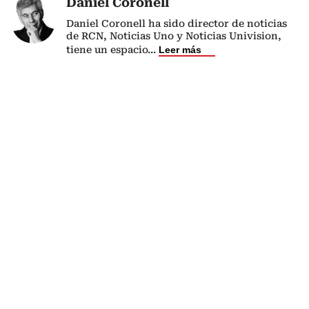
Daniel Coronell
Daniel Coronell ha sido director de noticias
de RCN, Noticias Uno y Noticias Univision,
tiene un espacio
...
Leer más