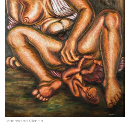
Madona del Silencio