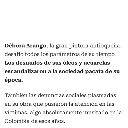
Débora Arango
, la gran pintora antioqueña,
desafió todos los parámetros de su tiempo.
Los desnudos de sus óleos y acuarelas
escandalizaron a la sociedad pacata de su
época.
También las denuncias sociales plasmadas
en su obra que pusieron la atención en las
víctimas, algo absolutamente inusitado en la
Colombia de esos años.