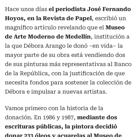
Hace unos días
el periodista José Fernando
Hoyos, en la Revista de Papel
, escribió un
magnífico artículo revelando que el
Museo
de Arte Moderno de Medellín
, institución a
la que Débora Arango le donó –en vida– la
mayor parte de su obra está vendiendo dos
de sus pinturas más representativas al Banco
de la República, con la justificación de que
necesita fondos para sostener la colección de
Débora e impulsar a nuevas artistas.
Vamos primero con la historia de la
donación. En 1986 y 1987,
mediante dos
escrituras públicas, la pintora decidió
donar 233 óleos y acuarelas al Museo de