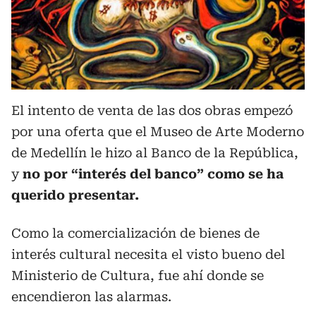
El intento de venta de las dos obras empezó
por una oferta que el Museo de Arte Moderno
de Medellín le hizo al Banco de la República,
y
no por “interés del banco” como se ha
querido presentar.
Como la comercialización de bienes de
interés cultural necesita el visto bueno del
Ministerio de Cultura, fue ahí donde se
encendieron las alarmas.