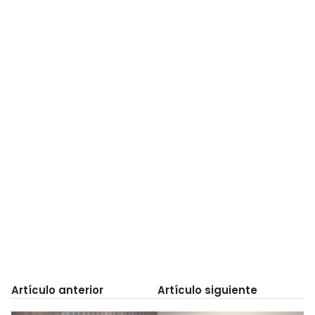
Artículo anterior
Artículo siguiente