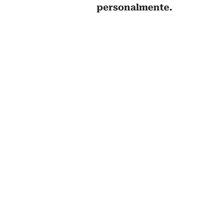
personalmente.