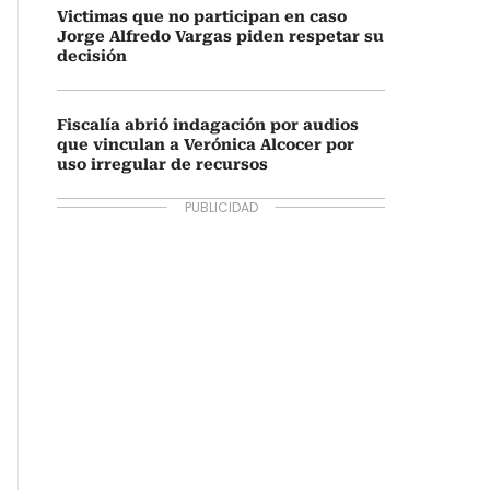
Victimas que no participan en caso
Jorge Alfredo Vargas piden respetar su
decisión
Fiscalía abrió indagación por audios
que vinculan a Verónica Alcocer por
uso irregular de recursos