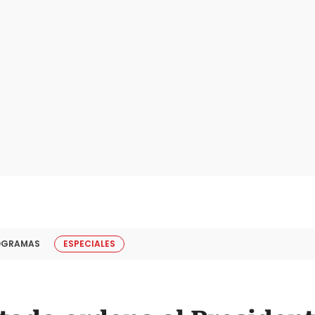
OGRAMAS
ESPECIALES