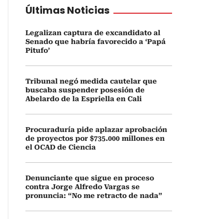
Últimas Noticias
Legalizan captura de excandidato al
Senado que habría favorecido a ‘Papá
Pitufo’
Tribunal negó medida cautelar que
buscaba suspender posesión de
Abelardo de la Espriella en Cali
Procuraduría pide aplazar aprobación
de proyectos por $735.000 millones en
el OCAD de Ciencia
Denunciante que sigue en proceso
contra Jorge Alfredo Vargas se
pronuncia: “No me retracto de nada”