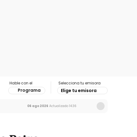
Hable con el
Selecciona tu emisora
Programa
Elige tu emisora
06 ago 2026
Actualizado
14:36