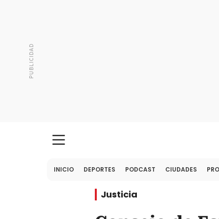
INICIO
DEPORTES
PODCAST
CIUDADES
PR
Justicia