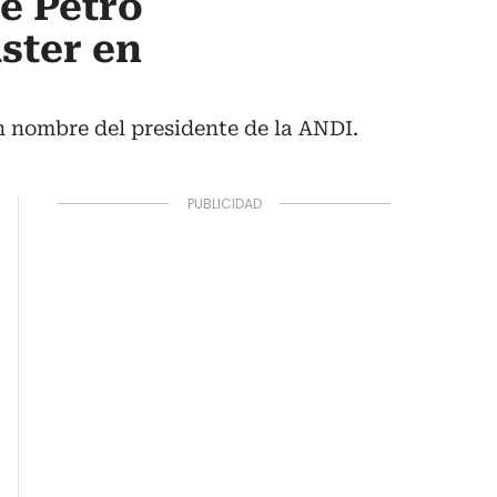
e Petro
ster en
en nombre del presidente de la ANDI.