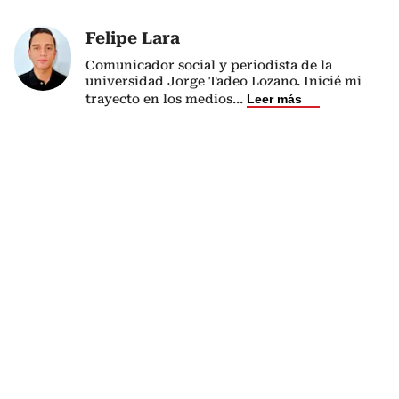
Felipe Lara
Comunicador social y periodista de la
universidad Jorge Tadeo Lozano. Inicié mi
trayecto en los medios
...
Leer más