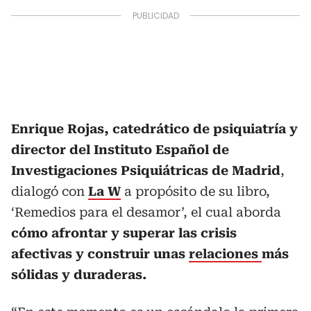
Enrique Rojas, catedrático de psiquiatría y
director del Instituto Español de
Investigaciones Psiquiátricas de Madrid
,
dialogó con
La W
a propósito de su libro,
‘Remedios para el desamor’, el cual aborda
cómo afrontar y superar las crisis
afectivas y construir unas
relaciones
más
sólidas y duraderas.