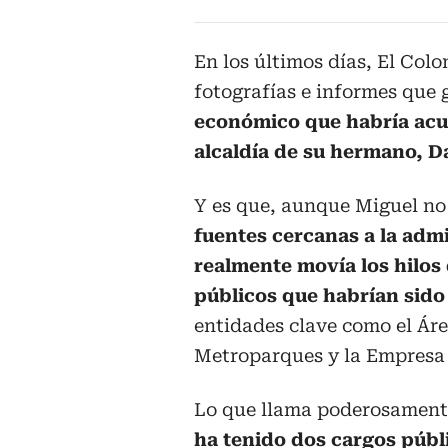
En los últimos días, El Col
fotografías e informes que
económico que habría acu
alcaldía de su hermano, D
Y es que, aunque Miguel no 
fuentes cercanas a la adm
realmente movía los hilos 
públicos que habrían sido
entidades clave como el Áre
Metroparques y la Empresa 
Lo que llama poderosamente
ha tenido dos cargos públ