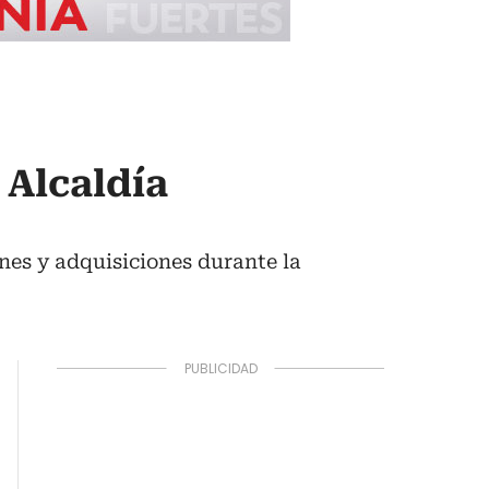
Alcaldía
nes y adquisiciones durante la