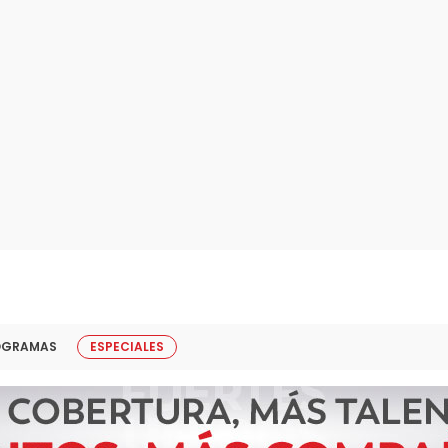
OGRAMAS
ESPECIALES