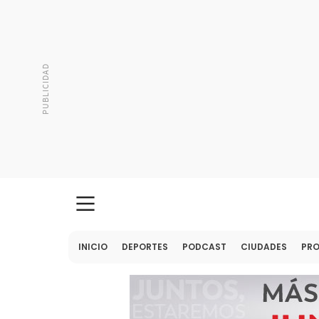
INICIO
DEPORTES
PODCAST
CIUDADES
PR