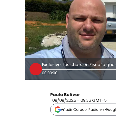
00:00:00
Paula Bolívar
09/09/2025 - 09:36
GMT-5
Añadir Caracol Radio en Goog