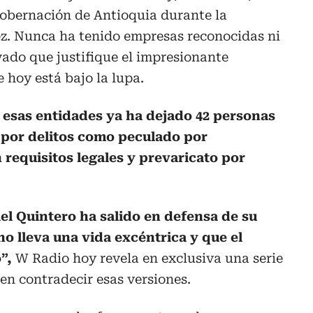
Gobernación de Antioquia durante la
ez. Nunca ha tenido empresas reconocidas ni
ivado que justifique el impresionante
 hoy está bajo la lupa.
 esas entidades ya ha dejado 42 personas
 por delitos como peculado por
 requisitos legales y prevaricato por
el Quintero ha salido en defensa de su
no lleva una vida excéntrica y que el
”,
W Radio hoy revela en exclusiva una serie
en contradecir esas versiones.