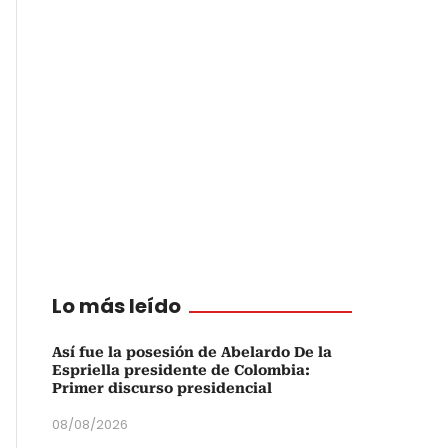
Lo más leído
Así fue la posesión de Abelardo De la
Espriella presidente de Colombia:
Primer discurso presidencial
08/08/2026