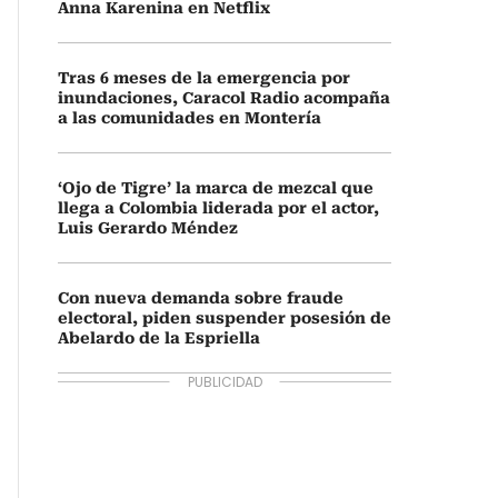
Anna Karenina en Netflix
Tras 6 meses de la emergencia por
inundaciones, Caracol Radio acompaña
a las comunidades en Montería
‘Ojo de Tigre’ la marca de mezcal que
llega a Colombia liderada por el actor,
Luis Gerardo Méndez
Con nueva demanda sobre fraude
electoral, piden suspender posesión de
Abelardo de la Espriella