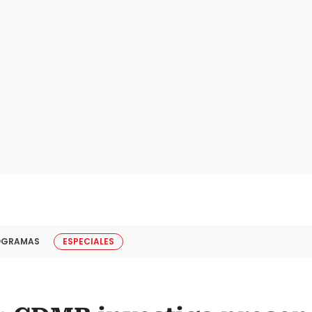
OGRAMAS
ESPECIALES