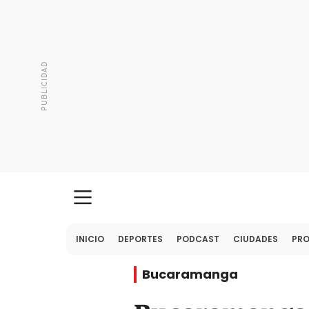
INICIO
DEPORTES
PODCAST
CIUDADES
PR
Bucaramanga