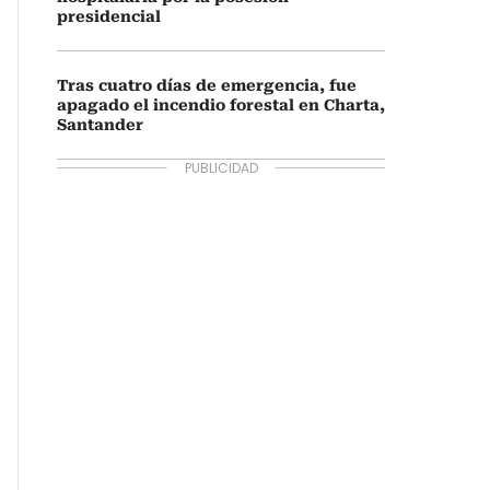
presidencial
Tras cuatro días de emergencia, fue
apagado el incendio forestal en Charta,
Santander