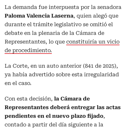
La demanda fue interpuesta por la senadora
Paloma Valencia Laserna
, quien alegó que
durante el trámite legislativo se omitió el
debate en la plenaria de la Cámara de
Representantes, lo que
constituiría un vicio
de procedimiento.
La Corte, en un auto anterior (841 de 2025),
ya había advertido sobre esta irregularidad
en el caso.
Con esta decisión,
la Cámara de
Representantes deberá entregar las actas
pendientes en el nuevo plazo fijado
,
contado a partir del día siguiente a la