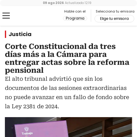
09 ago 2026
Actualizado
12:19
Hable con el
Selecciona tu emisora
Programa
Elige tu emisora
Justicia
Corte Constitucional da tres
días más a la Cámara para
entregar actas sobre la reforma
pensional
El alto tribunal advirtió que sin los
documentos de las sesiones extraordinarias
no puede avanzar en un fallo de fondo sobre
la Ley 2381 de 2024.