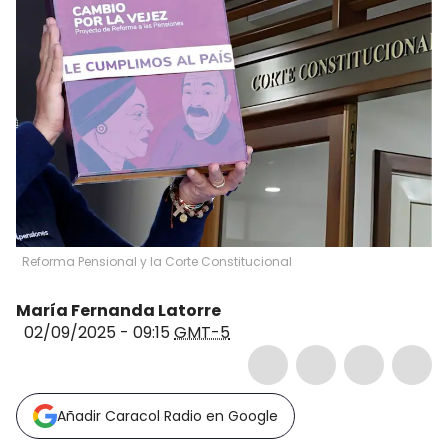
Reforma Pensional y la Corte Constitucional
María Fernanda Latorre
02/09/2025 - 09:15
GMT-5
Añadir Caracol Radio en Google