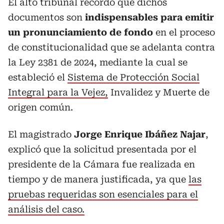
El alto tribunal recordó que dichos
documentos son
indispensables para emitir
un pronunciamiento de fondo
en el proceso
de constitucionalidad que se adelanta contra
la Ley 2381 de 2024, mediante la cual se
estableció el
Sistema de Protección Social
Integral para la Vejez,
Invalidez y Muerte de
origen común.
El magistrado
Jorge Enrique Ibáñez Najar
,
explicó que la solicitud presentada por el
presidente de la Cámara fue realizada en
tiempo y de manera justificada, ya que
las
pruebas requeridas son esenciales para el
análisis del caso.