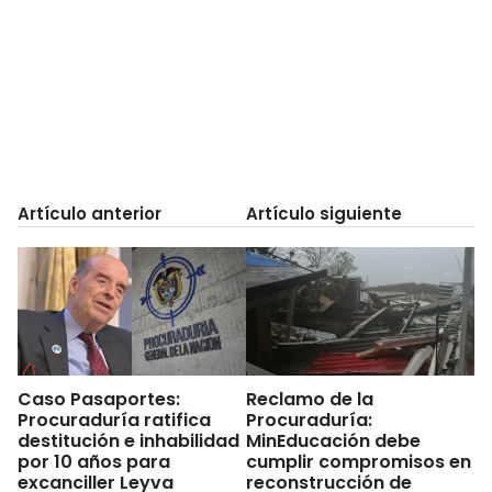
Artículo anterior
Artículo siguiente
Caso Pasaportes:
Reclamo de la
Procuraduría ratifica
Procuraduría:
destitución e inhabilidad
MinEducación debe
por 10 años para
cumplir compromisos en
excanciller Leyva
reconstrucción de