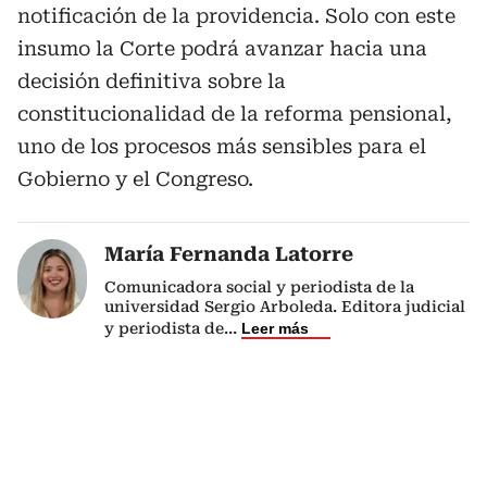
notificación de la providencia. Solo con este
insumo la Corte podrá avanzar hacia una
decisión definitiva sobre la
constitucionalidad de la reforma pensional,
uno de los procesos más sensibles para el
Gobierno y el Congreso.
María Fernanda Latorre
Comunicadora social y periodista de la
universidad Sergio Arboleda. Editora judicial
y periodista de
...
Leer más