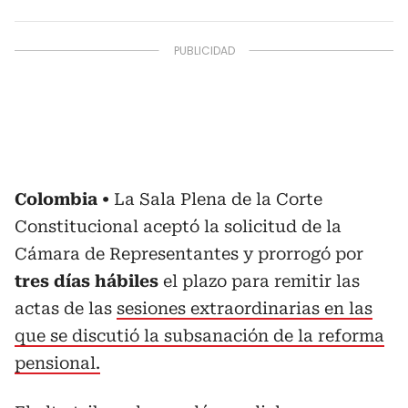
Colombia
La Sala Plena de la Corte
Constitucional aceptó la solicitud de la
Cámara de Representantes y prorrogó por
tres días hábiles
el plazo para remitir las
actas de las
sesiones extraordinarias en las
que se discutió la subsanación de la reforma
pensional.