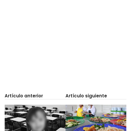
Artículo anterior
Artículo siguiente