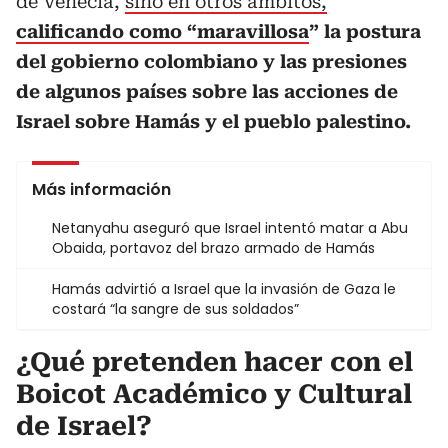
de Venecia,
sino en otros ámbitos,
calificando como “maravillosa
” la postura
del gobierno colombiano y las presiones
de algunos países sobre las acciones de
Israel sobre Hamás y el pueblo palestino.
Más información
Netanyahu aseguró que Israel intentó matar a Abu
Obaida, portavoz del brazo armado de Hamás
Hamás advirtió a Israel que la invasión de Gaza le
costará “la sangre de sus soldados”
¿Qué pretenden hacer con el
Boicot Académico y Cultural
de Israel?