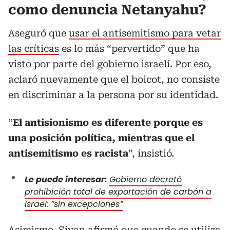
como denuncia Netanyahu?
Aseguró que
usar el antisemitismo para vetar
las críticas
es lo más “pervertido” que ha
visto por parte del gobierno israelí. Por eso,
aclaró nuevamente que el boicot, no consiste
en discriminar a la persona por su identidad.
“
El antisionismo es diferente porque es
una posición política, mientras que el
antisemitismo es racista
”, insistió.
Le puede interesar:
Gobierno decretó
prohibición total de exportación de carbón a
Israel: “sin excepciones”
Asimismo, Sivan
afirmó que cuando se utiliza