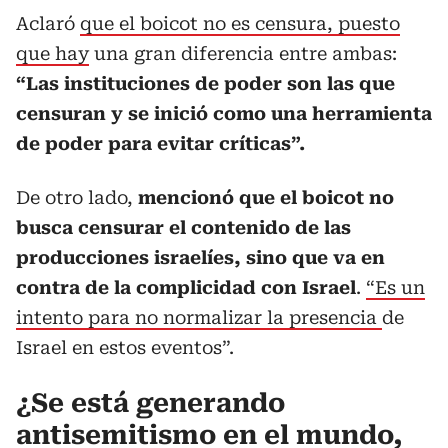
Aclaró
que el boicot no es censura, puesto
que hay
una gran diferencia entre ambas:
“Las instituciones de poder son las que
censuran y se inició como una herramienta
de poder para evitar críticas”.
De otro lado,
mencionó que el boicot no
busca censurar el contenido de las
producciones israelíes, sino que va en
contra de la complicidad con Israel
.
“Es un
intento para no normalizar la presencia
de
Israel en estos eventos”.
¿Se está generando
antisemitismo en el mundo,