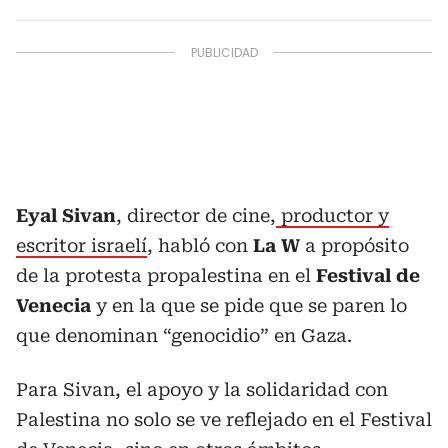
Eyal Sivan
, director de cine,
productor y
escritor israelí
, habló con
La W
a propósito
de la protesta propalestina en el
Festival de
Venecia
y en la que se pide que se paren lo
que denominan “genocidio” en Gaza.
Para Sivan, el apoyo y la solidaridad con
Palestina no solo se ve reflejado en el Festival