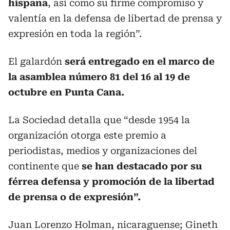
hispana
, así como su firme compromiso y
valentía en la defensa de libertad de prensa y
expresión en toda la región”.
El galardón
será entregado en el marco de
la asamblea número 81 del 16 al 19 de
octubre en Punta Cana.
La Sociedad detalla que “desde 1954 la
organización otorga este premio a
periodistas, medios y organizaciones del
continente que
se han destacado por su
férrea defensa y promoción de la libertad
de prensa o de expresión”.
Juan Lorenzo Holman, nicaraguense; Gineth