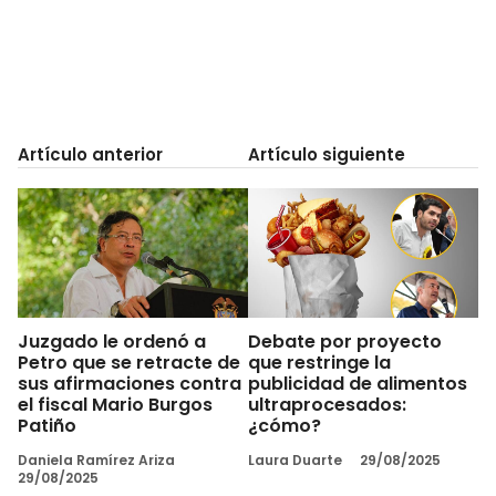
Artículo anterior
Artículo siguiente
Juzgado le ordenó a
Debate por proyecto
Petro que se retracte de
que restringe la
sus afirmaciones contra
publicidad de alimentos
el fiscal Mario Burgos
ultraprocesados:
Patiño
¿cómo?
Daniela Ramírez Ariza
Laura Duarte
29/08/2025
29/08/2025