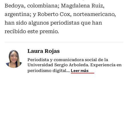
Bedoya, colombiana; Magdalena Ruiz,
argentina; y Roberto Cox, norteamericano,
han sido algunos periodistas que han
recibido este premio.
Laura Rojas
Periodista y comunicadora social de la
Universidad Sergio Arboleda. Experiencia en
periodismo digital
...
Leer más