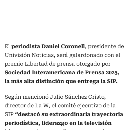
El
periodista Daniel Coronell
, presidente de
Univisión Noticias, será galardonado con el
premio Libertad de prensa otorgado por
Sociedad Interamericana de Prensa 2025,
la más alta distinción que entrega la SIP.
Según mencionó Julio Sánchez Cristo,
director de La W, el comité ejecutivo de la
SIP
“destacó su extraordinaria trayectoria
periodística, liderazgo en la televisión