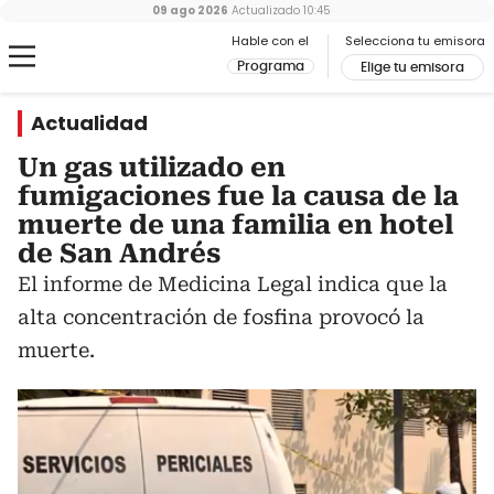
09 ago 2026
Actualizado
10:45
Hable con el
Selecciona tu emisora
Programa
Elige tu emisora
Actualidad
Un gas utilizado en
fumigaciones fue la causa de la
muerte de una familia en hotel
de San Andrés
El informe de Medicina Legal indica que la
alta concentración de fosfina provocó la
muerte.