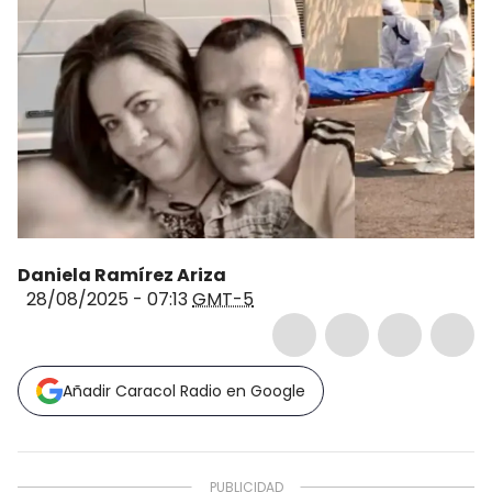
Daniela Ramírez Ariza
28/08/2025 - 07:13
GMT-5
Añadir Caracol Radio en Google