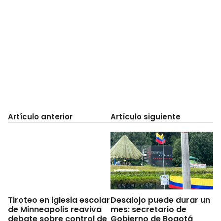
Artículo anterior
Artículo siguiente
Desalojo puede durar un
Tiroteo en iglesia escolar
mes: secretario de
de Minneapolis reaviva
Gobierno de Bogotá
debate sobre control de