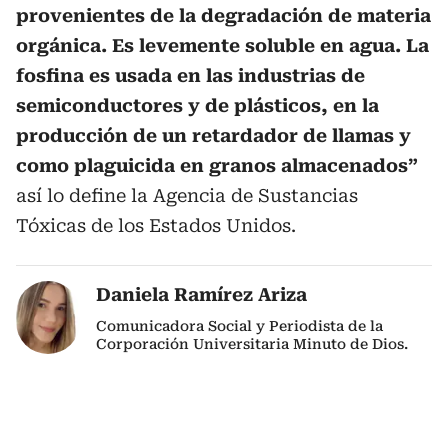
provenientes de la degradación de materia
orgánica. Es levemente soluble en agua. La
fosfina es usada en las industrias de
semiconductores y de plásticos, en la
producción de un retardador de llamas y
como plaguicida en granos almacenados”
así lo define la Agencia de Sustancias
Tóxicas de los Estados Unidos.
Daniela Ramírez Ariza
Comunicadora Social y Periodista de la
Corporación Universitaria Minuto de Dios.