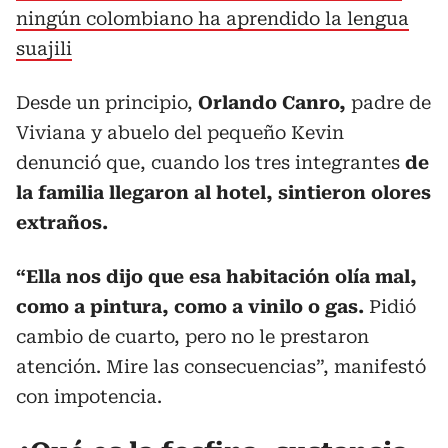
ningún colombiano ha aprendido la lengua
suajili
Desde un principio,
Orlando Canro,
padre de
Viviana y abuelo del pequeño Kevin
denunció que, cuando los tres integrantes
de
la familia llegaron al hotel, sintieron olores
extraños.
“Ella nos dijo que esa habitación olía mal,
como a pintura, como a vinilo o gas.
Pidió
cambio de cuarto, pero no le prestaron
atención. Mire las consecuencias”, manifestó
con impotencia.