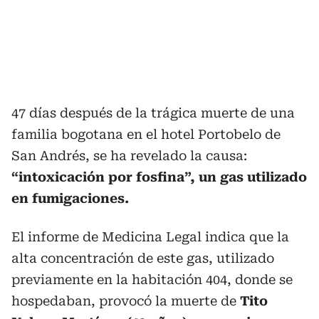
47 días después de la trágica muerte de una
familia bogotana en el hotel Portobelo de
San Andrés, se ha revelado la causa:
“intoxicación por fosfina”, un gas utilizado
en fumigaciones.
El informe de Medicina Legal indica que la
alta concentración de este gas, utilizado
previamente en la habitación 404, donde se
hospedaban, provocó la muerte de
Tito