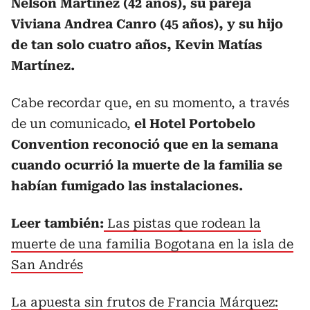
Nelson Martínez (42 años), su pareja
Viviana Andrea Canro (45 años), y su hijo
de tan solo cuatro años, Kevin Matías
Martínez.
Cabe recordar que, en su momento, a través
de un comunicado,
el Hotel Portobelo
Convention reconoció que en la semana
cuando ocurrió la muerte de la familia se
habían fumigado las instalaciones.
Leer también:
Las pistas que rodean la
muerte de una familia Bogotana en la isla de
San Andrés
La apuesta sin frutos de Francia Márquez: