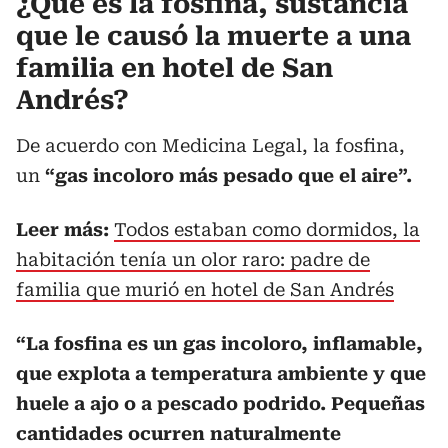
¿Qué es la fosfina, sustancia
que le causó la muerte a una
familia en hotel de San
Andrés?
De acuerdo con Medicina Legal, la fosfina,
un
“gas incoloro más pesado que el aire”.
Leer más:
Todos estaban como dormidos, la
habitación tenía un olor raro: padre de
familia que murió en hotel de San Andrés
“La fosfina es un gas incoloro, inflamable,
que explota a temperatura ambiente y que
huele a ajo o a pescado podrido. Pequeñas
cantidades ocurren naturalmente