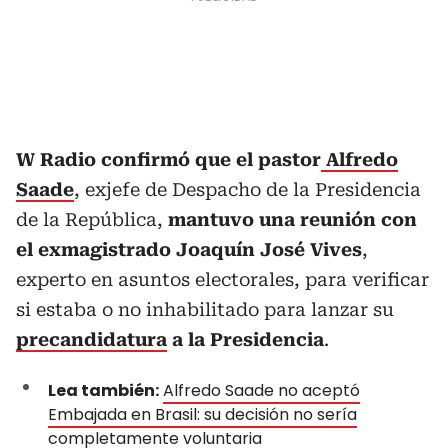
W Radio confirmó que el pastor
Alfredo
Saade
, exjefe de Despacho de la Presidencia
de la República,
mantuvo una reunión con
el exmagistrado Joaquín José Vives
,
experto en asuntos electorales, para verificar
si estaba o no inhabilitado para lanzar su
precandidatura
a la Presidencia
.
Lea también:
Alfredo Saade no aceptó
Embajada en Brasil: su decisión no sería
completamente voluntaria