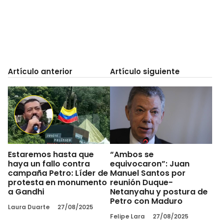
Artículo anterior
Artículo siguiente
Estaremos hasta que
“Ambos se
haya un fallo contra
equivocaron”: Juan
campaña Petro: Líder de
Manuel Santos por
protesta en monumento
reunión Duque-
a Gandhi
Netanyahu y postura de
Petro con Maduro
Laura Duarte
27/08/2025
Felipe Lara
27/08/2025