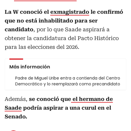
La W conoció el
exmagistrado
le confirmó
que no está inhabilitado para ser
candidato
, por lo que Saade aspirará a
obtener la candidatura del Pacto Histórico
para las elecciones del 2026.
Más información
Padre de Miguel Uribe entra a contienda del Centro
Democrático y lo reemplazará como precandidato
Además,
se conoció que
el hermano de
Saade
podría aspirar a una curul en el
Senado.