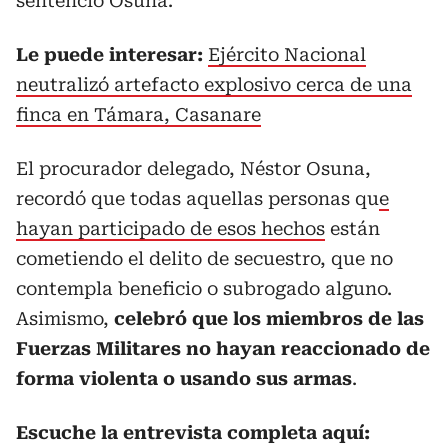
sentenció Osuna.
Le puede interesar:
Ejército Nacional
neutralizó artefacto explosivo cerca de una
finca en Támara, Casanare
El procurador delegado, Néstor Osuna,
recordó que todas aquellas personas qu
e
hayan participado de esos hechos
están
cometiendo el delito de secuestro, que no
contempla beneficio o subrogado alguno.
Asimismo,
celebró que los miembros de las
Fuerzas Militares no hayan reaccionado de
forma violenta o usando sus armas
.
Escuche la entrevista completa aquí: