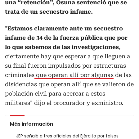
una “retención”, Osuna sentenció que se
trata de un secuestro infame.
"
Estamos claramente ante un secuestro
infame de 34 de la fuerza pública que por
lo que sabemos de las investigaciones
,
ciertamente hay que esperar a que lleguen a
su final fueron impulsados por estructuras
criminales
que operan allí por algunas
de las
disidencias que operan allí que se valieron de
población civil para acercar a estos
militares" dijo el procurador y exministro.
Más información
JEP señaló a tres oficiales del Ejército por falsos