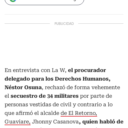
En entrevista con La W,
el procurador
delegado para los Derechos Humanos,
Néstor Osuna
, rechazó de forma vehemente
el
secuestro de 34 militares
por parte de
personas vestidas de civil y contrario a lo
que afirmó el alcalde
de El Retorno,
Guaviare,
Jhonny Casanova
, quien habló de