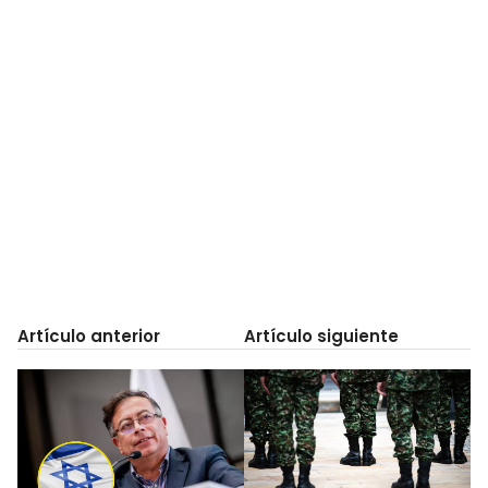
Artículo anterior
Artículo siguiente