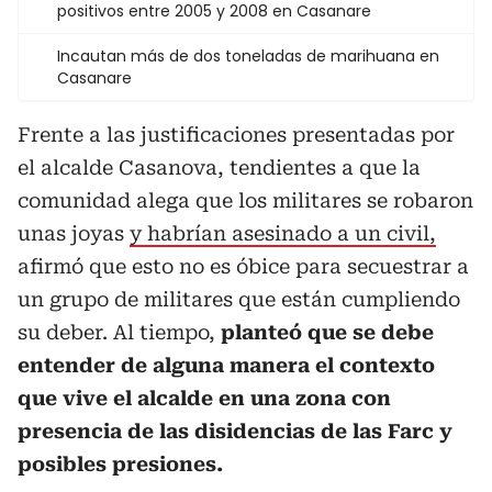
positivos entre 2005 y 2008 en Casanare
Incautan más de dos toneladas de marihuana en
Casanare
Frente a las justificaciones presentadas por
el alcalde Casanova, tendientes a que la
comunidad alega que los militares se robaron
unas joyas
y habrían asesinado a un civil,
afirmó que esto no es óbice para secuestrar a
un grupo de militares que están cumpliendo
su deber. Al tiempo,
planteó que se debe
entender de alguna manera el contexto
que vive el alcalde en una zona con
presencia de las disidencias de las Farc y
posibles presiones.