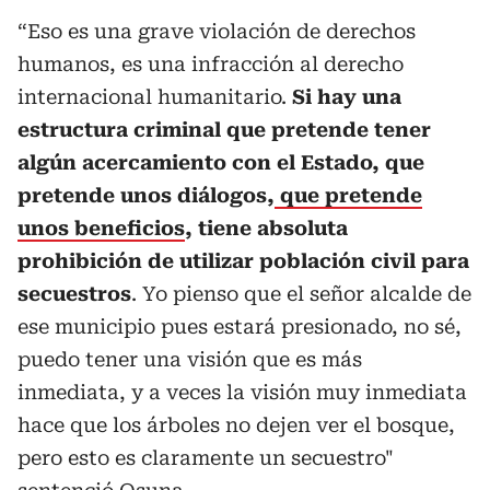
“Eso es una grave violación de derechos
humanos, es una infracción al derecho
internacional humanitario.
Si hay una
estructura criminal que pretende tener
algún acercamiento con el Estado, que
pretende unos diálogos,
que pretende
unos beneficios
, tiene absoluta
prohibición de utilizar población civil para
secuestros
. Yo pienso que el señor alcalde de
ese municipio pues estará presionado, no sé,
puedo tener una visión que es más
inmediata, y a veces la visión muy inmediata
hace que los árboles no dejen ver el bosque,
pero esto es claramente un secuestro"