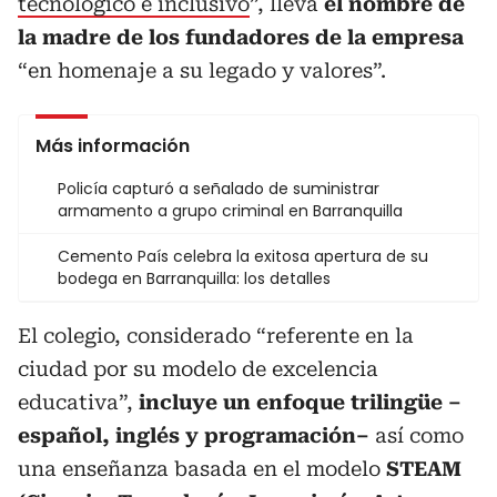
tecnológico e inclusivo
”, lleva
el nombre de
la madre de los fundadores de la empresa
“en homenaje a su legado y valores”.
Más información
Policía capturó a señalado de suministrar
armamento a grupo criminal en Barranquilla
Cemento País celebra la exitosa apertura de su
bodega en Barranquilla: los detalles
El colegio, considerado “referente en la
ciudad por su modelo de excelencia
educativa”,
incluye un enfoque trilingüe –
español, inglés y programación–
así como
una enseñanza basada en el modelo
STEAM