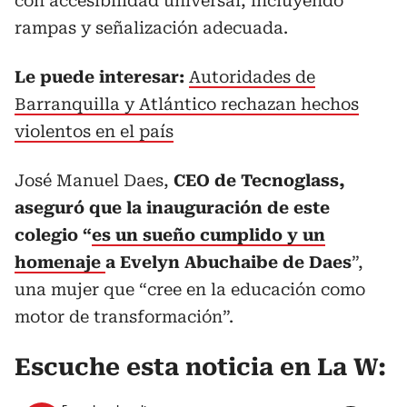
con accesibilidad universal, incluyendo
rampas y señalización adecuada.
Le puede interesar:
Autoridades de
Barranquilla y Atlántico rechazan hechos
violentos en el país
José Manuel Daes,
CEO de Tecnoglass,
aseguró que la inauguración de este
colegio “
es un sueño cumplido y un
homenaje
a Evelyn Abuchaibe de Daes
”,
una mujer que “cree en la educación como
motor de transformación”.
Escuche esta noticia en La W: