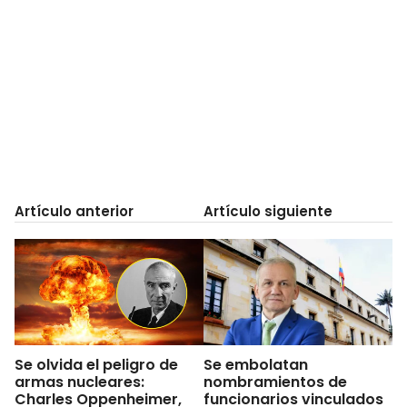
Artículo anterior
Artículo siguiente
Se olvida el peligro de
Se embolatan
armas nucleares:
nombramientos de
Charles Oppenheimer,
funcionarios vinculados