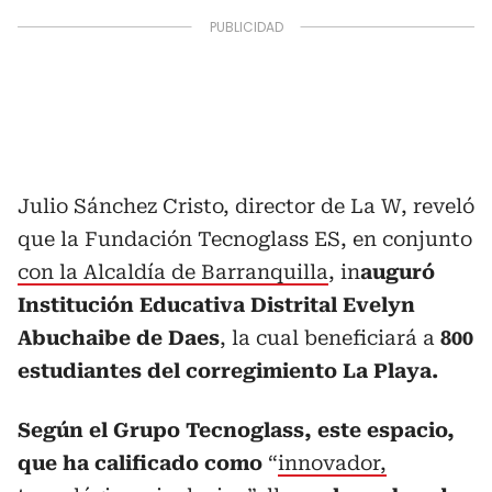
Julio Sánchez Cristo, director de La W, reveló
que la Fundación Tecnoglass ES, en conjunto
con la Alcaldía de Barranquilla
, in
auguró
Institución Educativa Distrital Evelyn
Abuchaibe de Daes
, la cual beneficiará a
800
estudiantes del corregimiento La Playa.
Según el Grupo Tecnoglass, este espacio,
que ha calificado como
“
innovador,