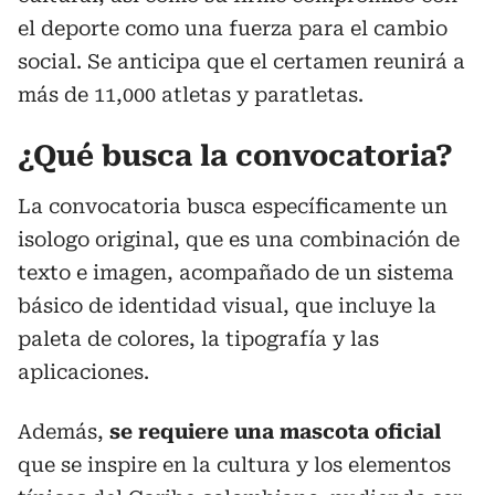
el deporte como una fuerza para el cambio
social. Se anticipa que el certamen reunirá a
más de 11,000 atletas y paratletas.
¿Qué busca la convocatoria?
La convocatoria busca específicamente un
isologo original, que es una combinación de
texto e imagen, acompañado de un sistema
básico de identidad visual, que incluye la
paleta de colores, la tipografía y las
aplicaciones.
Además,
se requiere una mascota oficial
que se inspire en la cultura y los elementos