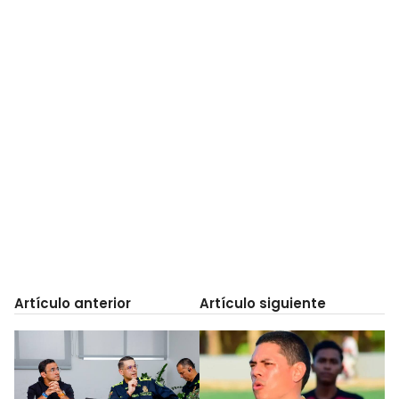
Artículo anterior
Artículo siguiente