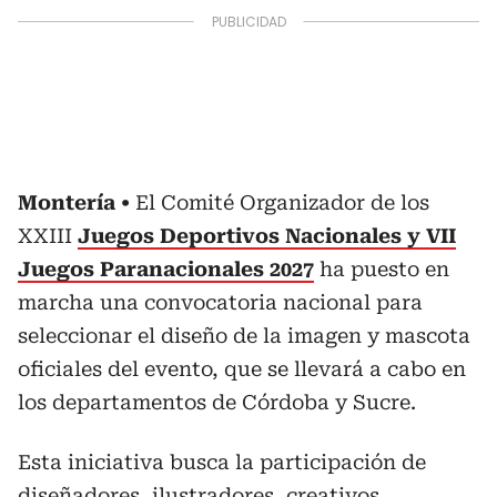
Montería
El
Comité Organizador de los
XXIII
Juegos Deportivos Nacionales y VII
Juegos Paranacionales 2027
ha puesto en
marcha una convocatoria nacional para
seleccionar el diseño de la imagen y mascota
oficiales del evento, que se llevará a cabo en
los departamentos de Córdoba y Sucre.
Esta iniciativa busca la participación de
diseñadores, ilustradores, creativos,