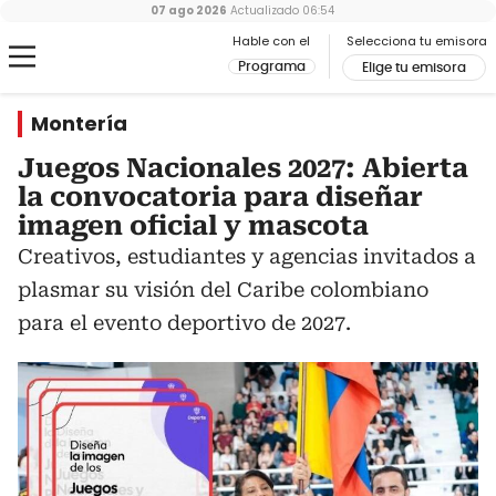
07 ago 2026
Actualizado
06:54
Hable con el
Selecciona tu emisora
Programa
Elige tu emisora
Montería
Juegos Nacionales 2027: Abierta
la convocatoria para diseñar
imagen oficial y mascota
Creativos, estudiantes y agencias invitados a
plasmar su visión del Caribe colombiano
para el evento deportivo de 2027.