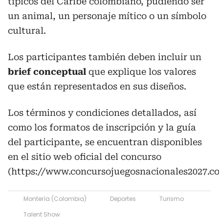
típicos del Caribe colombiano, pudiendo ser
un animal, un personaje mítico o un símbolo
cultural.
Los participantes también deben incluir un
brief conceptual
que explique los valores
que están representados en sus diseños.
Los términos y condiciones detallados, así
como los formatos de inscripción y la guía
del participante, se encuentran disponibles
en el sitio web oficial del concurso
(https://www.concursojuegosnacionales2027.co
Montería (Colombia)
Deportes
Turismo
Talent Show