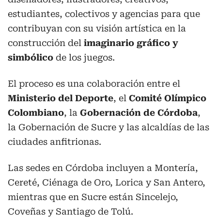
estudiantes, colectivos y agencias para que
contribuyan con su visión artística en la
construcción del
imaginario gráfico y
simbólico
de los juegos.
El proceso es una colaboración entre el
Ministerio del Deporte
, el
Comité Olímpico
Colombiano
, la
Gobernación de Córdoba
,
la Gobernación de Sucre y las alcaldías de las
ciudades anfitrionas.
Las sedes en Córdoba incluyen a Montería,
Cereté, Ciénaga de Oro, Lorica y San Antero,
mientras que en Sucre están Sincelejo,
Coveñas y Santiago de Tolú.