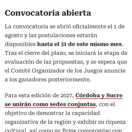
Convocatoria abierta
La convocatoria se abrió oficialmente el 1 de
agosto y las postulaciones estarán
disponibles
hasta el 31 de este mismo mes
.
Tras el cierre del plazo, se iniciará la etapa de
evaluación de las propuestas, y se espera que
el Comité Organizador de los Juegos anuncie
a los ganadores posteriormente.
Para esta edición de 2027,
Córdoba y Sucre
se unirán como sedes conjuntas
, con el
objetivo de demostrar la capacidad
organizativa de la región y exhibir su riqueza
cultural, así como su firme compromiso con