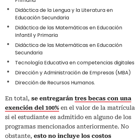
Primaria
Didáctica de la Lengua y la Literatura en
Educación Secundaria
Didáctica de las Matemáticas en Educación
Infantil y Primaria
Didáctica de las Matemáticas en Educación
Secundaria
Tecnología Educativa en competencias digitales
Dirección y Administración de Empresas (MBA)
Dirección de Recursos Humanos.
En total,
se entregarán
tres becas
con una
exención del 100%
en el valor de la matrícula
si el estudiante es admitido en alguno de los
programas mencionados anteriormente. No
obstante,
esto no incluye los costos