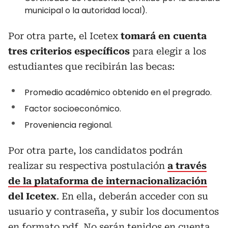
municipal o la autoridad local).
Por otra parte, el Icetex
tomará en cuenta
tres criterios específicos
para elegir a los
estudiantes que recibirán las becas:
Promedio académico obtenido en el pregrado.
Factor socioeconómico.
Proveniencia regional.
Por otra parte, los candidatos podrán
realizar su respectiva postulación
a través
de la plataforma de internacionalización
del Icetex
. En ella, deberán acceder con su
usuario y contraseña, y subir los documentos
en formato pdf. No serán tenidos en cuenta