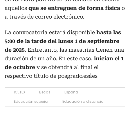
aquellos
que se entreguen de forma física
o
a través de correo electrónico.
La convocatoria estará disponible
hasta las
5:00 de la tarde del lunes 1 de septiembre
de 2025
. Entretanto, las maestrías tienen una
duración de un año. En este caso,
inician el 1
de octubre
y se obtendrá al final el
respectivo título de posgrado.esáes
ICETEX
Becas
España
Educación superior
Educación a distancia