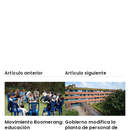
Artículo anterior
Artículo siguiente
Movimiento Boomerang:
Gobierno modifica la
educación
planta de personal de