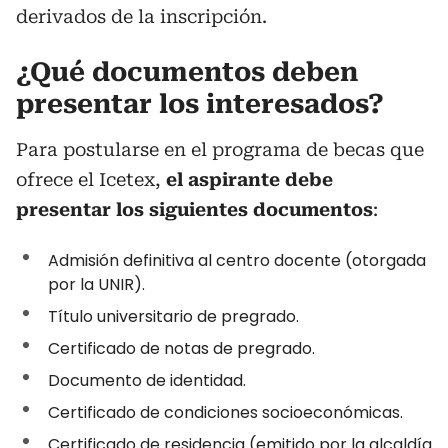
derivados de la inscripción.
¿Qué documentos deben
presentar los interesados?
Para postularse en el programa de becas que
ofrece el Icetex,
el aspirante debe
presentar los siguientes documentos
:
Admisión definitiva al centro docente (otorgada
por la UNIR).
Título universitario de pregrado.
Certificado de notas de pregrado.
Documento de identidad.
Certificado de condiciones socioeconómicas.
Certificado de residencia (emitido por la alcaldía