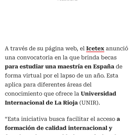
A través de su página web, el
Icetex
anunció
una convocatoria en la que brinda becas
para estudiar una maestría en España
de
forma virtual por el lapso de un año. Esta
aplica para diferentes áreas del
conocimiento que ofrece la
Universidad
Internacional de La Rioja
(UNIR).
“Esta iniciativa busca facilitar el acceso
a
formación de calidad internacional y