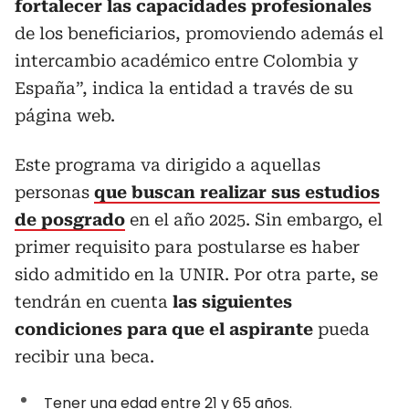
fortalecer las capacidades profesionales
de los beneficiarios, promoviendo además el
intercambio académico entre Colombia y
España”, indica la entidad a través de su
página web.
Este programa va dirigido a aquellas
personas
que buscan realizar sus estudios
de posgrado
en el año 2025. Sin embargo, el
primer requisito para postularse es haber
sido admitido en la UNIR. Por otra parte, se
tendrán en cuenta
las siguientes
condiciones para que el aspirante
pueda
recibir una beca.
Tener una edad entre 21 y 65 años.