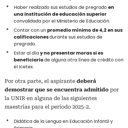
Haber realizado sus estudios de pregrado
en
una institución de educación superior
convalidada por el Ministerio de Educación.
Contar con un
promedio mínimo de 4,2 en sus
calificaciones
durante sus estudios de
pregrado.
Estar al día
y no presentar moras si es
beneficiario
de alguna otra línea de crédito con
el Icetex.
Por otra parte, el aspirante
deberá
demostrar que se encuentra admitido
por
la UNIR
en alguna de las siguientes
maestrías para el período 2025-2.
Didática de la Lengua en Educación Infantil y