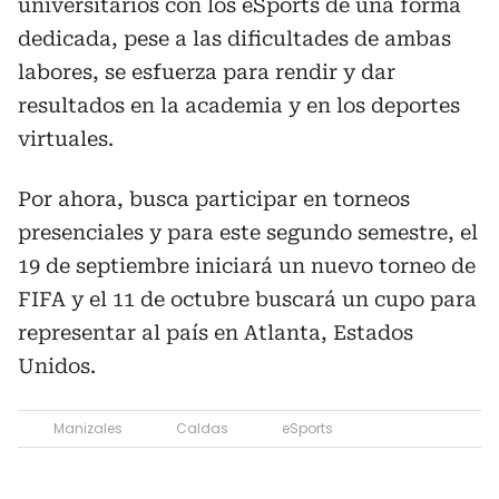
universitarios con los eSports de una forma
dedicada, pese a las dificultades de ambas
labores, se esfuerza para rendir y dar
resultados en la academia y en los deportes
virtuales.
Por ahora, busca participar en torneos
presenciales y para este segundo semestre, el
19 de septiembre iniciará un nuevo torneo de
FIFA y el 11 de octubre buscará un cupo para
representar al país en Atlanta, Estados
Unidos.
Manizales
Caldas
eSports