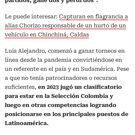
partidos, gané dos y perdí dos”.
Le puede interesar:
Capturan en flagrancia a
alias Chorizo responsable de un hurto de un
vehículo en Chinchiná, Caldas
Luis Alejandro, comenzó a ganar torneos en
línea desde la pandemia convirtiéndose en
un referente en el país y en Sudamérica. Pese
a que no tenía patrocinadores o recursos
suficientes,
en 2023 jugó un clasificatorio
para estar en la Selección Colombia y
luego en otras competencias logrando
posicionarse en los principales puestos de
Latinoamérica.