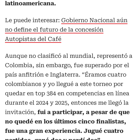
latinoamericana.
Le puede interesar:
Gobierno Nacional aún
no define el futuro de la concesión
Autopistas del Café
Aunque no clasificó al mundial, representó a
Colombia, sin embargo, fue superado por el
país anfitrión e Inglaterra. “Éramos cuatro
colombianos y yo llegué a este torneo por
quedar en top 384 en competencias en línea
durante el 2024 y 2025, entonces me llegó la
invitación,
fui a participar, a pesar de que
no quedé en los últimos cinco finalistas,
fue una gran experiencia. Jugué cuatro