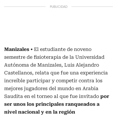
Manizales
El estudiante de noveno
semestre de fisioterapia de la Universidad
Autónoma de Manizales, Luis Alejandro
Castellanos, relata que fue una experiencia
increíble participar y competir contra los
mejores jugadores del mundo en Arabia
Saudita en el torneo al que fue invitado
por
ser unos los principales ranqueados a
nivel nacional y en la región