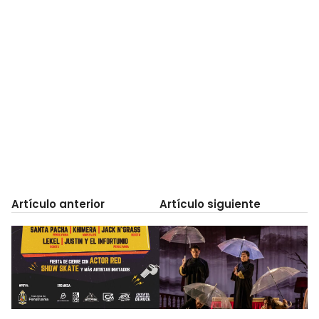
Artículo anterior
Artículo siguiente