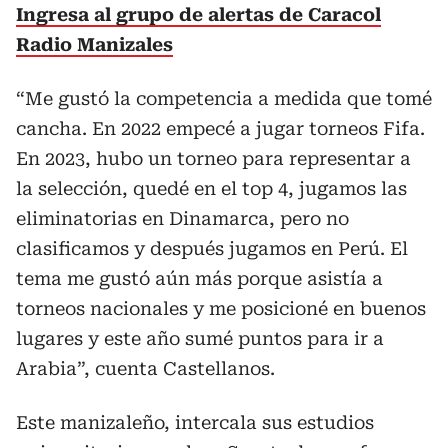
Ingresa al grupo de alertas de Caracol
Radio Manizales
“Me gustó la competencia a medida que tomé
cancha. En 2022 empecé a jugar torneos Fifa.
En 2023, hubo un torneo para representar a
la selección, quedé en el top 4, jugamos las
eliminatorias en Dinamarca, pero no
clasificamos y después jugamos en Perú. El
tema me gustó aún más porque asistía a
torneos nacionales y me posicioné en buenos
lugares y este año sumé puntos para ir a
Arabia”, cuenta Castellanos.
Este manizaleño, intercala sus estudios