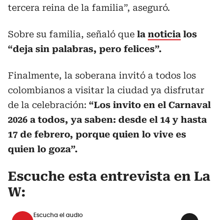
tercera reina de la familia”, aseguró.
Sobre su familia, señaló que
la
noticia
los
“deja sin palabras, pero felices”.
Finalmente, la soberana invitó a todos los
colombianos a visitar la ciudad ya disfrutar
de la celebración:
“Los invito en el Carnaval
2026 a todos, ya saben: desde el 14 y hasta
17 de febrero, porque quien lo vive es
quien lo goza”.
Escuche esta entrevista en La
W:
Escucha el audio