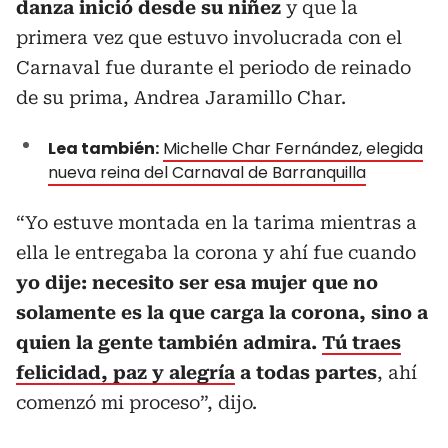
danza inició desde su niñez
y que la
primera vez que estuvo involucrada con el
Carnaval fue durante el periodo de reinado
de su prima, Andrea Jaramillo Char.
Lea también:
Michelle Char Fernández, elegida
nueva reina del Carnaval de Barranquilla
“Yo estuve montada en la tarima mientras a
ella le entregaba la corona y ahí fue cuando
yo dije: necesito ser esa mujer que no
solamente es la que carga la corona, sino a
quien la gente también admira.
Tú traes
felicidad, paz y alegría
a todas partes
, ahí
comenzó mi proceso”, dijo.