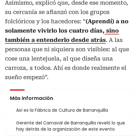
Asimismo, explicó que, desde ese momento,
su cercanía se afianzó con los grupos
folclóricos y los hacedores: “
(Aprendí) a no
solamente vivirlo los cuatro días,
sino
también a entenderlo desde atrás
. A las
personas que ni siquiera son visibles: al que
cose una lentejuela, al que diseña una
carroza, a todos. Ahí es donde realmente el
sueño empezó”.
Más información
Así es la Fábrica de Cultura de Barranquilla
Gerente del Carnaval de Barranquilla reveló lo que
hay detrás de la organización de este evento