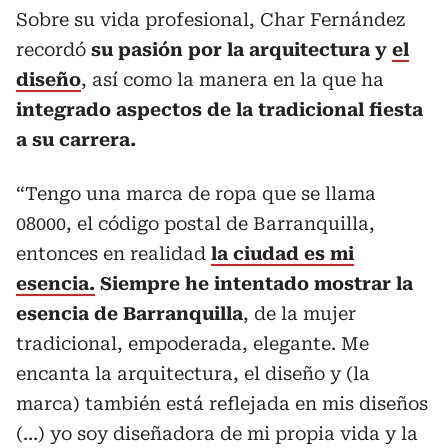
Sobre su vida profesional, Char Fernández
recordó
su pasión por la arquitectura y
el
diseño
, así como la manera en la que ha
integrado aspectos de la tradicional fiesta
a su carrera.
“Tengo una marca de ropa que se llama
08000, el código postal de Barranquilla,
entonces en realidad
la ciudad es mi
esencia.
Siempre he intentado mostrar la
esencia de Barranquilla
, de la mujer
tradicional, empoderada, elegante. Me
encanta la arquitectura, el diseño y (la
marca) también está reflejada en mis diseños
(…) yo soy diseñadora de mi propia vida y la