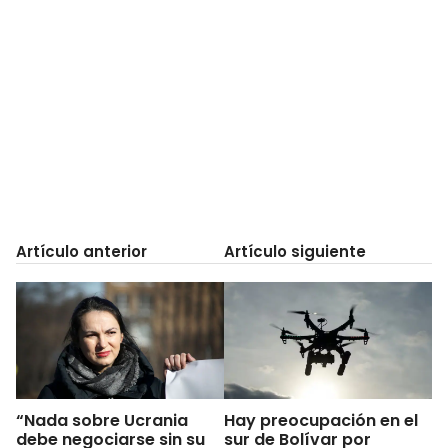
Artículo anterior
Artículo siguiente
“Nada sobre Ucrania
Hay preocupación en el
debe negociarse sin su
sur de Bolívar por