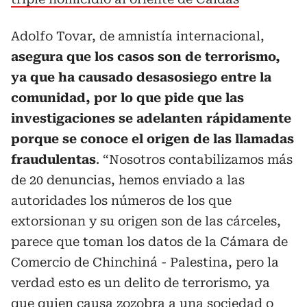
Adolfo Tovar, de amnistía internacional,
asegura que los casos son de terrorismo,
ya que ha causado desasosiego entre la
comunidad, por lo que pide que las
investigaciones se adelanten rápidamente
porque se conoce el origen de las llamadas
fraudulentas
. “Nosotros contabilizamos más
de 20 denuncias, hemos enviado a las
autoridades los números de los que
extorsionan y su origen son de las cárceles,
parece que toman los datos de la Cámara de
Comercio de Chinchiná - Palestina, pero la
verdad esto es un delito de terrorismo, ya
que quien causa zozobra a una sociedad o