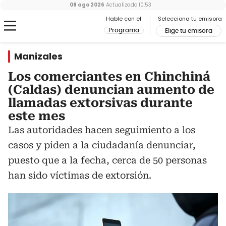
08 ago 2026
Actualizado
10:53
Hable con el
Selecciona tu emisora
Programa
Elige tu emisora
Manizales
Los comerciantes en Chinchiná
(Caldas) denuncian aumento de
llamadas extorsivas durante
este mes
Las autoridades hacen seguimiento a los
casos y piden a la ciudadanía denunciar,
puesto que a la fecha, cerca de 50 personas
han sido víctimas de extorsión.