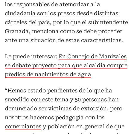
los responsables de atemorizar a la
ciudadanía son los presos desde distintas
cárceles del país, por lo que el subintendente
Granada, menciona cómo se debe proceder
ante una situación de estas características.
Le puede interesar:
En Concejo de Manizales
se debate proyecto para que alcaldía compre
predios de nacimientos de agua
“Hemos estado pendientes de lo que ha
sucedido con este tema y 50 personas han
denunciado ser víctimas de extorsión, pero
nosotros hacemos pedagogía con los
comerciantes
y población en general de que