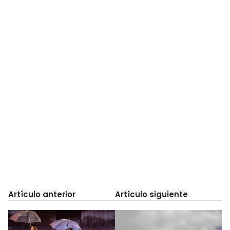
Artículo anterior
Artículo siguiente