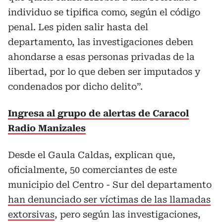
individuo se tipifica como, según el código
penal. Les piden salir hasta del
departamento, las investigaciones deben
ahondarse a esas personas privadas de la
libertad, por lo que deben ser imputados y
condenados por dicho delito”.
Ingresa al grupo de alertas de Caracol
Radio Manizales
Desde el Gaula Caldas, explican que,
oficialmente, 50 comerciantes de este
municipio del Centro - Sur del departamento
han denunciado ser víctimas de las llamadas
extorsivas
, pero según las investigaciones,