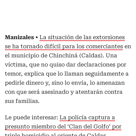
Manizales
La situación de las extorsiones
se ha tornado difícil para los comerciantes
en
el municipio de Chinchiná (Caldas). Una
víctima, que no quiso dar declaraciones por
temor, explica que lo llaman seguidamente a
pedirle dinero y, sino lo envía, lo amenazan
con que será asesinado y atentarán contra
sus familias.
Le puede interesar:
La policía captura a
presunto miembro del ‘Clan del Golfo’ por
triple homicidio al oriente de Caldas