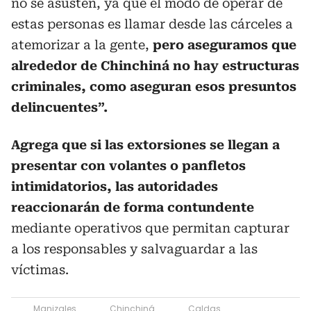
no se asusten, ya que el modo de operar de
estas personas es llamar desde las cárceles a
atemorizar a la gente,
pero aseguramos que
alrededor de Chinchiná no hay estructuras
criminales, como aseguran esos presuntos
delincuentes”.
Agrega que si las extorsiones se llegan a
presentar con volantes o panfletos
intimidatorios, las autoridades
reaccionarán de forma contundente
mediante operativos que permitan capturar
a los responsables y salvaguardar a las
víctimas.
Manizales
Chinchiná
Caldas