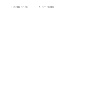
Extorsiones
Comercio