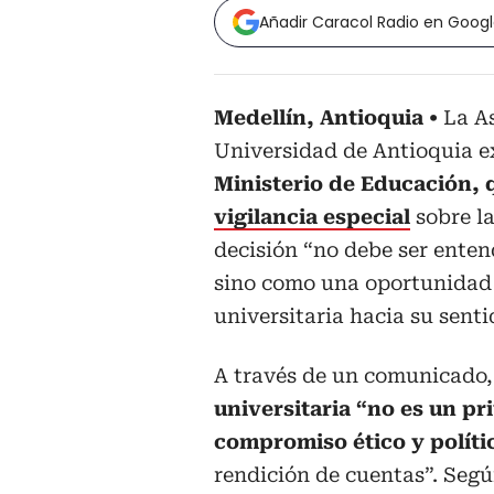
Añadir Caracol Radio en Goog
Medellín, Antioquia
La A
Universidad de Antioquia 
Ministerio de Educación,
vigilancia especial
sobre la
decisión “no debe ser ente
sino como una oportunidad 
universitaria hacia su senti
A través de un comunicado,
universitaria “no es un pri
compromiso ético y políti
rendición de cuentas”. Segú