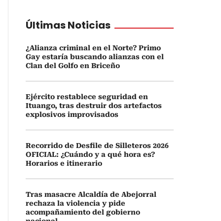
Últimas Noticias
¿Alianza criminal en el Norte? Primo
Gay estaría buscando alianzas con el
Clan del Golfo en Briceño
Ejército restablece seguridad en
Ituango, tras destruir dos artefactos
explosivos improvisados
Recorrido de Desfile de Silleteros 2026
OFICIAL: ¿Cuándo y a qué hora es?
Horarios e itinerario
Tras masacre Alcaldía de Abejorral
rechaza la violencia y pide
acompañamiento del gobierno