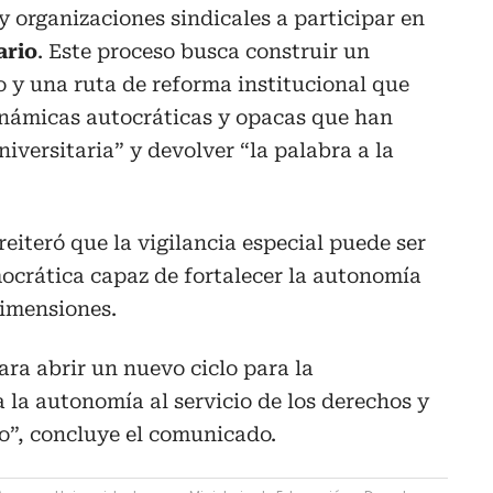
y organizaciones sindicales a participar en
ario
. Este proceso busca construir un
y una ruta de reforma institucional que
inámicas autocráticas y opacas que han
iversitaria” y devolver “la palabra a la
eiteró que la vigilancia especial puede ser
ocrática capaz de fortalecer la autonomía
dimensiones.
ra abrir un nuevo ciclo para la
la autonomía al servicio de los derechos y
o”, concluye el comunicado.