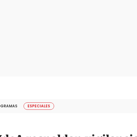
OGRAMAS
ESPECIALES