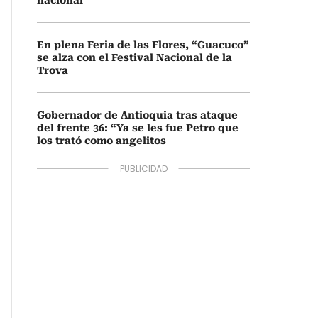
nacional
En plena Feria de las Flores, “Guacuco”
se alza con el Festival Nacional de la
Trova
Gobernador de Antioquia tras ataque
del frente 36: “Ya se les fue Petro que
los trató como angelitos