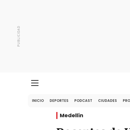
INICIO
DEPORTES
PODCAST
CIUDADES
PR
Medellín