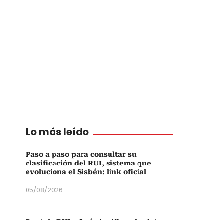
Lo más leído
Paso a paso para consultar su
clasificación del RUI, sistema que
evoluciona el Sisbén: link oficial
05/08/2026