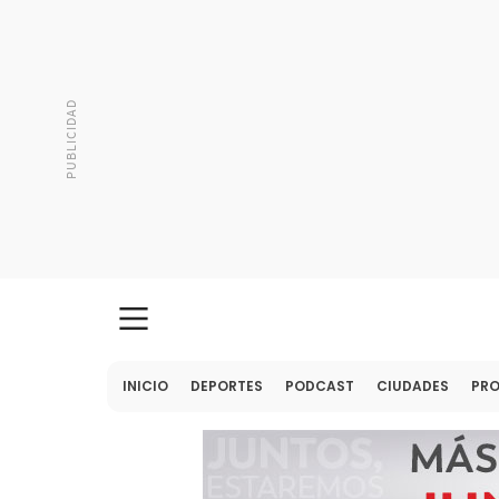
INICIO
DEPORTES
PODCAST
CIUDADES
PR