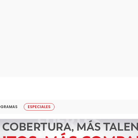
OGRAMAS
ESPECIALES