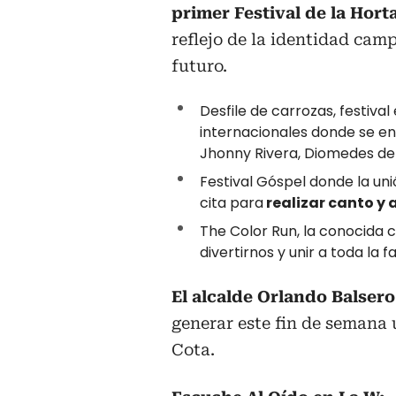
primer Festival de la Horta
reflejo de la identidad cam
futuro.
Desfile de carrozas, festival 
internacionales donde se e
Jhonny Rivera, Diomedes de 
Festival Góspel donde la unió
cita para
realizar canto y 
The Color Run, la conocida c
divertirnos y unir a toda la fa
El alcalde Orlando Balsero
generar este fin de semana
Cota.