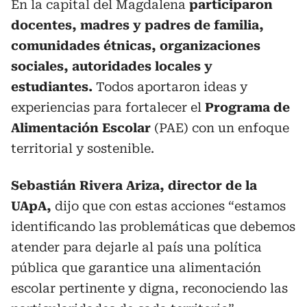
En la capital del Magdalena
participaron
docentes, madres y padres de familia,
comunidades étnicas, organizaciones
sociales, autoridades locales y
estudiantes.
Todos aportaron ideas y
experiencias para fortalecer el
Programa de
Alimentación Escolar
(PAE) con un enfoque
territorial y sostenible.
Sebastián Rivera Ariza, director de la
UApA,
dijo que con estas acciones “estamos
identificando las problemáticas que debemos
atender para dejarle al país una política
pública que garantice una alimentación
escolar pertinente y digna, reconociendo las