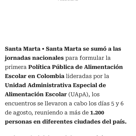
Santa Marta
Santa Marta se sumó a las
jornadas nacionales
para formular la
primera
Política Pública de Alimentación
Escolar en Colombia
lideradas por la
Unidad Administrativa Especial de
Alimentación Escolar
(UApA), los
encuentros se llevaron a cabo los días 5 y 6
de agosto, reuniendo a más de
1.200
personas en diferentes ciudades del país.