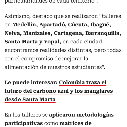
particularidades de cada territorio”.
Asimismo, destacó que se realizaron “talleres
en
Medellín, Apartadó, Cúcuta, Ibagué,
Neiva, Manizales, Cartagena, Barranquilla,
Santa Marta y Yopal,
en cada ciudad
encontramos realidades distintas, pero todas
con el compromiso de mejorar la
alimentación de nuestros estudiantes”.
Le puede interesar:
Colombia traza el
futuro del carbono azul y los manglares
desde Santa Marta
En los talleres se
aplicaron metodologías
participativas
como
matrices de