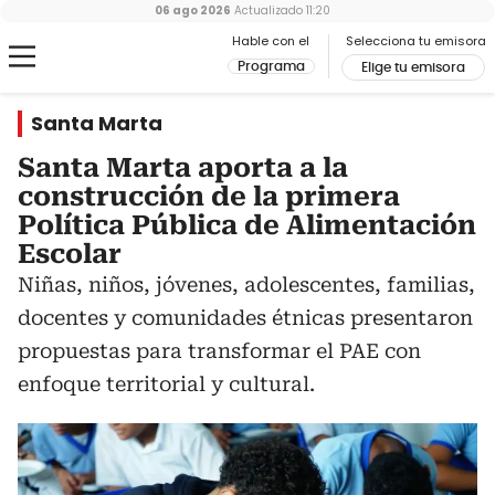
06 ago 2026
Actualizado
11:20
Hable con el
Selecciona tu emisora
Programa
Elige tu emisora
Santa Marta
Santa Marta aporta a la
construcción de la primera
Política Pública de Alimentación
Escolar
Niñas, niños, jóvenes, adolescentes, familias,
docentes y comunidades étnicas presentaron
propuestas para transformar el PAE con
enfoque territorial y cultural.