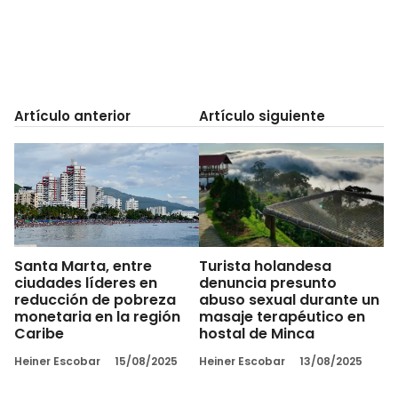
Artículo anterior
Artículo siguiente
Santa Marta, entre
Turista holandesa
ciudades líderes en
denuncia presunto
reducción de pobreza
abuso sexual durante un
monetaria en la región
masaje terapéutico en
Caribe
hostal de Minca
Heiner Escobar
15/08/2025
Heiner Escobar
13/08/2025