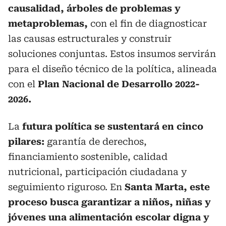
causalidad, árboles de problemas y
metaproblemas,
con el fin de diagnosticar
las causas estructurales y construir
soluciones conjuntas. Estos insumos servirán
para el diseño técnico de la política, alineada
con el
Plan Nacional de Desarrollo 2022-
2026.
La
futura política se sustentará en cinco
pilares:
garantía de derechos,
financiamiento sostenible, calidad
nutricional, participación ciudadana y
seguimiento riguroso. En
Santa Marta, este
proceso busca garantizar a niños, niñas y
jóvenes una alimentación escolar digna y