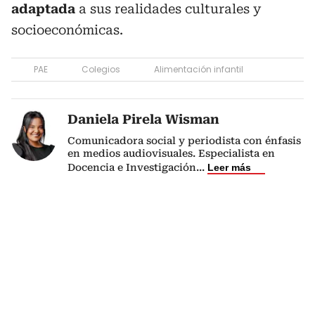
adaptada
a sus realidades culturales y
socioeconómicas.
PAE
Colegios
Alimentación infantil
Daniela Pirela Wisman
Comunicadora social y periodista con énfasis
en medios audiovisuales. Especialista en
Docencia e Investigación
...
Leer más