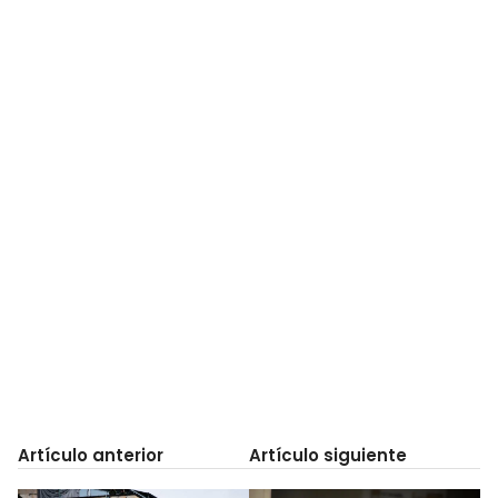
Artículo anterior
Artículo siguiente