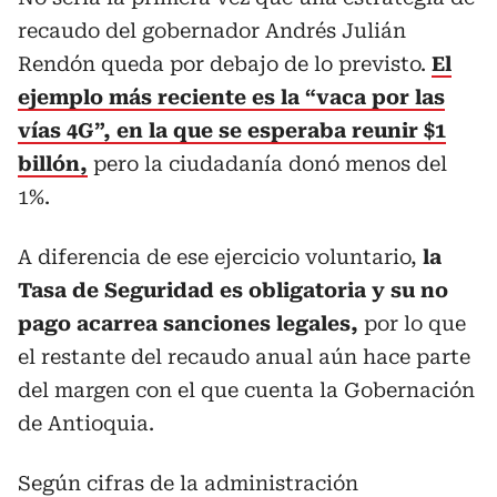
recaudo del gobernador Andrés Julián
Rendón queda por debajo de lo previsto.
El
ejemplo más reciente es la “vaca por las
vías 4G”, en la que se esperaba reunir $1
billón,
pero la ciudadanía donó menos del
1%.
A diferencia de ese ejercicio voluntario,
la
Tasa de Seguridad es obligatoria y su no
pago acarrea sanciones legales,
por lo que
el restante del recaudo anual aún hace parte
del margen con el que cuenta la Gobernación
de Antioquia.
Según cifras de la administración