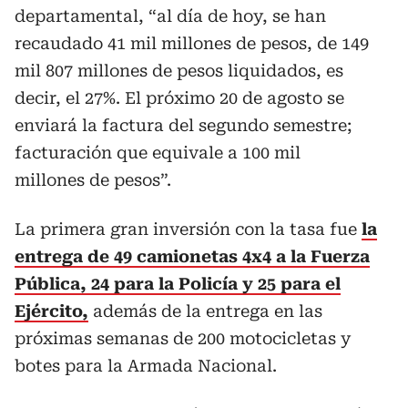
departamental, “al día de hoy, se han
recaudado 41 mil millones de pesos, de 149
mil 807 millones de pesos liquidados, es
decir, el 27%. El próximo 20 de agosto se
enviará la factura del segundo semestre;
facturación que equivale a 100 mil
millones de pesos”.
La primera gran inversión con la tasa fue
la
entrega de 49 camionetas 4x4 a la Fuerza
Pública, 24 para la Policía y 25 para el
Ejército,
además de la entrega en las
próximas semanas de 200 motocicletas y
botes para la Armada Nacional.