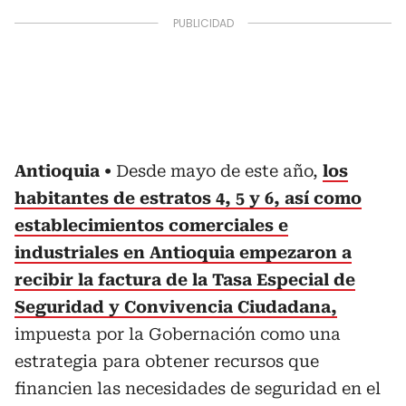
Antioquia
Desde mayo de este año,
los
habitantes de estratos 4, 5 y 6, así como
establecimientos comerciales e
industriales en Antioquia empezaron a
recibir la factura de la Tasa Especial de
Seguridad y Convivencia Ciudadana,
impuesta por la Gobernación como una
estrategia para obtener recursos que
financien las necesidades de seguridad en el