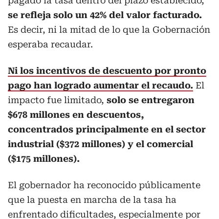
pagado la tasa dentro del plazo establecido,
se refleja solo un 42% del valor facturado.
Es decir, ni la mitad de lo que la Gobernación
esperaba recaudar.
Ni los incentivos de descuento por pronto
pago han logrado aumentar el recaudo.
El
impacto fue limitado,
solo se entregaron
$678 millones en descuentos,
concentrados principalmente en el sector
industrial ($372 millones) y el comercial
($175 millones).
El gobernador ha reconocido públicamente
que la puesta en marcha de la tasa ha
enfrentado dificultades, especialmente por