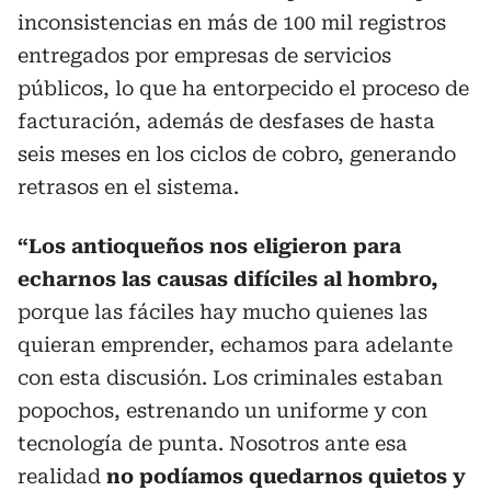
inconsistencias en más de 100 mil registros
entregados por empresas de servicios
públicos, lo que ha entorpecido el proceso de
facturación, además de desfases de hasta
seis meses en los ciclos de cobro, generando
retrasos en el sistema.
“Los antioqueños nos eligieron para
echarnos las causas difíciles al hombro,
porque las fáciles hay mucho quienes las
quieran emprender, echamos para adelante
con esta discusión. Los criminales estaban
popochos, estrenando un uniforme y con
tecnología de punta. Nosotros ante esa
realidad
no podíamos quedarnos quietos y