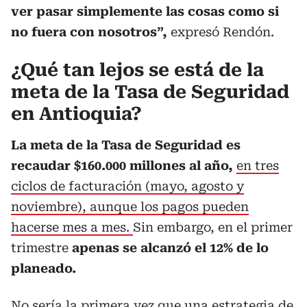
ver pasar simplemente las cosas como si
no fuera con nosotros”,
expresó Rendón.
¿Qué tan lejos se está de la
meta de la Tasa de Seguridad
en Antioquia?
La meta de la Tasa de Seguridad es
recaudar $160.000 millones al año,
en tres
ciclos de facturación (mayo, agosto y
noviembre), aunque los pagos pueden
hacerse mes a mes.
Sin embargo, en el primer
trimestre
apenas se alcanzó el 12% de lo
planeado.
No sería la primera vez que una estrategia de