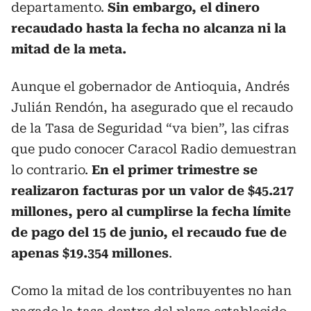
departamento.
Sin embargo, el dinero
recaudado hasta la fecha no alcanza ni la
mitad de la meta.
Aunque el gobernador de Antioquia, Andrés
Julián Rendón, ha asegurado que el recaudo
de la Tasa de Seguridad “va bien”, las cifras
que pudo conocer Caracol Radio demuestran
lo contrario.
En el primer trimestre se
realizaron facturas por un valor de $45.217
millones, pero al cumplirse la fecha límite
de pago del 15 de junio, el recaudo fue de
apenas $19.354 millones
.
Como la mitad de los contribuyentes no han