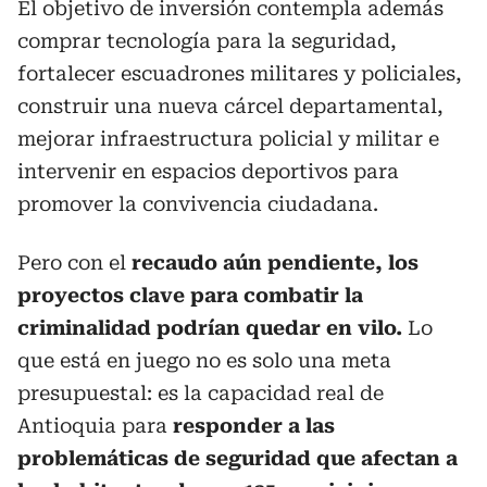
El objetivo de inversión contempla además
comprar tecnología para la seguridad,
fortalecer escuadrones militares y policiales,
construir una nueva cárcel departamental,
mejorar infraestructura policial y militar e
intervenir en espacios deportivos para
promover la convivencia ciudadana.
Pero con el
recaudo aún pendiente, los
proyectos clave para combatir la
criminalidad podrían quedar en vilo.
Lo
que está en juego no es solo una meta
presupuestal: es la capacidad real de
Antioquia para
responder a las
problemáticas de seguridad que afectan a